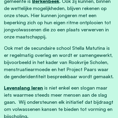
gemeente is
Berkenbeek
. Ook zij kunnen, binnen
de wettelijke mogelijkheden, blijven rekenen op
onze steun. Hier kunnen jongeren met een
beperking zich op hun eigen ritme ontplooien tot
jongvolwassenen die zo een plaats verwerven in
onze maatschappij.
Ook met de secundaire school Stella Matutina is
er regelmatig overleg en wordt er samengewerkt,
bijvoorbeeld in het kader van Rookvrije Scholen,
menstruatiearmoede en het Project Paars waar
de genderidentiteit bespreekbaar wordt gemaakt.
Levenslang leren
is niet enkel een slogan maar
iets waarmee steeds meer mensen aan de slag
gaan. Wij ondersteunen elk initiatief dat bijdraagt
om volwassenen kansen te bieden tot vorming en
bijscholing.