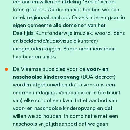
eer aan en willen de afdeling ‘Beeld’ verder
laten groeien. Op die manier hebben we een
uniek regionaal aanbod. Onze kinderen gaan in
eigen gemeente alle domeinen van het
Deeltijds Kunstonderwijs (muziek, woord, dans
en beeldende/audiovisuele kunsten)
aangeboden krijgen. Super ambitieus maar
haalbaar en uniek.
De Vlaamse subsidies voor de
voor- en
naschoolse kinderopvang
(BOA-decreet)
worden afgebouwd en dat is voor ons een
enorme uitdaging. Vandaag is er in (de buurt
van) elke school een kwalitatief aanbod van
voor- en naschoolse kinderopvang en dat
willen we zo houden, in combinatie met een
naschools vrijetijdsaanbod dat we gaan