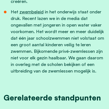
creëren.
Het
zwembeleid
in het onderwijs staat onder
druk. Recent lazen we in de media dat
ongevallen met jongeren in open water vaker
voorkomen. Het wordt meer en meer duidelijk
dat één jaar schoolzwemmen niet volstaat om
een groot aantal kinderen veilig te leren
zwemmen. Bijkomende privé-zwemlessen zijn
niet voor elk gezin haalbaar. We gaan daarom
in overleg met de scholen bekijken of een
uitbreiding van de zwemlessen mogelijk is.
Gerelateerde standpunten