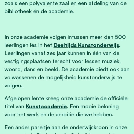
zoals een polyvalente zaal en een afdeling van de
bibliotheek én de academie.
In onze academie volgen intussen meer dan 500
leerlingen les in het
Deeltijds Kunstonderwijs
.
Leerlingen vanaf zes jaar kunnen in één van de
vestigingsplaatsen terecht voor lessen muziek,
woord, dans en beeld. De academie biedt ook aan
volwassenen de mogelijkheid kunstonderwijs te
volgen.
Afgelopen lente kreeg onze academie de officiële
titel van
Kunstacademie
. Een mooie beloning
voor het werk en de ambitie die we hebben.
Een ander pareltje aan de onderwijskroon in onze