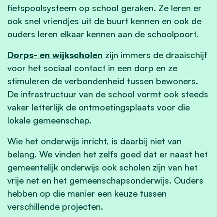
fietspoolsysteem op school geraken. Ze leren er
ook snel vriendjes uit de buurt kennen en ook de
ouders leren elkaar kennen aan de schoolpoort.
Dorps- en wijkscholen
zijn immers de draaischijf
voor het sociaal contact in een dorp en ze
stimuleren de verbondenheid tussen bewoners.
De infrastructuur van de school vormt ook steeds
vaker letterlijk de ontmoetingsplaats voor die
lokale gemeenschap.
Wie het onderwijs inricht, is daarbij niet van
belang. We vinden het zelfs goed dat er naast het
gemeentelijk onderwijs ook scholen zijn van het
vrije net en het gemeenschapsonderwijs. Ouders
hebben op die manier een keuze tussen
verschillende projecten.