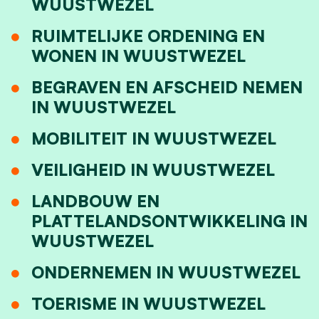
WUUSTWEZEL
RUIMTELIJKE ORDENING EN
WONEN IN WUUSTWEZEL
BEGRAVEN EN AFSCHEID NEMEN
IN WUUSTWEZEL
MOBILITEIT IN WUUSTWEZEL
VEILIGHEID IN WUUSTWEZEL
LANDBOUW EN
PLATTELANDSONTWIKKELING IN
WUUSTWEZEL
ONDERNEMEN IN WUUSTWEZEL
TOERISME IN WUUSTWEZEL