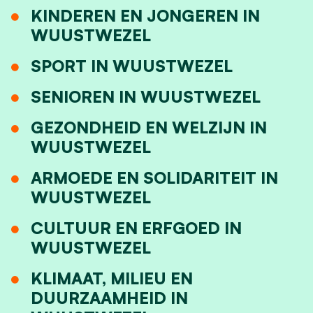
KINDEREN EN JONGEREN IN
WUUSTWEZEL
SPORT IN WUUSTWEZEL
SENIOREN IN WUUSTWEZEL
GEZONDHEID EN WELZIJN IN
WUUSTWEZEL
ARMOEDE EN SOLIDARITEIT IN
WUUSTWEZEL
CULTUUR EN ERFGOED IN
WUUSTWEZEL
KLIMAAT, MILIEU EN
DUURZAAMHEID IN