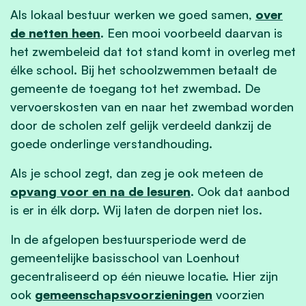
Als lokaal bestuur werken we goed samen,
over
de netten heen
. Een mooi voorbeeld daarvan is
het zwembeleid dat tot stand komt in overleg met
élke school. Bij het schoolzwemmen betaalt de
gemeente de toegang tot het zwembad. De
vervoerskosten van en naar het zwembad worden
door de scholen zelf gelijk verdeeld dankzij de
goede onderlinge verstandhouding.
Als je school zegt, dan zeg je ook meteen de
opvang voor en na de lesuren
. Ook dat aanbod
is er in élk dorp. Wij laten de dorpen niet los.
In de afgelopen bestuursperiode werd de
gemeentelijke basisschool van Loenhout
gecentraliseerd op één nieuwe locatie. Hier zijn
ook
gemeenschapsvoorzieningen
voorzien