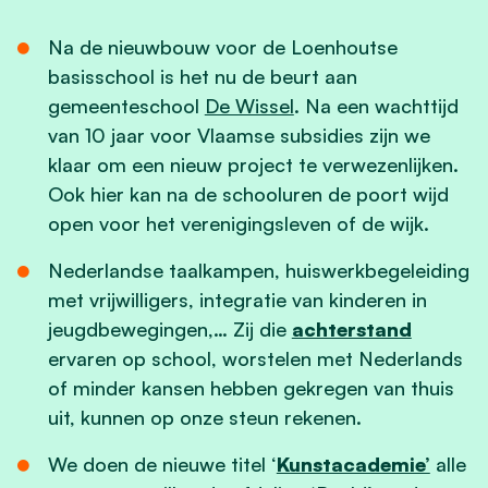
Na de nieuwbouw voor de Loenhoutse
basisschool is het nu de beurt aan
gemeenteschool
De Wissel
. Na een wachttijd
van 10 jaar voor Vlaamse subsidies zijn we
klaar om een nieuw project te verwezenlijken.
Ook hier kan na de schooluren de poort wijd
open voor het verenigingsleven of de wijk.
Nederlandse taalkampen, huiswerkbegeleiding
met vrijwilligers, integratie van kinderen in
jeugdbewegingen,… Zij die
achterstand
ervaren op school, worstelen met Nederlands
of minder kansen hebben gekregen van thuis
uit, kunnen op onze steun rekenen.
We doen de nieuwe titel ‘
Kunstacademie’
alle