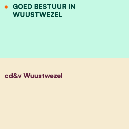
GOED BESTUUR IN
WUUSTWEZEL
cd&v Wuustwezel