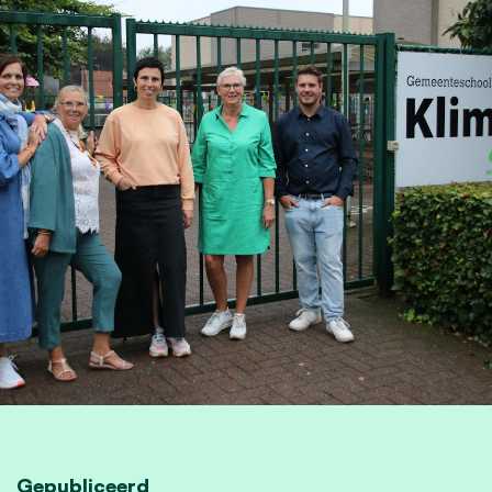
Gepubliceerd