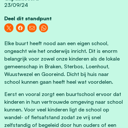
23/09/24
Deel dit standpunt
Elke buurt heeft nood aan een eigen school,
ongeacht wie het onderwijs inricht. Dit is enorm
belangrijk voor zowel onze kinderen als de lokale
gemeenschap in Braken, Sterbos, Loenhout,
Wuustwezel en Gooreind. Dicht bij huis naar
school kunnen gaan heeft heel wat voordelen.
Eerst en vooral zorgt een buurtschool ervoor dat
kinderen in hun vertrouwde omgeving naar school
kunnen. Voor veel kinderen ligt de school op
wandel- of fietsafstand zodat ze vrij snel
zelfstandig of begeleid door hun ouders of een