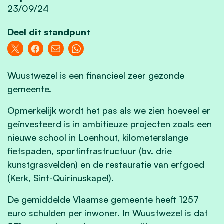
23/09/24
Deel dit standpunt
Wuustwezel is een financieel zeer gezonde
gemeente.
Opmerkelijk wordt het pas als we zien hoeveel er
geïnvesteerd is in ambitieuze projecten zoals een
nieuwe school in Loenhout, kilometerslange
fietspaden, sportinfrastructuur (bv. drie
kunstgrasvelden) en de restauratie van erfgoed
(Kerk, Sint-Quirinuskapel).
De gemiddelde Vlaamse gemeente heeft 1257
euro schulden per inwoner. In Wuustwezel is dat