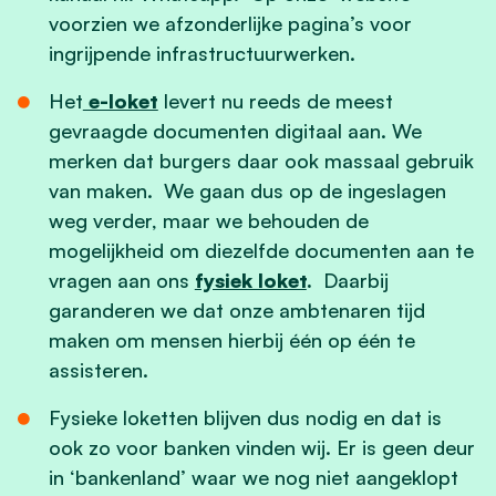
voorzien we afzonderlijke pagina’s voor
ingrijpende infrastructuurwerken.
Het
e-loket
levert nu reeds de meest
gevraagde documenten digitaal aan. We
merken dat burgers daar ook massaal gebruik
van maken. We gaan dus op de ingeslagen
weg verder, maar we behouden de
mogelijkheid om diezelfde documenten aan te
vragen aan ons
fysiek loket
.
Daarbij
garanderen we dat onze ambtenaren tijd
maken om mensen hierbij één op één te
assisteren.
Fysieke loketten blijven dus nodig en dat is
ook zo voor banken vinden wij. Er is geen deur
in ‘bankenland’ waar we nog niet aangeklopt