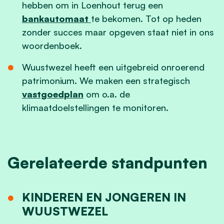
hebben om in Loenhout terug een
bankautomaat
te bekomen. Tot op heden
zonder succes maar opgeven staat niet in ons
woordenboek.
Wuustwezel heeft een uitgebreid onroerend
patrimonium. We maken een strategisch
vastgoedplan
om o.a. de
klimaatdoelstellingen te monitoren.
Gerelateerde standpunten
KINDEREN EN JONGEREN IN
WUUSTWEZEL