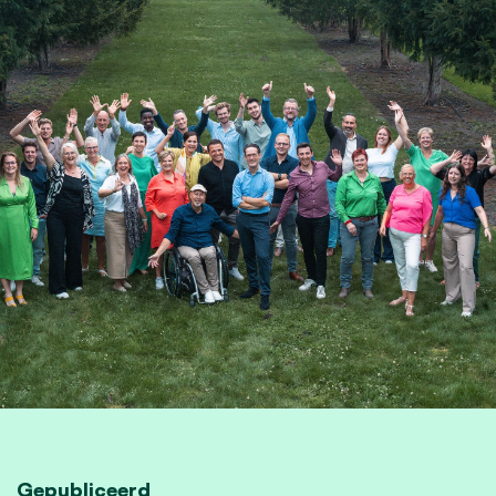
Gepubliceerd