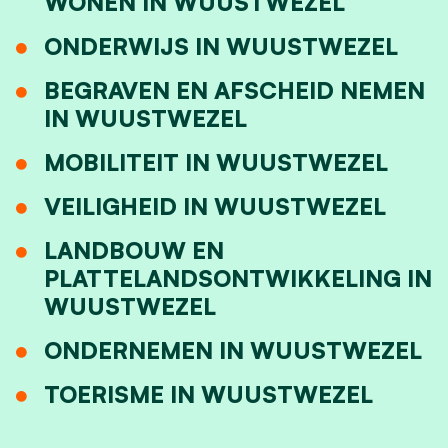
WONEN IN WUUSTWEZEL
ONDERWIJS IN WUUSTWEZEL
BEGRAVEN EN AFSCHEID NEMEN
IN WUUSTWEZEL
MOBILITEIT IN WUUSTWEZEL
VEILIGHEID IN WUUSTWEZEL
LANDBOUW EN
PLATTELANDSONTWIKKELING IN
WUUSTWEZEL
ONDERNEMEN IN WUUSTWEZEL
TOERISME IN WUUSTWEZEL