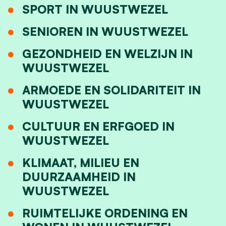
SPORT IN WUUSTWEZEL
SENIOREN IN WUUSTWEZEL
GEZONDHEID EN WELZIJN IN
WUUSTWEZEL
ARMOEDE EN SOLIDARITEIT IN
WUUSTWEZEL
CULTUUR EN ERFGOED IN
WUUSTWEZEL
KLIMAAT, MILIEU EN
DUURZAAMHEID IN
WUUSTWEZEL
RUIMTELIJKE ORDENING EN