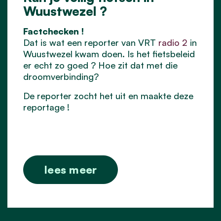
Wuustwezel ?
Factchecken !
Dat is wat een reporter van VRT
radio 2
in
Wuustwezel kwam doen. Is het fietsbeleid
er echt zo goed ? Hoe zit dat met die
droomverbinding?
De reporter zocht het uit en maakte deze
reportage !
lees meer