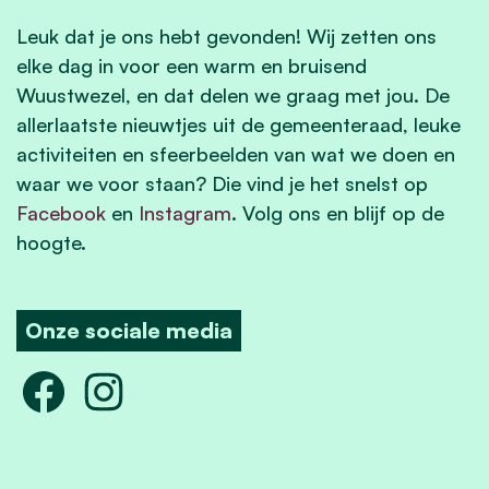
Leuk dat je ons hebt gevonden! Wij zetten ons
elke dag in voor een warm en bruisend
Wuustwezel, en dat delen we graag met jou. De
allerlaatste nieuwtjes uit de gemeenteraad, leuke
activiteiten en sfeerbeelden van wat we doen en
waar we voor staan? Die vind je het snelst op
Facebook
en
Instagram
. Volg ons en blijf op de
hoogte.
Onze sociale media