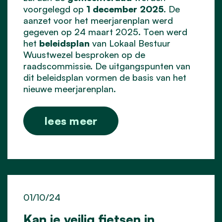
voorgelegd op
1 december 2025
. De
aanzet voor het meerjarenplan werd
gegeven op 24 maart 2025. Toen werd
het
beleidsplan
van Lokaal Bestuur
Wuustwezel besproken op de
raadscommissie. De uitgangspunten van
dit beleidsplan vormen de basis van het
nieuwe meerjarenplan.
lees meer
01/10/24
Kan je veilig fietsen in