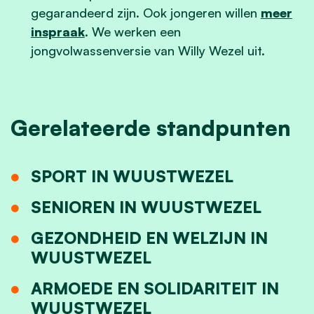
gegarandeerd zijn. Ook jongeren willen
meer
inspraak
. We werken een
jongvolwassenversie van Willy Wezel uit.
Gerelateerde standpunten
SPORT IN WUUSTWEZEL
SENIOREN IN WUUSTWEZEL
GEZONDHEID EN WELZIJN IN
WUUSTWEZEL
ARMOEDE EN SOLIDARITEIT IN
WUUSTWEZEL