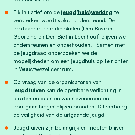
Elk initiatief om de
jeugd(huis)werking
te
versterken wordt volop ondersteund. De
bestaande repetitielokalen (Den Base in
Gooreind en Den Biet in Loenhout) blijven we
ondersteunen en onderhouden. Samen met
de jeugdraad onderzoeken we de
mogelijkheden om een jeugdhuis op te richten
in Wuustwezel centrum.
Op vraag van de organisatoren van
jeugdfuiven
kan de openbare verlichting in
straten en buurten waar evenementen
doorgaan langer blijven branden. Dit verhoogt
de veiligheid van de uitgaande jeugd.
Jeugdfuiven zijn belangrijk en moeten blijven