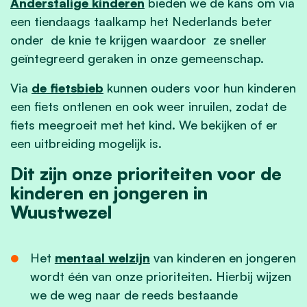
Anderstalige kinderen
bieden we de kans om via
een tiendaags taalkamp het Nederlands beter
onder de knie te krijgen waardoor ze sneller
geïntegreerd geraken in onze gemeenschap.
Via
de fietsbieb
kunnen ouders voor hun kinderen
een fiets ontlenen en ook weer inruilen, zodat de
fiets meegroeit met het kind. We bekijken of er
een uitbreiding mogelijk is.
Dit zijn onze prioriteiten voor de
kinderen en jongeren in
Wuustwezel
Het
mentaal welzijn
van kinderen en jongeren
wordt één van onze prioriteiten. Hierbij wijzen
we de weg naar de reeds bestaande