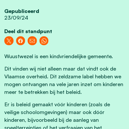
Gepubliceerd
23/09/24
Deel dit standpunt
Wuustwezel is een kindvriendelijke gemeente.
Dit vinden wij niet alleen maar dat vindt ook de
Vlaamse overheid. Dit zeldzame label hebben we
mogen ontvangen na vele jaren inzet om kinderen
meer te betrekken bij het beleid.
Er is beleid gemaakt vóór kinderen (zoals de
veilige schoolomgevingen) maar ook dóór
kinderen, bijvoorbeeld bij de aanleg van
speelterreintjes of het verfraaien van het