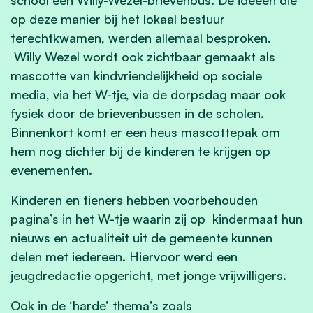
op deze manier bij het lokaal bestuur
terechtkwamen, werden allemaal besproken.
Willy Wezel wordt ook zichtbaar gemaakt als
mascotte van kindvriendelijkheid op sociale
media, via het W-tje, via de dorpsdag maar ook
fysiek door de brievenbussen in de scholen.
Binnenkort komt er een heus mascottepak om
hem nog dichter bij de kinderen te krijgen op
evenementen.
Kinderen en tieners hebben voorbehouden
pagina’s in het W-tje waarin zij op kindermaat hun
nieuws en actualiteit uit de gemeente kunnen
delen met iedereen. Hiervoor werd een
jeugdredactie opgericht, met jonge vrijwilligers.
Ook in de ‘harde’ thema’s zoals