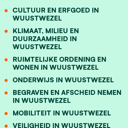
CULTUUR EN ERFGOED IN
WUUSTWEZEL
KLIMAAT, MILIEU EN
DUURZAAMHEID IN
WUUSTWEZEL
RUIMTELIJKE ORDENING EN
WONEN IN WUUSTWEZEL
ONDERWIJS IN WUUSTWEZEL
BEGRAVEN EN AFSCHEID NEMEN
IN WUUSTWEZEL
MOBILITEIT IN WUUSTWEZEL
VEILIGHEID IN WUUSTWEZEL