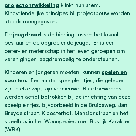
projectontwikkeling
klinkt hun stem.
Kindvriendelijke principes bij projectbouw worden
steeds meegegeven.
De
jeugdraad
is de binding tussen het lokaal
bestuur en de opgroeiende jeugd. Er is een
peter- en meterschap in het leven geroepen om
verenigingen laagdrempelig te ondersteunen.
Kinderen en jongeren moeten kunnen
spelen en
sporten
. Een aantal speelpleintjes, die gelegen
zijn in elke wijk, zijn vernieuwd. Buurtbewoners
werden actief betrokken bij de inrichting van deze
speelpleintjes, bijvoorbeeld in de Bruidsweg, Jan
Breydelstraat, Kloosterhof, Mansionstraat en het
speelbos in het Woongebied met Bosrijk Karakter
(WBK).