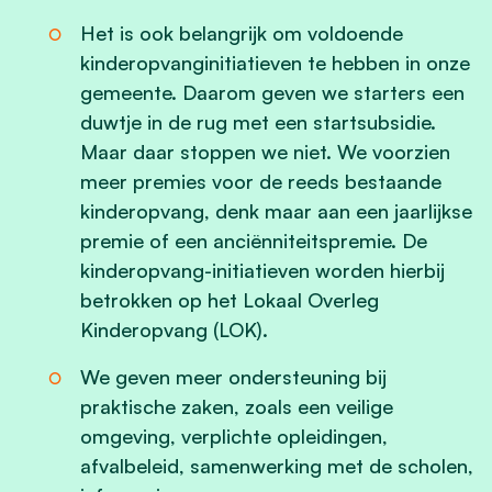
Het is ook belangrijk om voldoende
kinderopvanginitiatieven te hebben in onze
gemeente. Daarom geven we starters een
duwtje in de rug met een startsubsidie.
Maar daar stoppen we niet. We voorzien
meer premies voor de reeds bestaande
kinderopvang, denk maar aan een jaarlijkse
premie of een anciënniteitspremie. De
kinderopvang-initiatieven worden hierbij
betrokken op het Lokaal Overleg
Kinderopvang (LOK).
We geven meer ondersteuning bij
praktische zaken, zoals een veilige
omgeving, verplichte opleidingen,
afvalbeleid, samenwerking met de scholen,