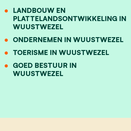
LANDBOUW EN
PLATTELANDSONTWIKKELING IN
WUUSTWEZEL
ONDERNEMEN IN WUUSTWEZEL
TOERISME IN WUUSTWEZEL
GOED BESTUUR IN
WUUSTWEZEL