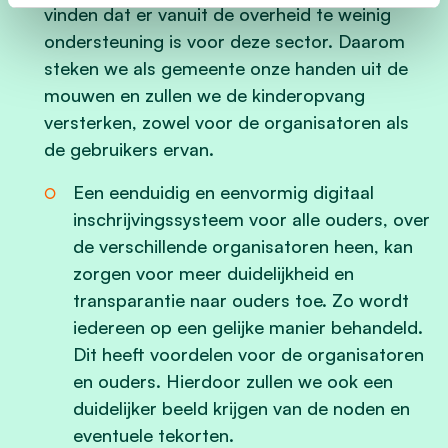
vinden dat er vanuit de overheid te weinig
ondersteuning is voor deze sector. Daarom
steken we als gemeente onze handen uit de
mouwen en zullen we de kinderopvang
versterken, zowel voor de organisatoren als
de gebruikers ervan.
Een eenduidig en eenvormig digitaal
inschrijvingssysteem voor alle ouders, over
de verschillende organisatoren heen, kan
zorgen voor meer duidelijkheid en
transparantie naar ouders toe. Zo wordt
iedereen op een gelijke manier behandeld.
Dit heeft voordelen voor de organisatoren
en ouders. Hierdoor zullen we ook een
duidelijker beeld krijgen van de noden en
eventuele tekorten.