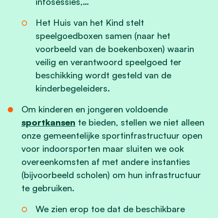
infosessies,…
Het Huis van het Kind stelt
speelgoedboxen samen (naar het
voorbeeld van de boekenboxen) waarin
veilig en verantwoord speelgoed ter
beschikking wordt gesteld van de
kinderbegeleiders.
Om kinderen en jongeren voldoende
sportkansen
te bieden, stellen we niet alleen
onze gemeentelijke sportinfrastructuur open
voor indoorsporten maar sluiten we ook
overeenkomsten af met andere instanties
(bijvoorbeeld scholen) om hun infrastructuur
te gebruiken.
We zien erop toe dat de beschikbare