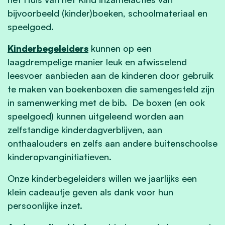
bijvoorbeeld (kinder)boeken, schoolmateriaal en
speelgoed.
Kinderbegeleiders
kunnen op een
laagdrempelige manier leuk en afwisselend
leesvoer aanbieden aan de kinderen door gebruik
te maken van boekenboxen die samengesteld zijn
in samenwerking met de bib. De boxen (en ook
speelgoed) kunnen uitgeleend worden aan
zelfstandige kinderdagverblijven, aan
onthaalouders en zelfs aan andere buitenschoolse
kinderopvanginitiatieven.
Onze kinderbegeleiders willen we jaarlijks een
klein cadeautje geven als dank voor hun
persoonlijke inzet.