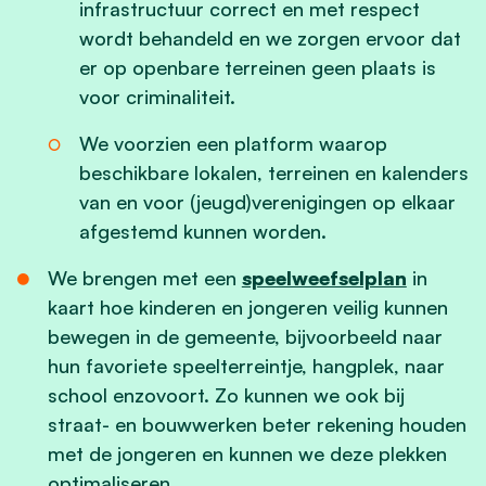
infrastructuur correct en met respect
wordt behandeld en we zorgen ervoor dat
er op openbare terreinen geen plaats is
voor criminaliteit.
We voorzien een platform waarop
beschikbare lokalen, terreinen en kalenders
van en voor (jeugd)verenigingen op elkaar
afgestemd kunnen worden.
We brengen met een
speelweefselplan
in
kaart hoe kinderen en jongeren veilig kunnen
bewegen in de gemeente, bijvoorbeeld naar
hun favoriete speelterreintje, hangplek, naar
school enzovoort. Zo kunnen we ook bij
straat- en bouwwerken beter rekening houden
met de jongeren en kunnen we deze plekken
optimaliseren.