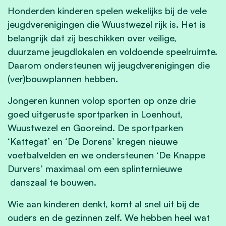
Honderden kinderen spelen wekelijks bij de vele
jeugdverenigingen die Wuustwezel rijk is. Het is
belangrijk dat zij beschikken over veilige,
duurzame jeugdlokalen en voldoende speelruimte.
Daarom ondersteunen wij jeugdverenigingen die
(ver)bouwplannen hebben.
Jongeren kunnen volop sporten op onze drie
goed uitgeruste sportparken in Loenhout,
Wuustwezel en Gooreind. De sportparken
‘Kattegat’ en ‘De Dorens’ kregen nieuwe
voetbalvelden en we ondersteunen ‘De Knappe
Durvers’ maximaal om een splinternieuwe
danszaal te bouwen.
Wie aan kinderen denkt, komt al snel uit bij de
ouders en de gezinnen zelf. We hebben heel wat