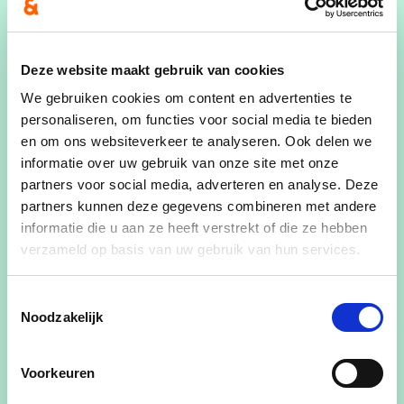
lees meer
Deze website maakt gebruik van cookies
We gebruiken cookies om content en advertenties te
personaliseren, om functies voor social media te bieden
en om ons websiteverkeer te analyseren. Ook delen we
informatie over uw gebruik van onze site met onze
partners voor social media, adverteren en analyse. Deze
partners kunnen deze gegevens combineren met andere
informatie die u aan ze heeft verstrekt of die ze hebben
verzameld op basis van uw gebruik van hun services.
Toestemmingsselectie
Noodzakelijk
Voorkeuren
18/03/26