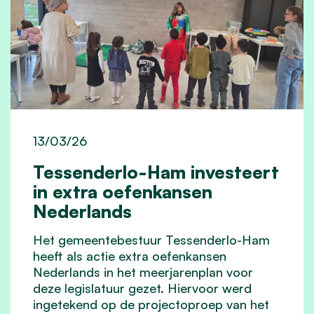
13/03/26
Tessenderlo-Ham investeert
in extra oefenkansen
Nederlands
Het gemeentebestuur Tessenderlo-Ham
heeft als actie
extra
oefenkansen
Nederlands in het meerjarenplan voor
deze legislatuur gezet. Hiervoor werd
ingetekend op de projectoproep van het