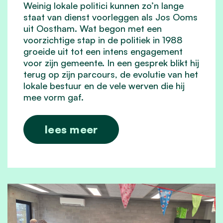
Weinig lokale politici kunnen zo’n lange
staat van dienst voorleggen als Jos Ooms
uit Oostham. Wat begon met een
voorzichtige stap in de politiek in 1988
groeide uit tot een intens engagement
voor zijn gemeente. In een gesprek blikt hij
terug op zijn parcours, de evolutie van het
lokale bestuur en de vele werven die hij
mee vorm gaf.
lees meer