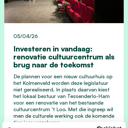
05/04/26
Investeren in vandaag:
renovatie cultuurcentrum als
brug naar de toekomst
De plannen voor een nieuw cultuurhuis op
het Kolmenveld worden deze legislatuur
niet gerealiseerd. In plaats daarvan kiest
het lokaal bestuur van Tessenderlo-Ham
voor een renovatie van het bestaande
cultuurcentrum ’t Loo. Met die ingreep wil
men de culturele werking ook de komende
tien jaar verzekeren.