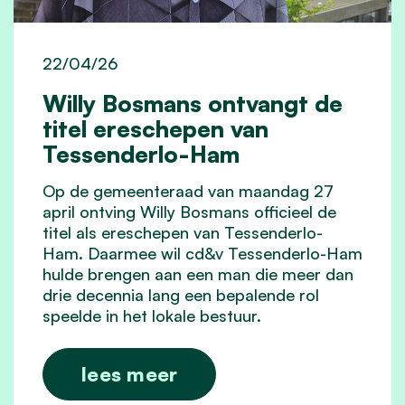
22/04/26
Willy Bosmans ontvangt de
titel ereschepen van
Tessenderlo-Ham
Op de gemeenteraad van maandag 27
april ontving Willy Bosmans officieel de
titel als ereschepen van Tessenderlo-
Ham. Daarmee wil cd&v Tessenderlo-Ham
hulde brengen aan een man die meer dan
drie decennia lang een bepalende rol
speelde in het lokale bestuur.
lees meer