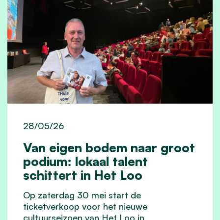
28/05/26
Van eigen bodem naar groot
podium: lokaal talent
schittert in Het Loo
Op zaterdag 30 mei start de
ticketverkoop voor het nieuwe
cultuurseizoen van Het Loo in