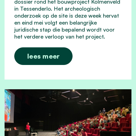
dossier rond het bouwproject Kolmenveld
in Tessenderlo. Het archeologisch
onderzoek op de site is deze week hervat
en eind mei volgt een belangrijke
juridische stap die bepalend wordt voor
het verdere verloop van het project.
lees meer