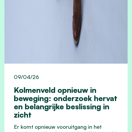
09/04/26
Kolmenveld opnieuw in
beweging: onderzoek hervat
en belangrijke beslissing in
zicht
Er komt opnieuw vooruitgang in het