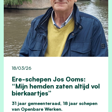
18/03/26
Ere-schepen Jos Ooms:
“Mijn hemden zaten altijd vol
bierkaartjes”
31 jaar gemeenteraad, 18 jaar schepen
van Openbare Werken.