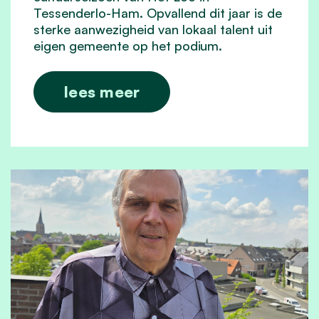
Tessenderlo-Ham. Opvallend dit jaar is de
sterke aanwezigheid van lokaal talent uit
eigen gemeente op het podium.
lees meer