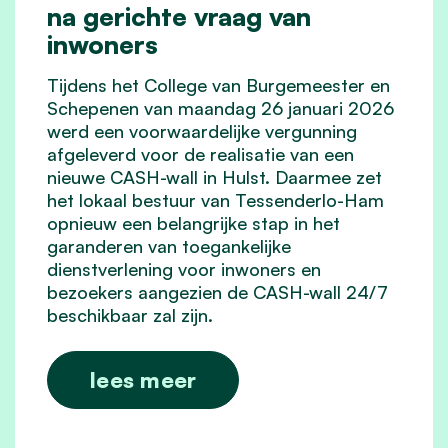
na gerichte vraag van
inwoners
Tijdens het College van Burgemeester en
Schepenen van maandag 26 januari 2026
werd een voorwaardelijke vergunning
afgeleverd voor de realisatie van een
nieuwe CASH-wall in Hulst. Daarmee zet
het lokaal bestuur van Tessenderlo-Ham
opnieuw een belangrijke stap in het
garanderen van toegankelijke
dienstverlening voor inwoners en
bezoekers aangezien de CASH-wall 24/7
beschikbaar zal zijn.
lees meer