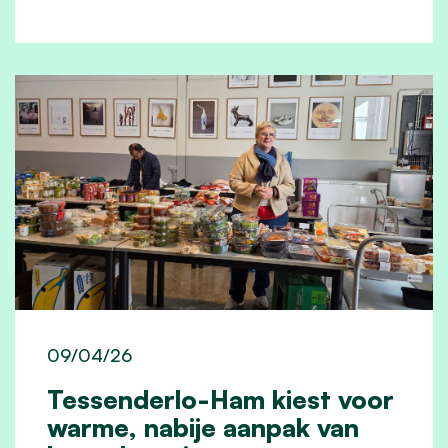
09/04/26
Tessenderlo-Ham kiest voor
warme, nabije aanpak van