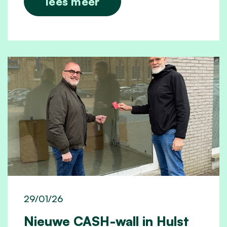
lees meer
29/01/26
Nieuwe CASH-wall in Hulst