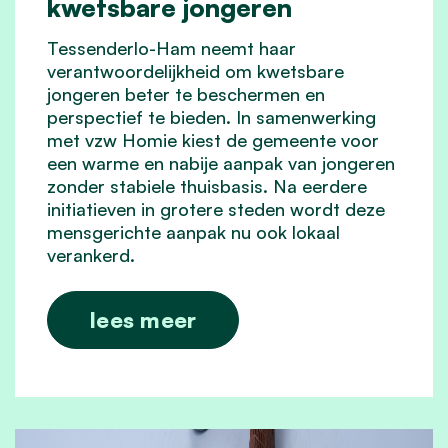
kwetsbare jongeren
Tessenderlo-Ham neemt haar
verantwoordelijkheid om kwetsbare
jongeren beter te beschermen en
perspectief te bieden. In samenwerking
met vzw Homie kiest de gemeente voor
een warme en nabije aanpak van jongeren
zonder stabiele thuisbasis. Na eerdere
initiatieven in grotere steden wordt deze
mensgerichte aanpak nu ook lokaal
verankerd.
lees meer