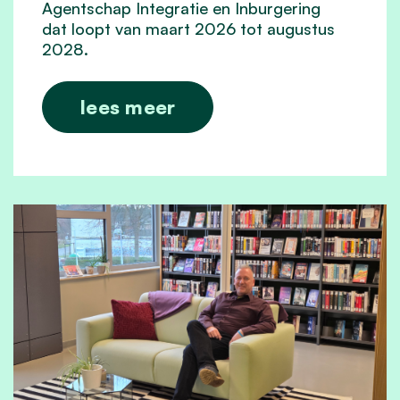
Agentschap Integratie en Inburgering
dat
loopt
van
maart
2026
tot
augustus
2028.
lees meer