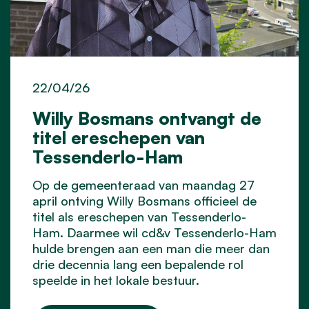
22/04/26
Willy Bosmans ontvangt de
titel ereschepen van
Tessenderlo-Ham
Op de gemeenteraad van maandag 27
april ontving Willy Bosmans officieel de
titel als ereschepen van Tessenderlo-
Ham. Daarmee wil cd&v Tessenderlo-Ham
hulde brengen aan een man die meer dan
drie decennia lang een bepalende rol
speelde in het lokale bestuur.