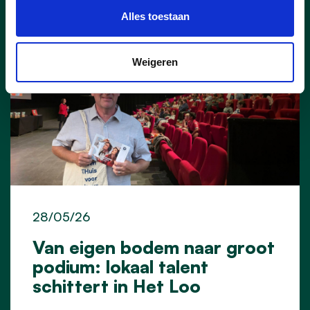
Alles toestaan
Weigeren
28/05/26
Van eigen bodem naar groot
podium: lokaal talent
schittert in Het Loo