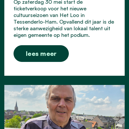
Op zaterdag 30 mei start de
ticketverkoop voor het nieuwe
cultuurseizoen van Het Loo in
Tessenderlo-Ham. Opvallend dit jaar is de
sterke aanwezigheid van lokaal talent uit
eigen gemeente op het podium.
lees meer