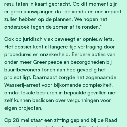
resultaten in kaart gebracht. Op dit moment zijn
er geen aanwijzingen dat de vondsten een impact
zullen hebben op de plannen. We hopen het
onderzoek tegen de zomer af te ronden.”
Ook op juridisch vlak beweegt er opnieuw iets.
Het dossier kent al langere tijd vertraging door
procedures en onzekerheid. Eerdere acties van
onder meer Greenpeace en bezorgdheden bij
buurtbewoners tonen aan hoe gevoelig het
project ligt. Daarnaast zorgde het zogenaamde
Wasserij-arrest voor bijkomende complexiteit,
omdat lokale besturen in bepaalde gevallen niet
zelf kunnen beslissen over vergunningen voor
eigen projecten.
Op 28 mei staat een zitting gepland bij de Raad