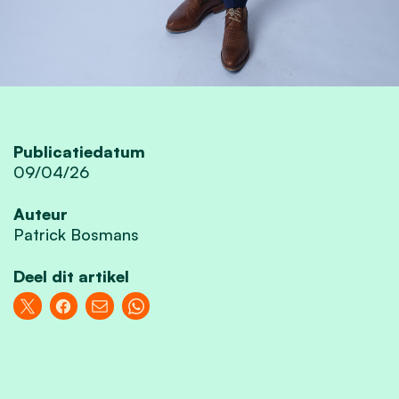
Publicatiedatum
09/04/26
Auteur
Patrick Bosmans
Deel dit artikel