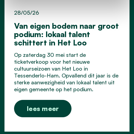
28/05/26
Van eigen bodem naar groot
podium: lokaal talent
schittert in Het Loo
Op zaterdag 30 mei start de
ticketverkoop voor het nieuwe
cultuurseizoen van Het Loo in
Tessenderlo-Ham. Opvallend dit jaar is de
sterke aanwezigheid van lokaal talent uit
eigen gemeente op het podium.
lees meer