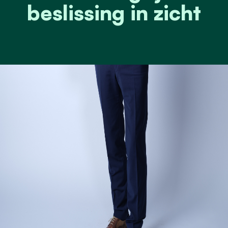
beslissing in zicht