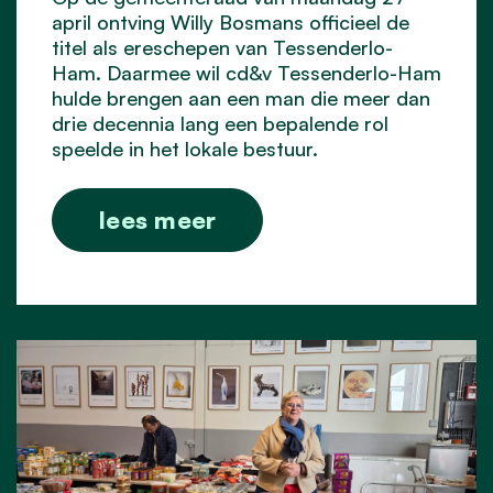
april ontving Willy Bosmans officieel de
titel als ereschepen van Tessenderlo-
Ham. Daarmee wil cd&v Tessenderlo-Ham
hulde brengen aan een man die meer dan
drie decennia lang een bepalende rol
speelde in het lokale bestuur.
lees meer