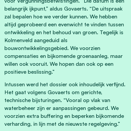
voor Vergunningsbetwistingen. “Die datum is een
belangrijk ijkpunt,” aldus Govaerts. “De uitspraak
zal bepalen hoe we verder kunnen. We hebben
altijd geprobeerd een evenwicht te vinden tussen
ontwikkeling en het behoud van groen. Tegelijk is
Kolmenveld aangeduid als
bouwontwikkelingsgebied. We voorzien
compensaties en bijkomende groenaanleg, maar
willen ook vooruit. We hopen dan ook op een
positieve beslissing.”
Intussen werd het dossier ook inhoudelijk verfijnd.
Het gaat volgens Govaerts om gerichte,
technische bijsturingen. “Vooral op vlak van
waterbeheer zijn er aanpassingen gebeurd. We
voorzien extra buffering en beperken bijkomende
verharding, in lijn met de nieuwste regelgeving.”