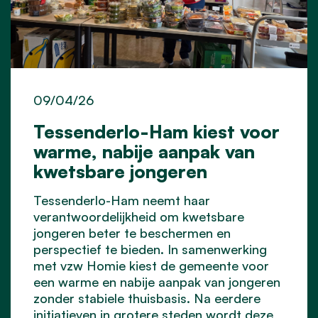
09/04/26
Tessenderlo-Ham kiest voor
warme, nabije aanpak van
kwetsbare jongeren
Tessenderlo-Ham neemt haar
verantwoordelijkheid om kwetsbare
jongeren beter te beschermen en
perspectief te bieden. In samenwerking
met vzw Homie kiest de gemeente voor
een warme en nabije aanpak van jongeren
zonder stabiele thuisbasis. Na eerdere
initiatieven in grotere steden wordt deze