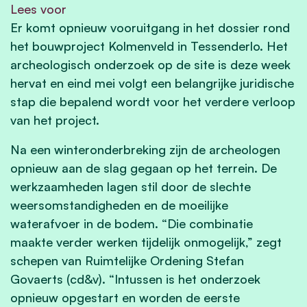
Lees voor
Er komt opnieuw vooruitgang in het dossier rond
het bouwproject Kolmenveld in Tessenderlo. Het
archeologisch onderzoek op de site is deze week
hervat en eind mei volgt een belangrijke juridische
stap die bepalend wordt voor het verdere verloop
van het project.
Na een winteronderbreking zijn de archeologen
opnieuw aan de slag gegaan op het terrein. De
werkzaamheden lagen stil door de slechte
weersomstandigheden en de moeilijke
waterafvoer in de bodem. “Die combinatie
maakte verder werken tijdelijk onmogelijk,” zegt
schepen van Ruimtelijke Ordening Stefan
Govaerts (cd&v). “Intussen is het onderzoek
opnieuw opgestart en worden de eerste