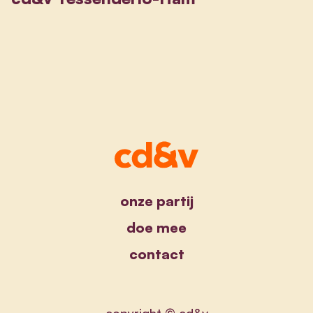
onze partij
doe mee
contact