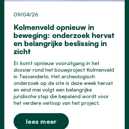
09/04/26
Kolmenveld opnieuw in
beweging: onderzoek hervat
en belangrijke beslissing in
zicht
Er komt opnieuw vooruitgang in het
dossier rond het bouwproject Kolmenveld
in Tessenderlo. Het archeologisch
onderzoek op de site is deze week hervat
en eind mei volgt een belangrijke
juridische stap die bepalend wordt voor
het verdere verloop van het project.
lees meer