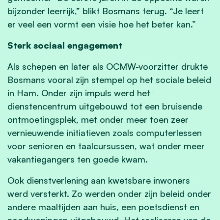
bijzonder leerrijk,” blikt Bosmans terug. “Je leert
er veel een vormt een visie hoe het beter kan.”
Sterk sociaal engagement
Als schepen en later als OCMW-voorzitter drukte
Bosmans vooral zijn stempel op het sociale beleid
in Ham. Onder zijn impuls werd het
dienstencentrum uitgebouwd tot een bruisende
ontmoetingsplek, met onder meer toen zeer
vernieuwende initiatieven zoals computerlessen
voor senioren en taalcursussen, wat onder meer
vakantiegangers ten goede kwam.
Ook dienstverlening aan kwetsbare inwoners
werd versterkt. Zo werden onder zijn beleid onder
andere maaltijden aan huis, een poetsdienst en
noodwoningen uitgebouwd. Het realiseren van de