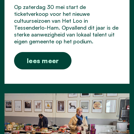
Op zaterdag 30 mei start de
ticketverkoop voor het nieuwe
cultuurseizoen van Het Loo in
Tessenderlo-Ham. Opvallend dit jaar is de
sterke aanwezigheid van lokaal talent uit
eigen gemeente op het podium.
lees meer