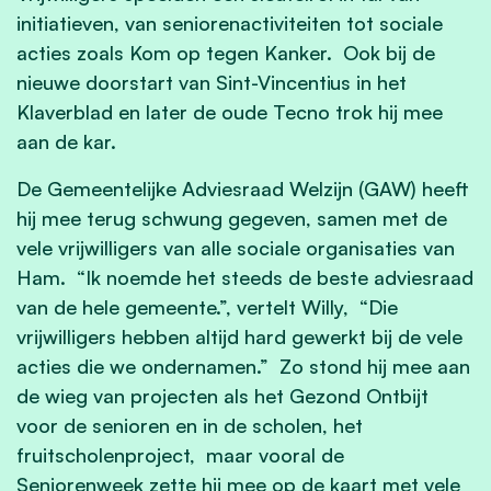
initiatieven, van seniorenactiviteiten tot sociale
acties zoals Kom op tegen Kanker. Ook bij de
nieuwe doorstart van Sint-Vincentius in het
Klaverblad en later de oude Tecno trok hij mee
aan de kar.
De Gemeentelijke Adviesraad Welzijn (GAW) heeft
hij mee terug schwung gegeven, samen met de
vele vrijwilligers van alle sociale organisaties van
Ham. “Ik noemde het steeds de beste adviesraad
van de hele gemeente.”, vertelt Willy, “Die
vrijwilligers hebben altijd hard gewerkt bij de vele
acties die we ondernamen.” Zo stond hij mee aan
de wieg van projecten als het Gezond Ontbijt
voor de senioren en in de scholen, het
fruitscholenproject, maar vooral de
Seniorenweek zette hij mee op de kaart met vele