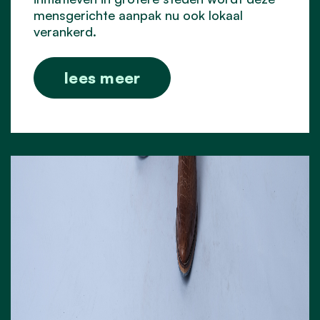
mensgerichte aanpak nu ook lokaal
verankerd.
lees meer