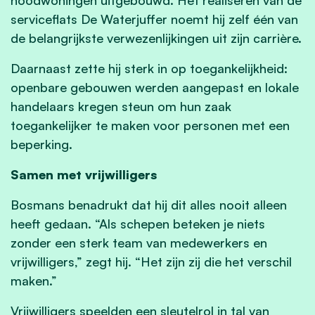
serviceflats De Waterjuffer noemt hij zelf één van
de belangrijkste verwezenlijkingen uit zijn carrière.
Daarnaast zette hij sterk in op toegankelijkheid:
openbare gebouwen werden aangepast en lokale
handelaars kregen steun om hun zaak
toegankelijker te maken voor personen met een
beperking.
Samen met vrijwilligers
Bosmans benadrukt dat hij dit alles nooit alleen
heeft gedaan. “Als schepen beteken je niets
zonder een sterk team van medewerkers en
vrijwilligers,” zegt hij. “Het zijn zij die het verschil
maken.”
Vrijwilligers speelden een sleutelrol in tal van