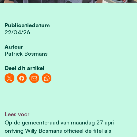
Publicatiedatum
22/04/26
Auteur
Patrick Bosmans
Deel dit artikel
Lees voor
Op de gemeenteraad van maandag 27 april
ontving Willy Bosmans officieel de titel als