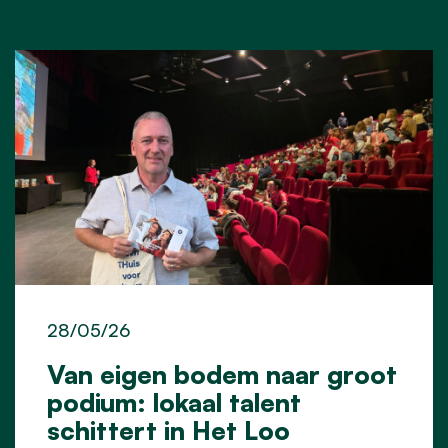
28/05/26
Van eigen bodem naar groot
podium: lokaal talent
schittert in Het Loo