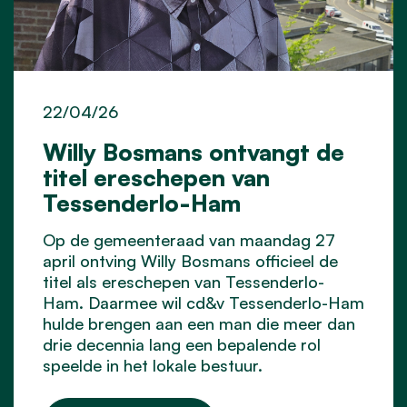
22/04/26
Willy Bosmans ontvangt de
titel ereschepen van
Tessenderlo-Ham
Op de gemeenteraad van maandag 27
april ontving Willy Bosmans officieel de
titel als ereschepen van Tessenderlo-
Ham. Daarmee wil cd&v Tessenderlo-Ham
hulde brengen aan een man die meer dan
drie decennia lang een bepalende rol
speelde in het lokale bestuur.