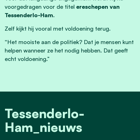
voorgedragen voor de titel
ereschepen van
Tessenderlo-Ham
.
Zelf kijkt hij vooral met voldoening terug.
“Het mooiste aan de politiek? Dat je mensen kunt
helpen wanneer ze het nodig hebben. Dat geeft
echt voldoening.”
Tessenderlo-
Ham_nieuws