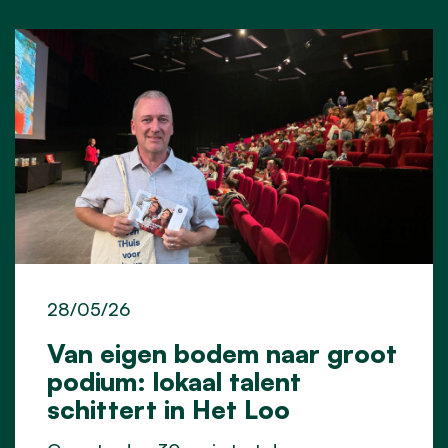
28/05/26
Van eigen bodem naar groot
podium: lokaal talent
schittert in Het Loo