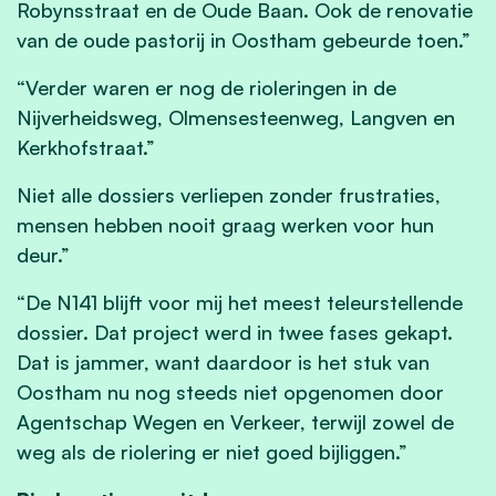
Robynsstraat en de Oude Baan. Ook de renovatie
van de oude pastorij in Oostham gebeurde toen.”
“Verder waren er nog de rioleringen in de
Nijverheidsweg, Olmensesteenweg, Langven en
Kerkhofstraat.”
Niet alle dossiers verliepen zonder frustraties,
mensen hebben nooit graag werken voor hun
deur.”
“De N141 blijft voor mij het meest teleurstellende
dossier. Dat project werd in twee fases gekapt.
Dat is jammer, want daardoor is het stuk van
Oostham nu nog steeds niet opgenomen door
Agentschap Wegen en Verkeer, terwijl zowel de
weg als de riolering er niet goed bijliggen.”