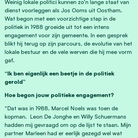
Weinig lokale politici kunnen zo’n lange staat van
dienst voorleggen als Jos Ooms uit Oostham.
Wat begon met een voorzichtige stap in de
politiek in 1988 groeide uit tot een intens
engagement voor zijn gemeente. In een gesprek
blikt hij terug op zijn parcours, de evolutie van het
lokale bestuur en de vele werven die hij mee vorm
gaf.
“Ik ben eigenlijk een beetje in de politiek
gerold”
Hoe begon jouw politieke engagement?
“Dat was in 1988. Marcel Noels was toen de
kopman. Leon De Jonghe en Willy Schuermans
hadden mij gevraagd om op de lijst te staan. Mijn
partner Marleen had er eerlijk gezegd wel wat