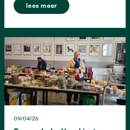
lees meer
09/04/26