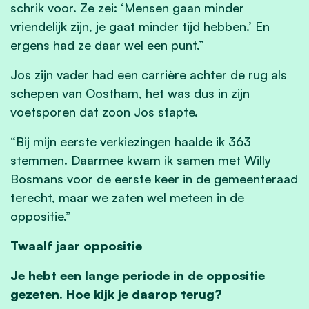
schrik voor. Ze zei: ‘Mensen gaan minder
vriendelijk zijn, je gaat minder tijd hebben.’ En
ergens had ze daar wel een punt.”
Jos zijn vader had een carrière achter de rug als
schepen van Oostham, het was dus in zijn
voetsporen dat zoon Jos stapte.
“Bij mijn eerste verkiezingen haalde ik 363
stemmen. Daarmee kwam ik samen met Willy
Bosmans voor de eerste keer in de gemeenteraad
terecht, maar we zaten wel meteen in de
oppositie.”
Twaalf jaar oppositie
Je hebt een lange periode in de oppositie
gezeten. Hoe kijk je daarop terug?