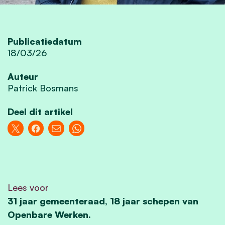
Publicatiedatum
18/03/26
Auteur
Patrick Bosmans
Deel dit artikel
Lees voor
31 jaar gemeenteraad, 18 jaar schepen van
Openbare Werken.