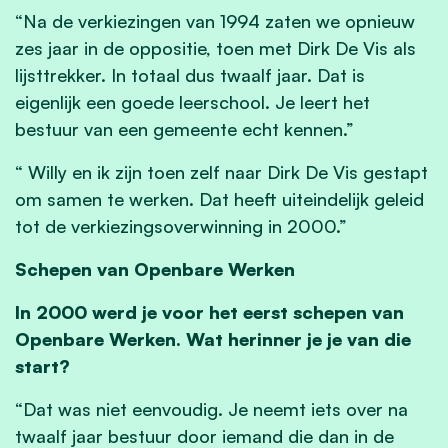
“Na de verkiezingen van 1994 zaten we opnieuw
zes jaar in de oppositie, toen met Dirk De Vis als
lijsttrekker. In totaal dus twaalf jaar. Dat is
eigenlijk een goede leerschool. Je leert het
bestuur van een gemeente echt kennen.”
“ Willy en ik zijn toen zelf naar Dirk De Vis gestapt
om samen te werken. Dat heeft uiteindelijk geleid
tot de verkiezingsoverwinning in 2000.”
Schepen van Openbare Werken
In 2000 werd je voor het eerst schepen van
Openbare Werken. Wat herinner je je van die
start?
“Dat was niet eenvoudig. Je neemt iets over na
twaalf jaar bestuur door iemand die dan in de