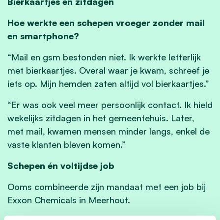
Bierkaartjes en zitdagen
Hoe werkte een schepen vroeger zonder mail
en smartphone?
“Mail en gsm bestonden niet. Ik werkte letterlijk
met bierkaartjes. Overal waar je kwam, schreef je
iets op. Mijn hemden zaten altijd vol bierkaartjes.”
“Er was ook veel meer persoonlijk contact. Ik hield
wekelijks zitdagen in het gemeentehuis. Later,
met mail, kwamen mensen minder langs, enkel de
vaste klanten bleven komen.”
Schepen én voltijdse job
Ooms combineerde zijn mandaat met een job bij
Exxon Chemicals in Meerhout.