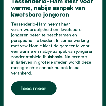
Tessenderlo-Ham kiest voor
warme, nabije aanpak van
kwetsbare jongeren
Tessenderlo-Ham neemt haar
verantwoordelijkheid om kwetsbare
jongeren beter te beschermen en
perspectief te bieden. In samenwerking
met vzw Homie kiest de gemeente voor
een warme en nabije aanpak van jongeren
zonder stabiele thuisbasis. Na eerdere
initiatieven in grotere steden wordt deze
mensgerichte aanpak nu ook lokaal
verankerd.
lees meer