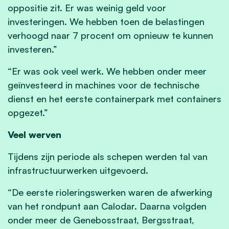
oppositie zit. Er was weinig geld voor
investeringen. We hebben toen de belastingen
verhoogd naar 7 procent om opnieuw te kunnen
investeren.”
“Er was ook veel werk. We hebben onder meer
geïnvesteerd in machines voor de technische
dienst en het eerste containerpark met containers
opgezet.”
Veel werven
Tijdens zijn periode als schepen werden tal van
infrastructuurwerken uitgevoerd.
“De eerste rioleringswerken waren de afwerking
van het rondpunt aan Calodar. Daarna volgden
onder meer de Genebosstraat, Bergsstraat,