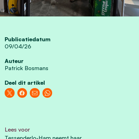
Publicatiedatum
09/04/26
Auteur
Patrick Bosmans
Deel dit artikel
Lees voor
Tessenderlo-Ham neemt haar