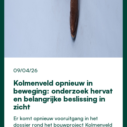
09/04/26
Kolmenveld opnieuw in
beweging: onderzoek hervat
en belangrijke beslissing in
zicht
Er komt opnieuw vooruitgang in het
dossier rond het bouwproject Kolmenveld