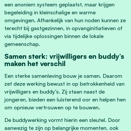
een anoniem systeem geplaatst, maar krijgen
begeleiding in kleinschalige en warme
omgevingen. Afhankelijk van hun noden kunnen ze
terecht bij gastgezinnen, in opvanginitiatieven of
via tijdelijke oplossingen binnen de lokale
gemeenschap.
Samen sterk: vrijwilligers en buddy’s
maken het verschil
Een sterke samenleving bouw je samen. Daarom
zet deze werking bewust in op betrokkenheid van
vrijwilligers en buddy’s. Zij staan naast de
jongeren, bieden een luisterend oor en helpen hen
om opnieuw vertrouwen op te bouwen.
De buddywerking vormt hierin een sleutel. Door
aanwezig te zijn op belangrijke momenten, ook