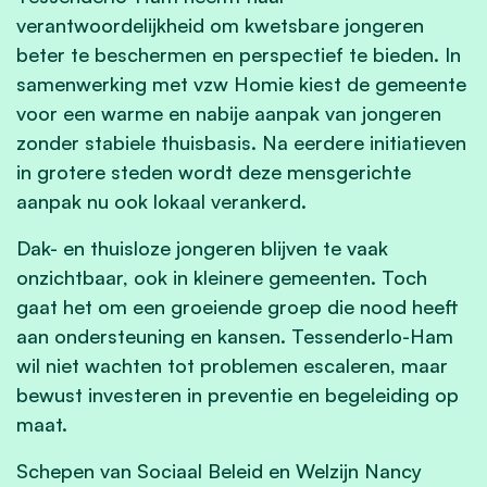
verantwoordelijkheid om kwetsbare jongeren
beter te beschermen en perspectief te bieden. In
samenwerking met vzw Homie kiest de gemeente
voor een warme en nabije aanpak van jongeren
zonder stabiele thuisbasis. Na eerdere initiatieven
in grotere steden wordt deze mensgerichte
aanpak nu ook lokaal verankerd.
Dak- en thuisloze jongeren blijven te vaak
onzichtbaar, ook in kleinere gemeenten. Toch
gaat het om een groeiende groep die nood heeft
aan ondersteuning en kansen. Tessenderlo-Ham
wil niet wachten tot problemen escaleren, maar
bewust investeren in preventie en begeleiding op
maat.
Schepen van Sociaal Beleid en Welzijn Nancy