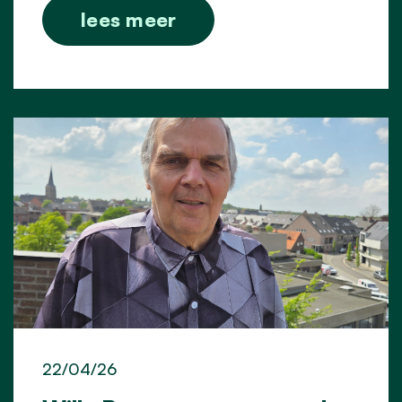
lees meer
22/04/26