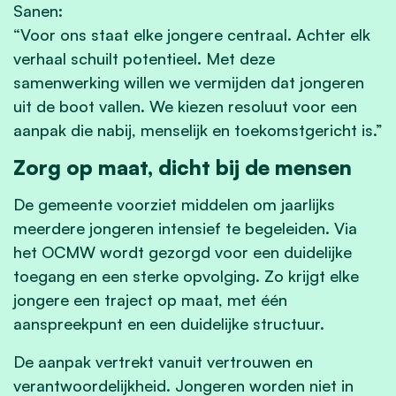
Sanen:
“Voor ons staat elke jongere centraal. Achter elk
verhaal schuilt potentieel. Met deze
samenwerking willen we vermijden dat jongeren
uit de boot vallen. We kiezen resoluut voor een
aanpak die nabij, menselijk en toekomstgericht is.”
Zorg op maat, dicht bij de mensen
De gemeente voorziet middelen om jaarlijks
meerdere jongeren intensief te begeleiden. Via
het OCMW wordt gezorgd voor een duidelijke
toegang en een sterke opvolging. Zo krijgt elke
jongere een traject op maat, met één
aanspreekpunt en een duidelijke structuur.
De aanpak vertrekt vanuit vertrouwen en
verantwoordelijkheid. Jongeren worden niet in