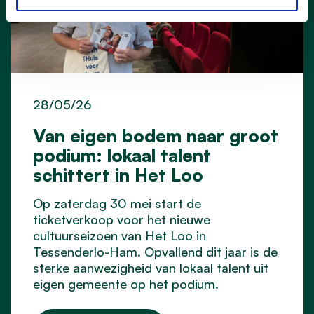
28/05/26
Van eigen bodem naar groot
podium: lokaal talent
schittert in Het Loo
Op zaterdag 30 mei start de
ticketverkoop voor het nieuwe
cultuurseizoen van Het Loo in
Tessenderlo-Ham. Opvallend dit jaar is de
sterke aanwezigheid van lokaal talent uit
eigen gemeente op het podium.