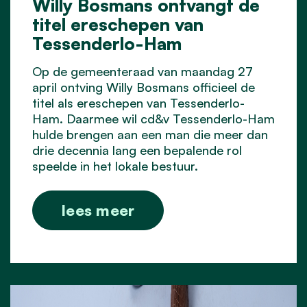
Willy Bosmans ontvangt de
titel ereschepen van
Tessenderlo-Ham
Op de gemeenteraad van maandag 27
april ontving Willy Bosmans officieel de
titel als ereschepen van Tessenderlo-
Ham. Daarmee wil cd&v Tessenderlo-Ham
hulde brengen aan een man die meer dan
drie decennia lang een bepalende rol
speelde in het lokale bestuur.
lees meer