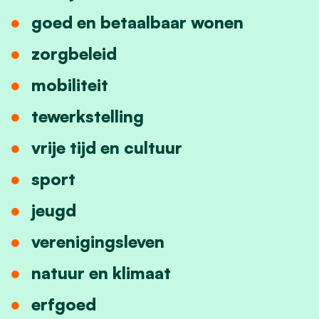
goed en betaalbaar wonen
zorgbeleid
mobiliteit
tewerkstelling
vrije tijd en cultuur
sport
jeugd
verenigingsleven
natuur en klimaat
erfgoed