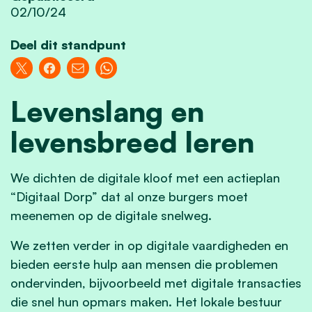
02/10/24
Deel dit standpunt
Levenslang en
levensbreed
leren
We dichten de digitale kloof met een actieplan
“Digitaal Dorp” dat al onze burgers moet
meenemen op de digitale snelweg.
We zetten verder in op digitale vaardigheden en
bieden eerste hulp aan mensen die problemen
ondervinden, bijvoorbeeld met digitale transacties
die snel hun opmars maken. Het lokale bestuur