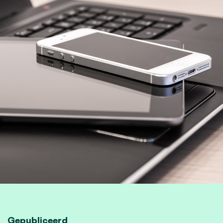
Gepubliceerd