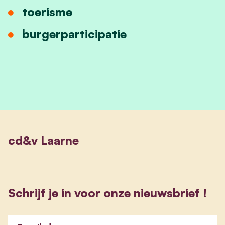
toerisme
burgerparticipatie
cd&v Laarne
Schrijf je in voor onze nieuwsbrief !