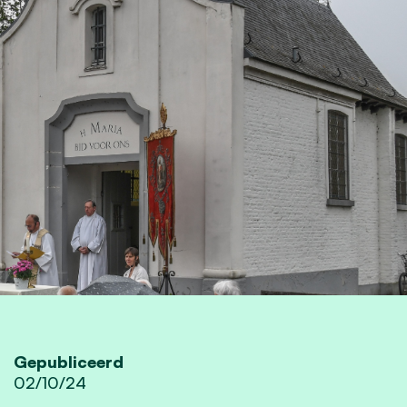
Gepubliceerd
02/10/24