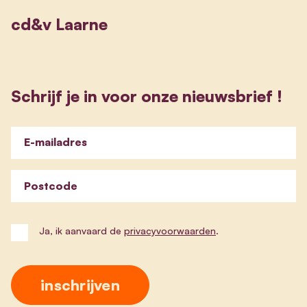
cd&v Laarne
Schrijf je in voor onze nieuwsbrief !
E-mailadres
Postcode
Ja, ik aanvaard de
privacyvoorwaarden
.