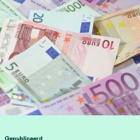
Gepubliceerd