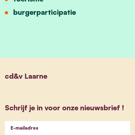
burgerparticipatie
cd&v Laarne
Schrijf je in voor onze nieuwsbrief !
E-mailadres