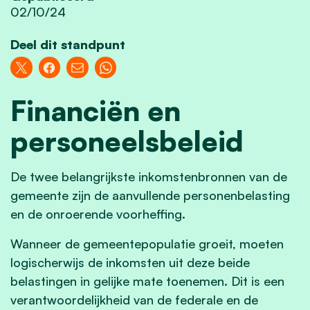
02/10/24
Deel dit standpunt
Financiën en
personeelsbeleid
De twee belangrijkste inkomstenbronnen van de
gemeente zijn de aanvullende personenbelasting
en de onroerende voorheffing.
Wanneer de gemeentepopulatie groeit, moeten
logischerwijs de inkomsten uit deze beide
belastingen in gelijke mate toenemen. Dit is een
verantwoordelijkheid van de federale en de