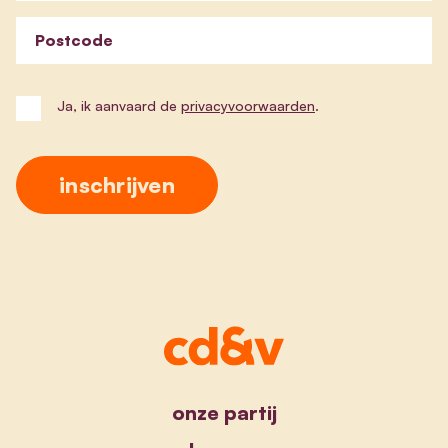
Postcode
Ja, ik aanvaard de
privacyvoorwaarden
.
onze partij