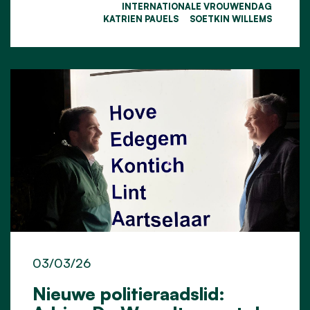
INTERNATIONALE VROUWENDAG
KATRIEN PAUELS
SOETKIN WILLEMS
03/03/26
Nieuwe politieraadslid: