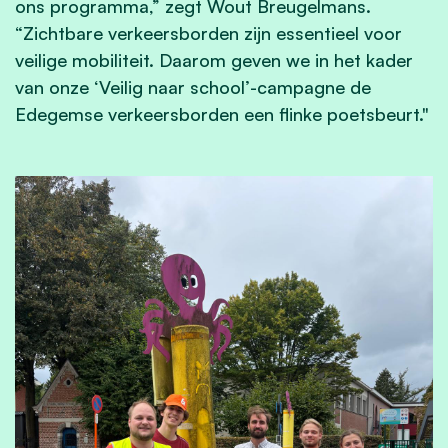
ons programma,” zegt Wout Breugelmans.
“Zichtbare verkeersborden zijn essentieel voor
veilige mobiliteit. Daarom geven we in het kader
van onze ‘Veilig naar school’-campagne de
Edegemse verkeersborden een flinke poetsbeurt."