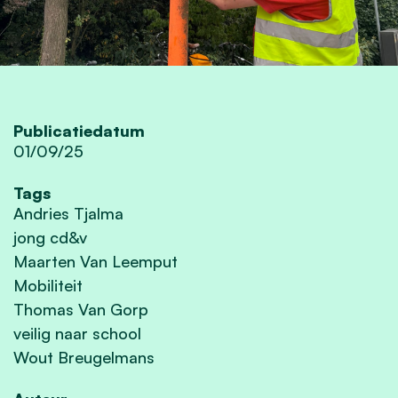
Publicatiedatum
01/09/25
Tags
Andries Tjalma
jong cd&v
Maarten Van Leemput
Mobiliteit
Thomas Van Gorp
veilig naar school
Wout Breugelmans