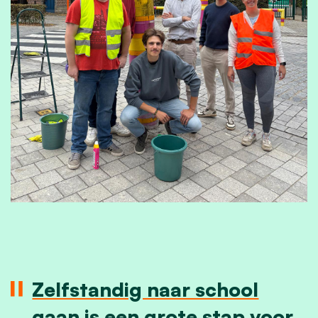
Zelfstandig naar school
gaan is een grote stap voor