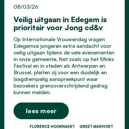
08/03/26
Veilig uitgaan in Edegem is
prioritair voor Jong cd&v
Op Internationale Vrouwendag vragen
Edegemse jongeren extra aandacht voor
veilig uitgaan tijdens de vele evenementen
in onze gemeente. Net zoals op het Sfinks
Festival en in steden als Antwerpen en
Brussel, pleiten zij voor een duidelijk en
laagdrempelig aanspreekpunt waar
bezoekers grensoverschrijdend gedrag
kunnen melden.
lees meer
FLORENCE HOORNAERT
GREET MARIVOET