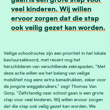
veel kinderen. Wij willen
ervoor zorgen dat die stap
ook veilig gezet kan worden.
Veilige schoolroutes zijn een prioriteit in het lokale
bestuursakkoord, met recent nog het
herschilderen van verschillende zebrapaden. “Met
deze actie willen we het belang van veilige
mobiliteit nog eens extra benadrukken, zeker voor
de jongste weggebruikers,” zegt Thomas Van
Gorp. “Zelfstandig naar school gaan is een grote
stap voor veel kinderen. Wij willen ervoor zorgen
dat die stap ook veilig gezet kan worden. We