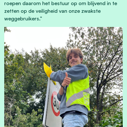
roepen daarom het bestuur op om blijvend in te
zetten op de veiligheid van onze zwakste
weggebruikers.”