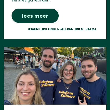
lees meer
#1APRIL #VLONDERPAD #ANDRIES TJALMA