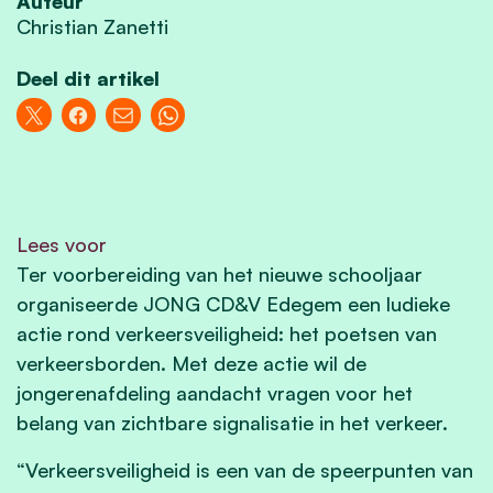
Auteur
Christian Zanetti
Deel dit artikel
Lees voor
Ter voorbereiding van het nieuwe schooljaar
organiseerde JONG CD&V Edegem een ludieke
actie rond verkeersveiligheid: het poetsen van
verkeersborden. Met deze actie wil de
jongerenafdeling aandacht vragen voor het
belang van zichtbare signalisatie in het verkeer.
“Verkeersveiligheid is een van de speerpunten van