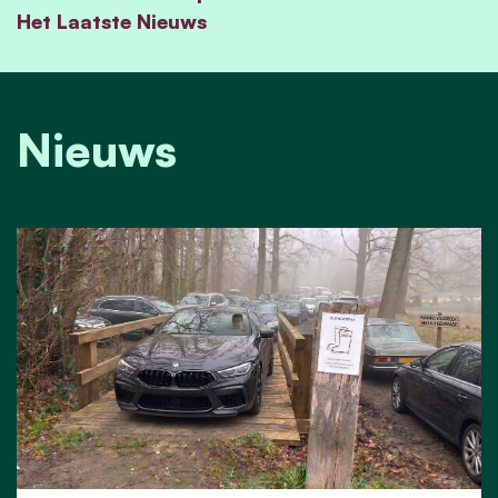
Het Laatste Nieuws
Nieuws