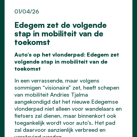
01/04/26
Edegem zet de volgende
stap in mobiliteit van de
toekomst
Auto’s op het vlonderpad: Edegem zet
volgende stap in mobiliteit van de
toekomst
In een verrassende, maar volgens
sommigen “visionaire” zet, heeft schepen
van mobiliteit Andries Tjalma
aangekondigd dat het nieuwe Edegemse
vlonderpad niet alleen voor wandelaars en
fietsers zal dienen, maar binnenkort ook
toegankelijk wordt voor auto’s. Het pad
zal daarvoor aanzienlijk verbreed en
verstevigd worden.