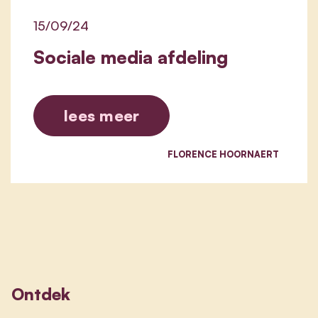
15/09/24
Sociale media afdeling
lees meer
FLORENCE HOORNAERT
Ontdek