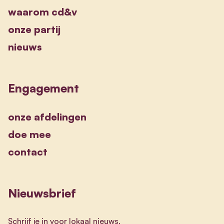
waarom cd&v
onze partij
nieuws
Engagement
onze afdelingen
doe mee
contact
Nieuwsbrief
Schrijf je in voor lokaal nieuws.