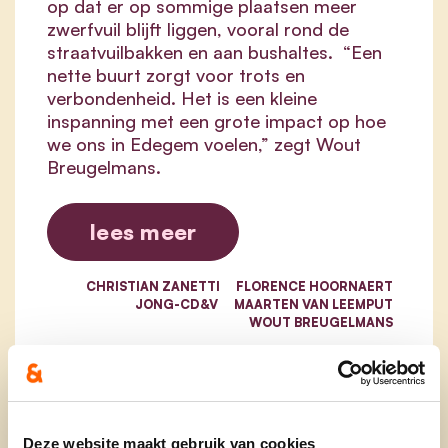
op dat er op sommige plaatsen meer
zwerfvuil blijft liggen, vooral rond de
straatvuilbakken en aan bushaltes. “Een
nette buurt zorgt voor trots en
verbondenheid. Het is een kleine
inspanning met een grote impact op hoe
we ons in Edegem voelen,” zegt Wout
Breugelmans.
lees meer
CHRISTIAN ZANETTI
FLORENCE HOORNAERT
JONG-CD&V
MAARTEN VAN LEEMPUT
WOUT BREUGELMANS
Deze website maakt gebruik van cookies