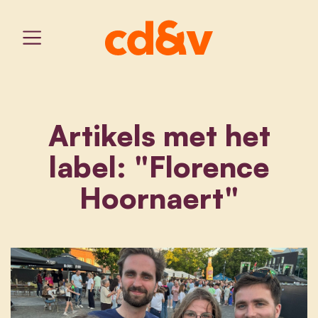
Artikels met het
label: "Florence
Hoornaert"