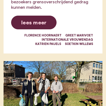
bezoekers grensoverschrijdend gedrag
kunnen melden.
lees meer
FLORENCE HOORNAERT
GREET MARIVOET
INTERNATIONALE VROUWENDAG
KATRIEN PAUELS
SOETKIN WILLEMS