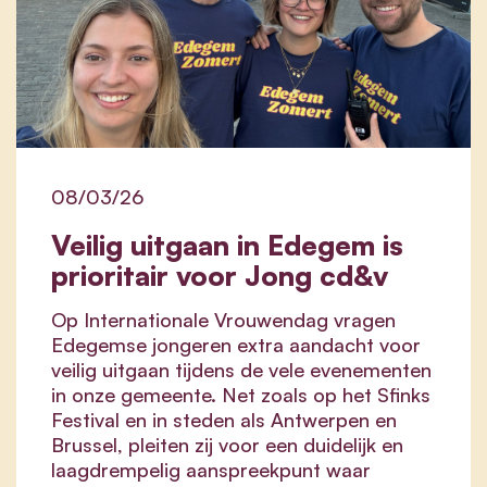
08/03/26
Veilig uitgaan in Edegem is
prioritair voor Jong cd&v
Op Internationale Vrouwendag vragen
Edegemse jongeren extra aandacht voor
veilig uitgaan tijdens de vele evenementen
in onze gemeente. Net zoals op het Sfinks
Festival en in steden als Antwerpen en
Brussel, pleiten zij voor een duidelijk en
laagdrempelig aanspreekpunt waar