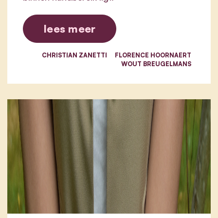
lees meer
CHRISTIAN ZANETTI
FLORENCE HOORNAERT
WOUT BREUGELMANS