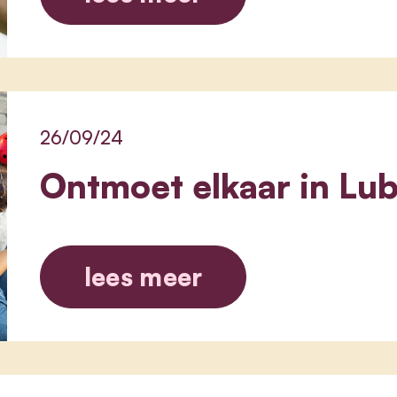
26/09/24
Ontmoet elkaar in Lu
lees meer