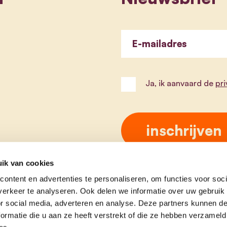
E-mailadres
Ja, ik aanvaard de
pr
ik van cookies
ontent en advertenties te personaliseren, om functies voor soci
erkeer te analyseren. Ook delen we informatie over uw gebruik
or social media, adverteren en analyse. Deze partners kunnen 
ormatie die u aan ze heeft verstrekt of die ze hebben verzameld