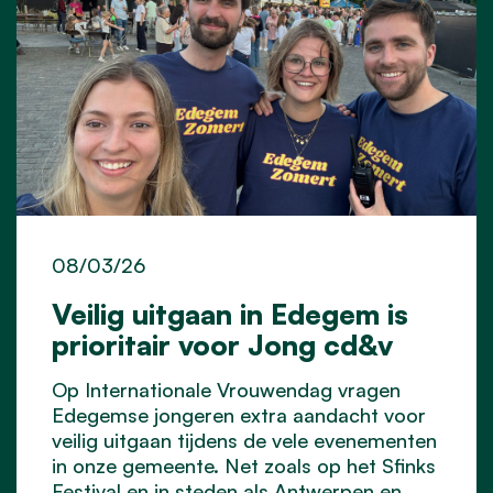
08/03/26
Veilig uitgaan in Edegem is
prioritair voor Jong cd&v
Op Internationale Vrouwendag vragen
Edegemse jongeren extra aandacht voor
veilig uitgaan tijdens de vele evenementen
in onze gemeente. Net zoals op het Sfinks
Festival en in steden als Antwerpen en