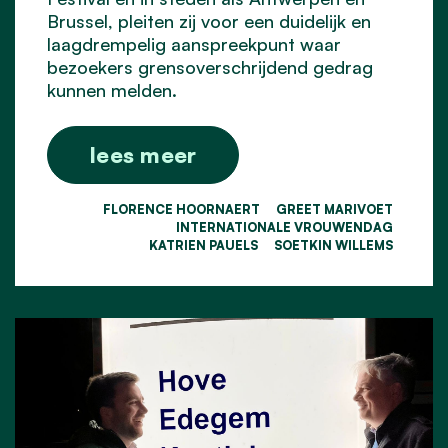
Brussel, pleiten zij voor een duidelijk en
laagdrempelig aanspreekpunt waar
bezoekers grensoverschrijdend gedrag
kunnen melden.
lees meer
FLORENCE HOORNAERT
GREET MARIVOET
INTERNATIONALE VROUWENDAG
KATRIEN PAUELS
SOETKIN WILLEMS