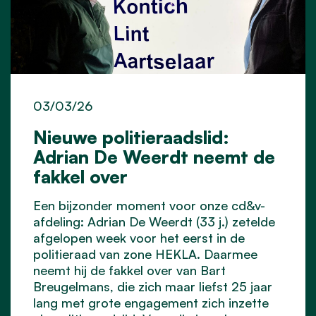
03/03/26
Nieuwe politieraadslid:
Adrian De Weerdt neemt de
fakkel over
Een bijzonder moment voor onze cd&v-
afdeling: Adrian De Weerdt (33 j.) zetelde
afgelopen week voor het eerst in de
politieraad
van zone HEKLA. Daarmee
neemt hij de fakkel over van Bart
Breugelmans, die zich maar liefst 25 jaar
lang met grote engagement zich inzette