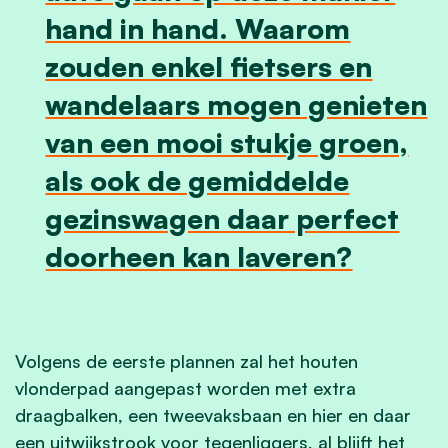
hand in hand. Waarom
zouden enkel fietsers en
wandelaars mogen genieten
van een mooi stukje groen,
als ook de gemiddelde
gezinswagen daar perfect
doorheen kan laveren?
Volgens de eerste plannen zal het houten
vlonderpad aangepast worden met extra
draagbalken, een tweevaksbaan en hier en daar
een uitwijkstrook voor tegenliggers, al blijft het