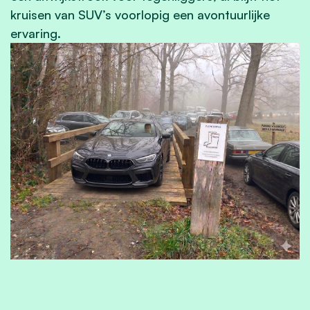
kruisen van SUV’s voorlopig een avontuurlijke
ervaring.