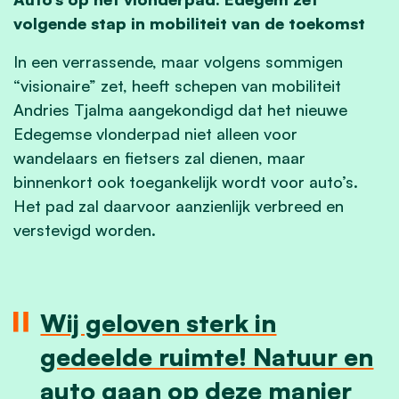
volgende stap in mobiliteit van de toekomst
In een verrassende, maar volgens sommigen
“visionaire” zet, heeft schepen van mobiliteit
Andries Tjalma aangekondigd dat het nieuwe
Edegemse vlonderpad niet alleen voor
wandelaars en fietsers zal dienen, maar
binnenkort ook toegankelijk wordt voor auto’s.
Het pad zal daarvoor aanzienlijk verbreed en
verstevigd worden.
Wij geloven sterk in
gedeelde ruimte! Natuur en
auto gaan op deze manier