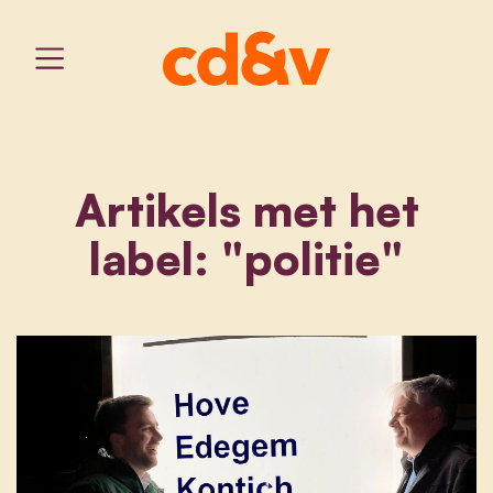
Artikels met het
label: "politie"