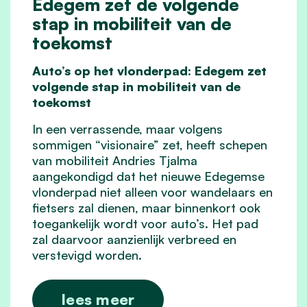
Edegem zet de volgende
stap in mobiliteit van de
toekomst
Auto’s op het vlonderpad: Edegem zet
volgende stap in mobiliteit van de
toekomst
In een verrassende, maar volgens
sommigen “visionaire” zet, heeft schepen
van mobiliteit Andries Tjalma
aangekondigd dat het nieuwe Edegemse
vlonderpad niet alleen voor wandelaars en
fietsers zal dienen, maar binnenkort ook
toegankelijk wordt voor auto’s. Het pad
zal daarvoor aanzienlijk verbreed en
verstevigd worden.
lees meer