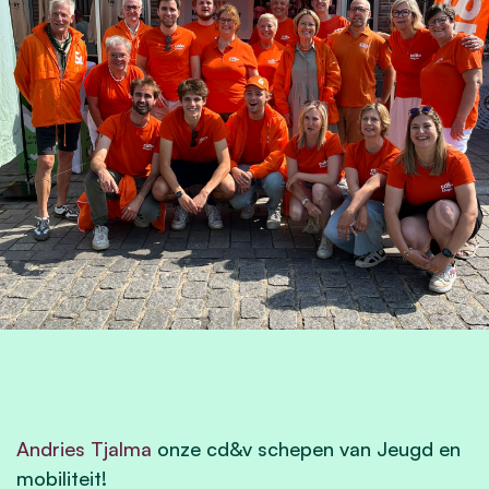
Andries Tjalma
onze cd&v schepen van Jeugd en
mobiliteit!