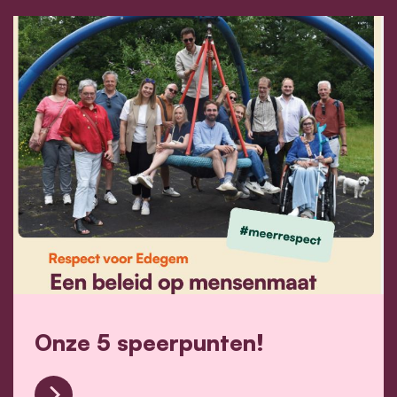
Onze 5 speerpunten!