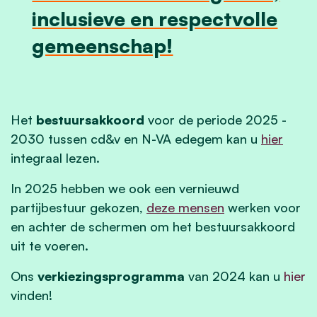
inclusieve en respectvolle
gemeenschap!
Het
bestuursakkoord
voor de periode 2025 -
2030 tussen cd&v en N-VA edegem kan u
hier
integraal lezen.
In 2025 hebben we ook een vernieuwd
partijbestuur gekozen,
deze mensen
werken voor
en achter de schermen om het bestuursakkoord
uit te voeren.
Ons
verkiezingsprogramma
van 2024 kan u
hier
vinden!