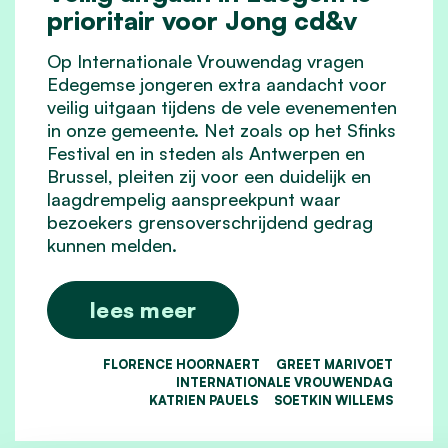
prioritair voor Jong cd&v
Op Internationale Vrouwendag vragen
Edegemse jongeren extra aandacht voor
veilig uitgaan tijdens de vele evenementen
in onze gemeente. Net zoals op het Sfinks
Festival en in steden als Antwerpen en
Brussel, pleiten zij voor een duidelijk en
laagdrempelig aanspreekpunt waar
bezoekers grensoverschrijdend gedrag
kunnen melden.
lees meer
FLORENCE HOORNAERT
GREET MARIVOET
INTERNATIONALE VROUWENDAG
KATRIEN PAUELS
SOETKIN WILLEMS