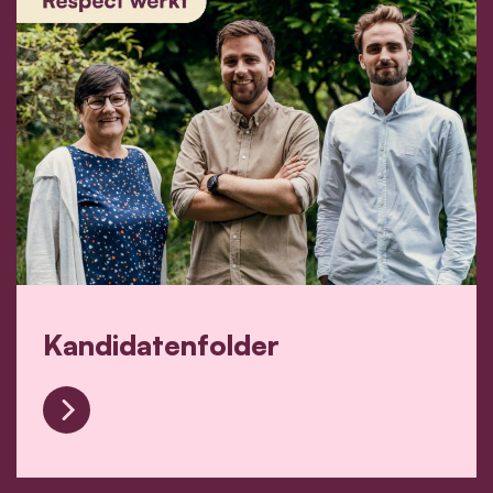
Kandidatenfolder
Kandidatenfolder