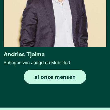
Andries Tjalma
Schepen van Jeugd en Mobiliteit
Andries Tjalma
al onze mensen