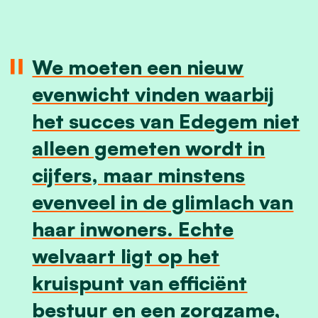
We moeten een nieuw
evenwicht vinden waarbij
het succes van Edegem niet
alleen gemeten wordt in
cijfers, maar minstens
evenveel in de glimlach van
haar inwoners. Echte
welvaart ligt op het
kruispunt van efficiënt
bestuur en een zorgzame,