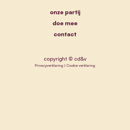
onze partij
doe mee
contact
copyright © cd&v
Privacyverklaring
|
Cookie verklaring