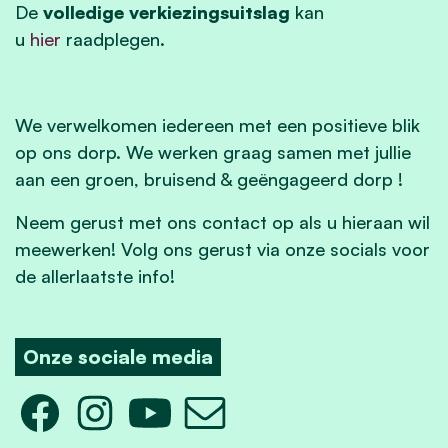
De
volledige verkiezingsuitslag
kan
u
hier
raadplegen.
We verwelkomen iedereen met een positieve blik
op ons dorp. We werken graag samen met jullie
aan een groen, bruisend & geëngageerd dorp !
Neem gerust met ons contact op als u hieraan wil
meewerken!
Volg ons gerust via onze socials voor
de allerlaatste info!
Onze sociale media