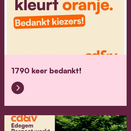
1790 keer bedankt!
1790 keer bedankt!