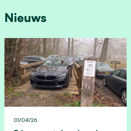
Nieuws
01/04/26