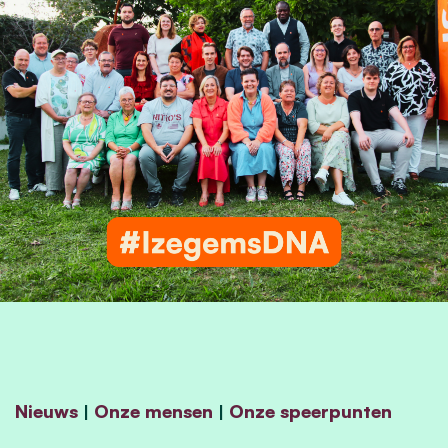
Nieuws
|
Onze mensen
|
Onze speerpunten