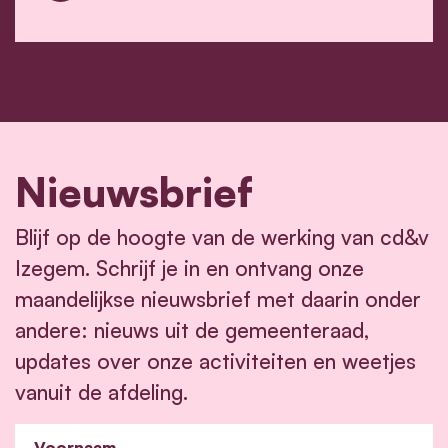
Nieuwsbrief
Blijf op de hoogte van de werking van cd&v
Izegem. Schrijf je in en ontvang onze
maandelijkse nieuwsbrief met daarin onder
andere: nieuws uit de gemeenteraad,
updates over onze activiteiten en weetjes
vanuit de afdeling.
Voornaam