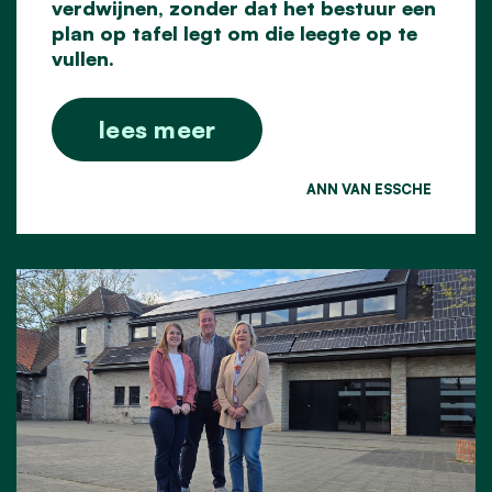
verdwijnen, zonder dat het bestuur een
plan op tafel legt om die leegte op te
vullen.
lees meer
ANN VAN ESSCHE