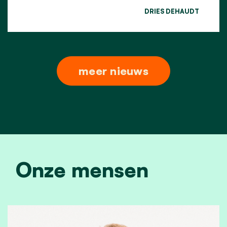
DRIES DEHAUDT
meer nieuws
Onze mensen