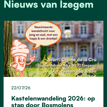
Nieuws van Izegem
22/07/26
Kastelenwandeling 2026: op
stap door Bosmolens