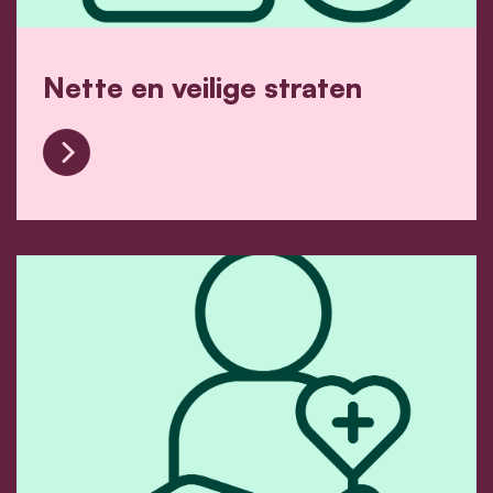
Nette en veilige straten
Nette en veilige straten