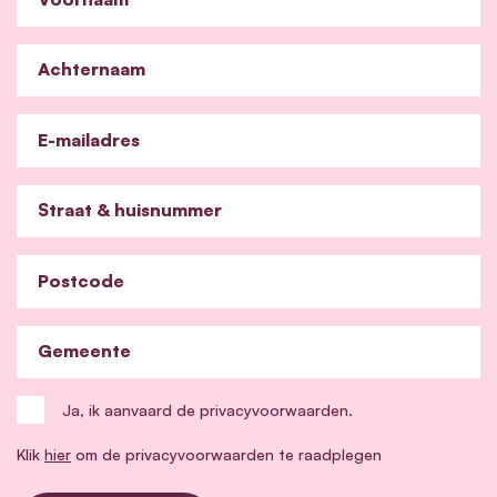
Achternaam
E-mailadres
Straat & huisnummer
Postcode
Gemeente
Ja, ik aanvaard de privacyvoorwaarden.
Klik
hier
om de privacyvoorwaarden te raadplegen