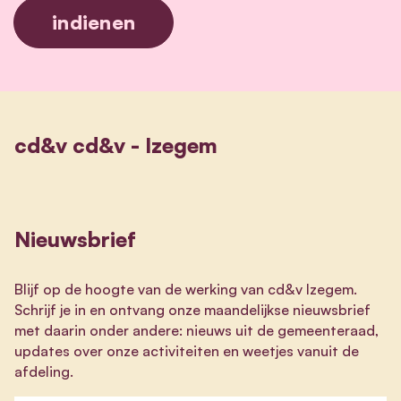
cd&v cd&v - Izegem
Nieuwsbrief
Blijf op de hoogte van de werking van cd&v Izegem.
Schrijf je in en ontvang onze maandelijkse nieuwsbrief
met daarin onder andere: nieuws uit de gemeenteraad,
updates over onze activiteiten en weetjes vanuit de
afdeling.