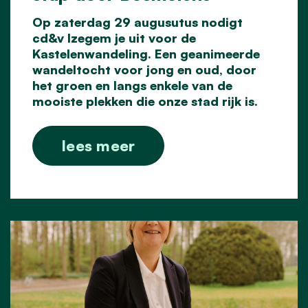
Op zaterdag 29 augusutus nodigt
cd&v Izegem je uit voor de
Kastelenwandeling. Een geanimeerde
wandeltocht voor jong en oud, door
het groen en langs enkele van de
mooiste plekken die onze stad rijk is.
lees meer