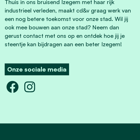
Thuis in ons bruisend Izegem met haar rijk
industrieel verleden, maakt cd&v graag werk van
een nog betere toekomst voor onze stad. Wil jij
ook mee bouwen aan onze stad? Neem dan
gerust contact met ons op en ontdek hoe jij je
steentje kan bijdragen aan een beter Izegem!
Onze sociale media