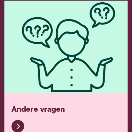
Andere vragen
Andere vragen