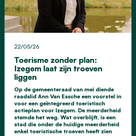
22/05/26
Toerisme zonder plan:
Izegem laat zijn troeven
liggen
Op de gemeenteraad van mei diende
raadslid Ann Van Essche een voorstel in
voor een geïntegreerd toeristisch
actieplan voor Izegem. De meerderheid
stemde het weg. Wat overblijft, is een
stad die onder de huidige meerderheid
enkel toeristische troeven heeft zien