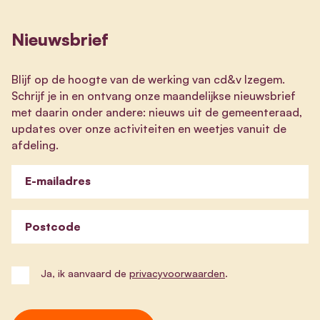
Nieuwsbrief
Blijf op de hoogte van de werking van cd&v Izegem.
Schrijf je in en ontvang onze maandelijkse nieuwsbrief
met daarin onder andere: nieuws uit de gemeenteraad,
updates over onze activiteiten en weetjes vanuit de
afdeling.
E-mailadres
Postcode
Ja, ik aanvaard de
privacyvoorwaarden
.