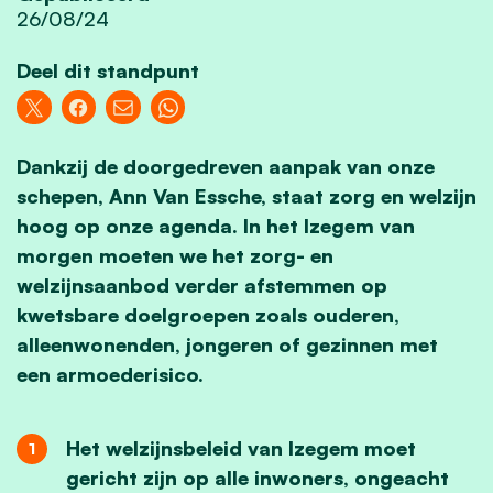
26/08/24
Deel dit standpunt
Dankzij de doorgedreven aanpak van onze
schepen, Ann Van Essche, staat zorg en welzijn
hoog op onze agenda. In het Izegem van
morgen moeten we het zorg- en
welzijnsaanbod verder afstemmen op
kwetsbare doelgroepen zoals ouderen,
alleenwonenden, jongeren of gezinnen met
een armoederisico.
Het welzijnsbeleid van Izegem moet
gericht zijn op alle inwoners, ongeacht