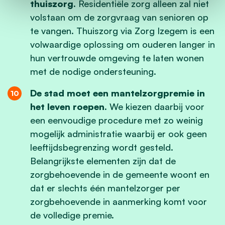
thuiszorg.
Residentiële zorg alleen zal niet
volstaan om de zorgvraag van senioren op
te vangen. Thuiszorg via Zorg Izegem is een
volwaardige oplossing om ouderen langer in
hun vertrouwde omgeving te laten wonen
met de nodige ondersteuning.
De stad moet een mantelzorgpremie in
het leven roepen.
We kiezen daarbij voor
een eenvoudige procedure met zo weinig
mogelijk administratie waarbij er ook geen
leeftijdsbegrenzing wordt gesteld.
Belangrijkste elementen zijn dat de
zorgbehoevende in de gemeente woont en
dat er slechts één mantelzorger per
zorgbehoevende in aanmerking komt voor
de volledige premie.