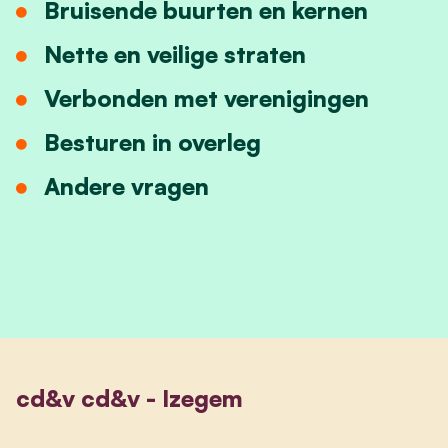
Bruisende buurten en kernen
Nette en veilige straten
Verbonden met verenigingen
Besturen in overleg
Andere vragen
cd&v cd&v - Izegem