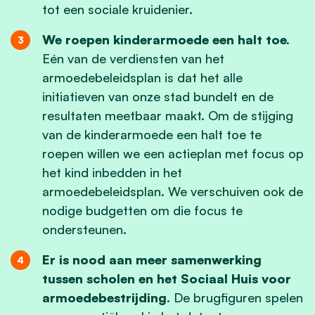
tot een sociale kruidenier.
We roepen kinderarmoede een halt toe.
Eén van de verdiensten van het
armoedebeleidsplan is dat het alle
initiatieven van onze stad bundelt en de
resultaten meetbaar maakt. Om de stijging
van de kinderarmoede een halt toe te
roepen willen we een actieplan met focus op
het kind inbedden in het
armoedebeleidsplan. We verschuiven ook de
nodige budgetten om die focus te
ondersteunen.
Er is nood aan meer samenwerking
tussen scholen en het Sociaal Huis voor
armoedebestrijding.
De brugfiguren spelen