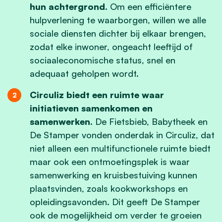
hun achtergrond.
Om een efficiëntere
hulpverlening te waarborgen, willen we alle
sociale diensten dichter bij elkaar brengen,
zodat elke inwoner, ongeacht leeftijd of
sociaaleconomische status, snel en
adequaat geholpen wordt.
Circuliz biedt een ruimte waar
initiatieven samenkomen en
samenwerken.
De Fietsbieb, Babytheek en
De Stamper vonden onderdak in Circuliz, dat
niet alleen een multifunctionele ruimte biedt
maar ook een ontmoetingsplek is waar
samenwerking en kruisbestuiving kunnen
plaatsvinden, zoals kookworkshops en
opleidingsavonden. Dit geeft De Stamper
ook de mogelijkheid om verder te groeien