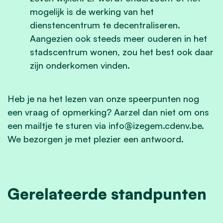
mogelijk is de werking van het
dienstencentrum te decentraliseren.
Aangezien ook steeds meer ouderen in het
stadscentrum wonen, zou het best ook daar
zijn onderkomen vinden.
Heb je na het lezen van onze speerpunten nog
een vraag of opmerking? Aarzel dan niet om ons
een mailtje te sturen via
info@izegem.cdenv.be
.
We bezorgen je met plezier een antwoord.
Gerelateerde standpunten