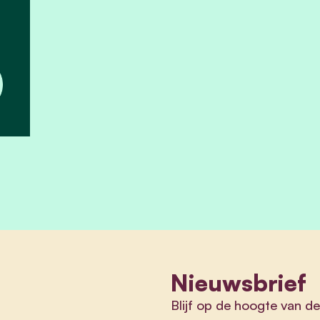
Nieuwsbrief
Blijf op de hoogte van de