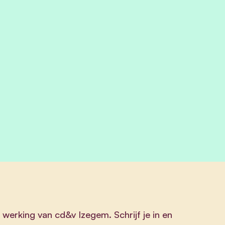
 werking van cd&v Izegem. Schrijf je in en