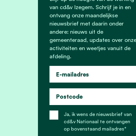
van cd&v Izegem. Schrijf je in en
ontvang onze maandelijkse
nieuwsbrief met daarin onder
andere: nieuws uit de
gemeenteraad, updates over onz
activiteiten en weetjes vanuit de
afdeling.
E-mailadres
Postcode
Ja, ik wens de nieuwsbrief van
cd&v Nationaal te ontvangen
op bovenstaand mailadres*