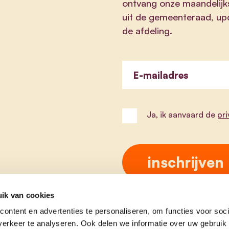
ontvang onze maandelijk
uit de gemeenteraad, upd
de afdeling.
E-mailadres
Ja, ik aanvaard de
pr
ik van cookies
ontent en advertenties te personaliseren, om functies voor soci
erkeer te analyseren. Ook delen we informatie over uw gebruik