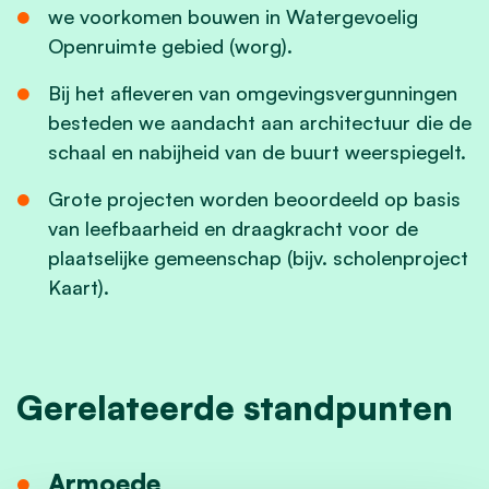
we voorkomen bouwen in Watergevoelig
Openruimte gebied (worg).
Bij het afleveren van omgevingsvergunningen
besteden we aandacht aan architectuur die de
schaal en nabijheid van de buurt weerspiegelt.
Grote projecten worden beoordeeld op basis
van leefbaarheid en draagkracht voor de
plaatselijke gemeenschap (bijv. scholenproject
Kaart).
Gerelateerde standpunten
Armoede