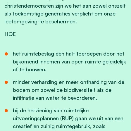
christendemocraten zijn we het aan zowel onszelf
als toekomstige generaties verplicht om onze
leefomgeving te beschermen.
HOE
het ruimtebeslag een halt toeroepen door het
bijkomend innemen van open ruimte geleidelijk
af te bouwen.
minder verharding en meer ontharding van de
bodem om zowel de biodiversiteit als de
infiltratie van water te bevorderen.
bij de herziening van ruimtelijke
uitvoeringsplannen (RUP) gaan we uit van een
creatief en zuinig ruimtegebruik, zoals