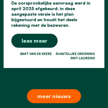
De oorspronkelijke aanvraag werd in
april 2025 afgekeurd; in deze
aangepaste versie is het plan
bijgestuurd en houdt het deels
rekening met de bezwaren.
lees meer
BART VAN DE KEERE
RUIMTELIJKE ORDENING
SINT-LAUREINS
meer nieuws