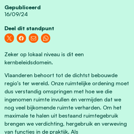
Gepubliceerd
16/09/24
Deel dit standpunt
Zeker op lokaal niveau is dit een
kernbeleidsdomein.
Vlaanderen behoort tot de dichtst bebouwde
regio’s ter wereld. Onze ruimtelijke ordening moet
dus verstandig omspringen met hoe we die
ingenomen ruimte invullen én vermijden dat we
nog veel bijkomende ruimte verharden. Om het
maximale te halen uit bestaand ruimtegebruik
brengen we verdichting, hergebruik en verweving
van functies in de praktijk. Als