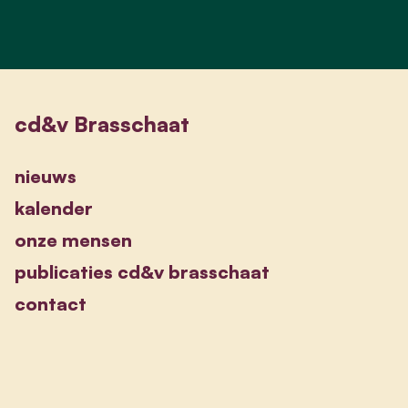
cd&v Brasschaat
nieuws
kalender
onze mensen
publicaties cd&v brasschaat
contact