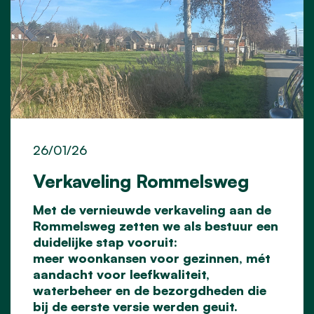
26/01/26
Verkaveling Rommelsweg
Met de vernieuwde verkaveling aan de
Rommelsweg zetten we als bestuur een
duidelijke stap vooruit:
meer woonkansen voor gezinnen, mét
aandacht voor leefkwaliteit,
waterbeheer en de bezorgdheden die
bij de eerste versie werden geuit.