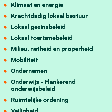
Klimaat en energie
Krachtdadig lokaal bestuur
Lokaal gezinsbeleid
Lokaal toerismebeleid
Milieu, netheid en properheid
Mobiliteit
Ondernemen
Onderwijs - Flankerend
onderwijsbeleid
Ruimtelijke ordening
Veiligheid