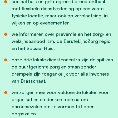
sociaal huis en geïntegreerd breed onthaal
met flexibele dienstverlening op een vaste
fysieke locatie, maar ook op verplaatsing, in
wijken en op evenementen
we informeren over preventie en het zorg- en
welzijnsaanbod ism. de EersteLijnsZorg regio
en het Sociaal Huis.
onze drie lokale dienstencentra zijn de spil van
de buurtgerichte zorg en staan zonder
drempels zijn toegankelijk voor alle inwoners
van Brasschaat.
we zorgen mee voor voldoende lokalen voor
organisaties en denken mee na om
parochiezalen om te vormen tot open
dorpszalen