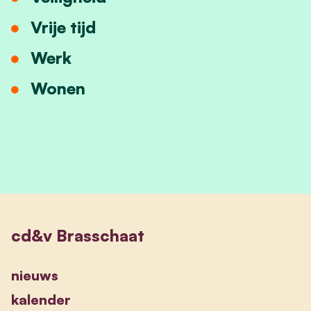
Vrije tijd
Werk
Wonen
cd&v Brasschaat
nieuws
kalender