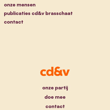
onze mensen
publicaties cd&v brasschaat
contact
onze partij
doe mee
contact