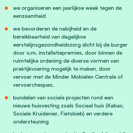
we organiseren een jaarlijkse week tegen de
eenzaamheid
we bevorderen de nabijheid en de
bereikbaarheid van dagelijkse
eerstelijnsgezondheidszorg dicht bij de burger
door o.m. installatiepremies, door binnen de
ruimtelijke ordening de diverse vormen van
praktijkvoering mogelijk te maken, door
vervoer met de Minder Mobielen Centrale of
vervoercheques.
bundelen van sociale projecten rond een
nieuwe huisvesting zoals Sociaal huis (Kabas,
Sociale Kruidenier, Fietsbieb) en verdere
ondersteuning