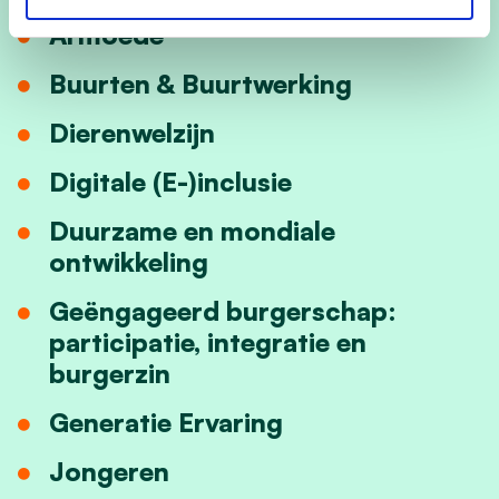
Armoede
Buurten & Buurtwerking
Dierenwelzijn
Digitale (E-)inclusie
Duurzame en mondiale
ontwikkeling
Geëngageerd burgerschap:
participatie, integratie en
burgerzin
Generatie Ervaring
Jongeren