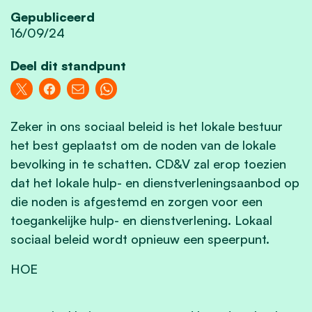
Gepubliceerd
16/09/24
Deel dit standpunt
Zeker in ons sociaal beleid is het lokale bestuur
het best geplaatst om de noden van de lokale
bevolking in te schatten. CD&V zal erop toezien
dat het lokale hulp- en dienstverleningsaanbod op
die noden is afgestemd en zorgen voor een
toegankelijke hulp- en dienstverlening. Lokaal
sociaal beleid wordt opnieuw een speerpunt.
HOE