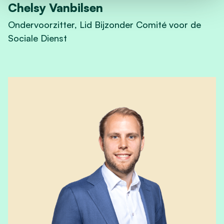
Chelsy Vanbilsen
Ondervoorzitter, Lid Bijzonder Comité voor de
Sociale Dienst
View Chelsy Vanbilsen's profile