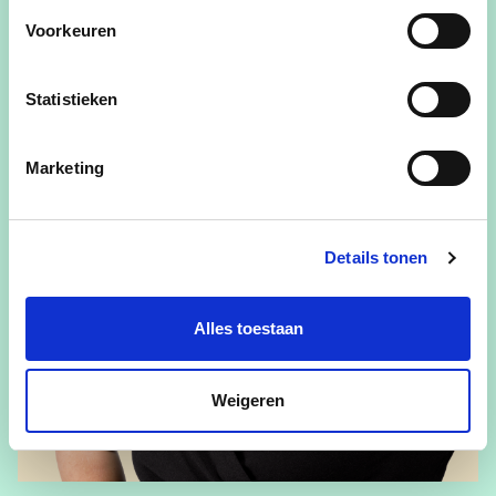
Voorkeuren
Statistieken
Marketing
Details tonen
Alles toestaan
Weigeren