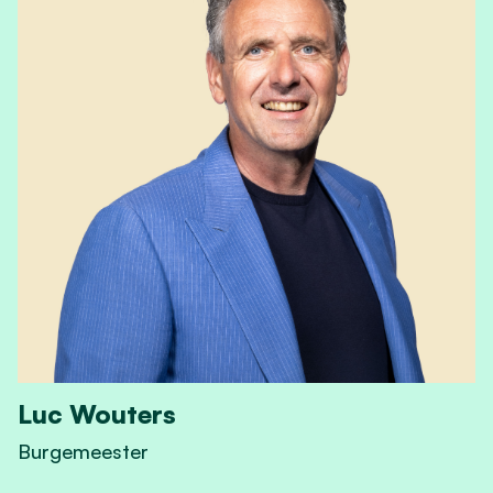
Luc Wouters
Burgemeester