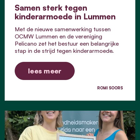
Samen sterk tegen
kinderarmoede in Lummen
Met de nieuwe samenwerking tussen
OCMW Lummen en de vereniging
Pelicano zet het bestuur een belangrijke
stap in de strijd tegen kinderarmoede.
lees meer
ROMI SOORS