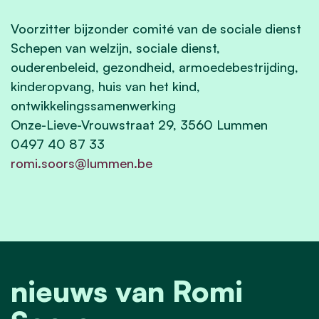
Voorzitter bijzonder comité van de sociale dienst
Schepen van welzijn, sociale dienst,
ouderenbeleid, gezondheid, armoedebestrijding,
kinderopvang, huis van het kind,
ontwikkelingssamenwerking
Onze-Lieve-Vrouwstraat 29, 3560 Lummen
0497 40 87 33
romi.soors
@lummen.be
nieuws van Romi