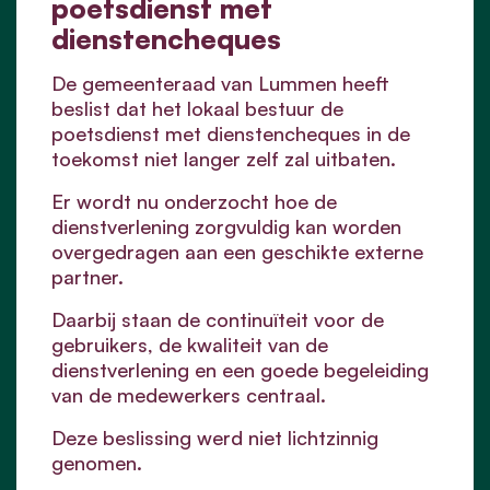
poetsdienst met
dienstencheques
De gemeenteraad van Lummen heeft
beslist dat het lokaal bestuur de
poetsdienst met dienstencheques in de
toekomst niet langer zelf zal uitbaten.
Er wordt nu onderzocht hoe de
dienstverlening zorgvuldig kan worden
overgedragen aan een geschikte externe
partner.
Daarbij staan de continuïteit voor de
gebruikers, de kwaliteit van de
dienstverlening en een goede begeleiding
van de medewerkers centraal.
Deze beslissing werd niet lichtzinnig
genomen.