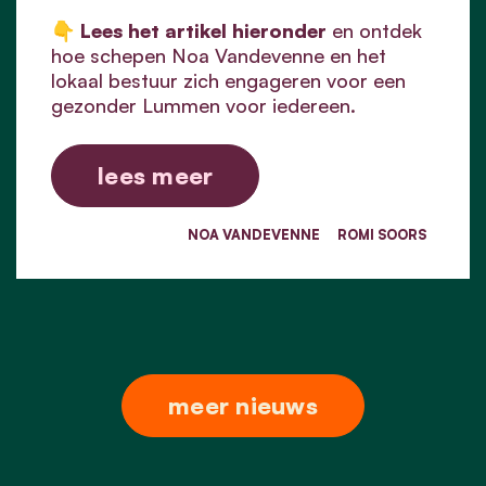
👇
Lees het artikel hieronder
en ontdek
hoe schepen Noa Vandevenne en het
lokaal bestuur zich engageren voor een
gezonder Lummen voor iedereen.
lees meer
NOA VANDEVENNE
ROMI SOORS
meer nieuws