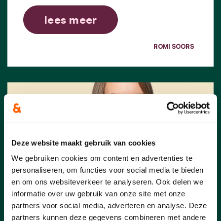
lees meer
ROMI SOORS
Deze website maakt gebruik van cookies
We gebruiken cookies om content en advertenties te
personaliseren, om functies voor social media te bieden
en om ons websiteverkeer te analyseren. Ook delen we
informatie over uw gebruik van onze site met onze
partners voor social media, adverteren en analyse. Deze
partners kunnen deze gegevens combineren met andere
01/03/26