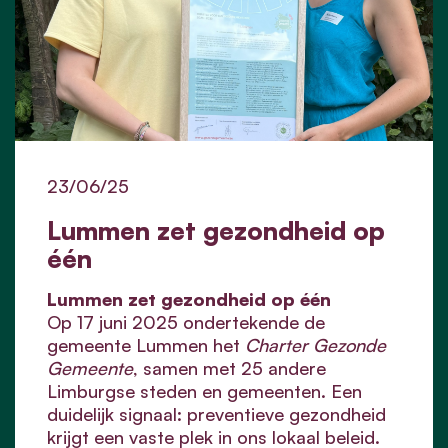
23/06/25
Lummen zet gezondheid op
één
Lummen zet gezondheid op één
Op 17 juni 2025 ondertekende de
gemeente Lummen het
Charter Gezonde
Gemeente
, samen met 25 andere
Limburgse steden en gemeenten. Een
duidelijk signaal: preventieve gezondheid
krijgt een vaste plek in ons lokaal beleid.