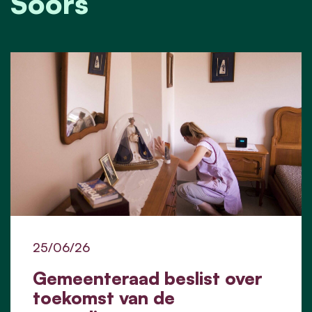
Soors
25/06/26
Gemeenteraad beslist over
toekomst van de