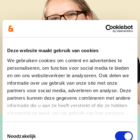
Deze website maakt gebruik van cookies
We gebruiken cookies om content en advertenties te
personaliseren, om functies voor social media te bieden
en om ons websiteverkeer te analyseren. Ook delen we
informatie over uw gebruik van onze site met onze
partners voor social media, adverteren en analyse. Deze
partners kunnen deze gegevens combineren met andere
informatie die u aan ze heeft verstrekt of die ze hebben
verzameld op basis van uw gebruik van hun services.
Toestemmingsselectie
Noodzakelijk