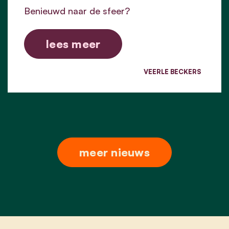
Benieuwd naar de sfeer?
lees meer
VEERLE BECKERS
meer nieuws