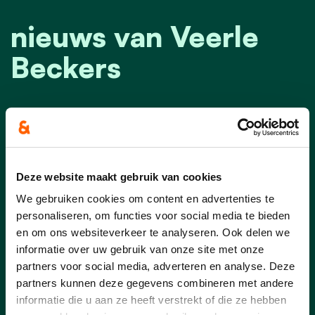
nieuws van Veerle
Beckers
Deze website maakt gebruik van cookies
We gebruiken cookies om content en advertenties te
personaliseren, om functies voor social media te bieden
en om ons websiteverkeer te analyseren. Ook delen we
informatie over uw gebruik van onze site met onze
partners voor social media, adverteren en analyse. Deze
partners kunnen deze gegevens combineren met andere
informatie die u aan ze heeft verstrekt of die ze hebben
09/07/26