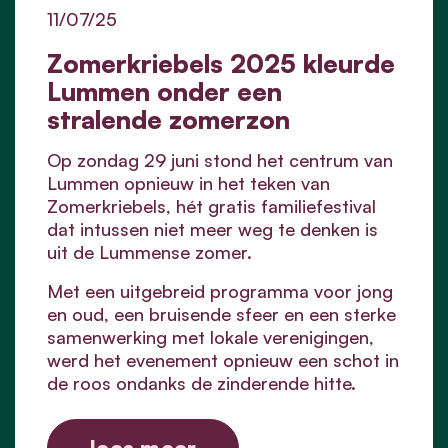
11/07/25
Zomerkriebels 2025 kleurde
Lummen onder een
stralende zomerzon
Op zondag 29 juni stond het centrum van
Lummen opnieuw in het teken van
Zomerkriebels, hét gratis familiefestival
dat intussen niet meer weg te denken is
uit de Lummense zomer.
Met een uitgebreid programma voor jong
en oud, een bruisende sfeer en een sterke
samenwerking met lokale verenigingen,
werd het evenement opnieuw een schot in
de roos ondanks de zinderende hitte.
lees meer