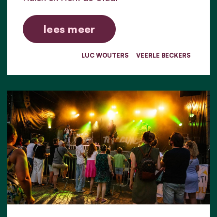
lees meer
LUC WOUTERS
VEERLE BECKERS