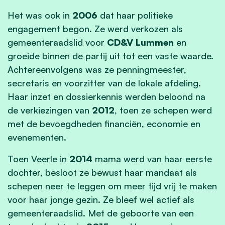
Het was ook in
2006
dat haar politieke
engagement begon. Ze werd verkozen als
gemeenteraadslid voor
CD&V Lummen
en
groeide binnen de partij uit tot een vaste waarde.
Achtereenvolgens was ze penningmeester,
secretaris en voorzitter van de lokale afdeling.
Haar inzet en dossierkennis werden beloond na
de verkiezingen van
2012
, toen ze schepen werd
met de bevoegdheden financiën, economie en
evenementen.
Toen Veerle in
2014
mama werd van haar eerste
dochter, besloot ze bewust haar mandaat als
schepen neer te leggen om meer tijd vrij te maken
voor haar jonge gezin. Ze bleef wel actief als
gemeenteraadslid. Met de geboorte van een