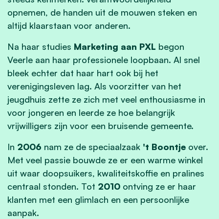
opnemen, de handen uit de mouwen steken en
altijd klaarstaan voor anderen.
Na haar studies
Marketing aan PXL
begon
Veerle aan haar professionele loopbaan. Al snel
bleek echter dat haar hart ook bij het
verenigingsleven lag. Als voorzitter van het
jeugdhuis zette ze zich met veel enthousiasme in
voor jongeren en leerde ze hoe belangrijk
vrijwilligers zijn voor een bruisende gemeente.
In
2006
nam ze de speciaalzaak
't Boontje
over.
Met veel passie bouwde ze er een warme winkel
uit waar doopsuikers, kwaliteitskoffie en pralines
centraal stonden. Tot
2010
ontving ze er haar
klanten met een glimlach en een persoonlijke
aanpak.