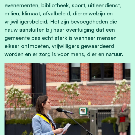
evenementen, bibliotheek, sport, uitleendienst,
milieu, klimaat, afvalbeleid, dierenwelzijn en
vrijwilligersbeleid. Het zijn bevoegdheden die
nauw aansluiten bij haar overtuiging dat een
gemeente pas echt sterk is wanneer mensen
elkaar ontmoeten, vrijwilligers gewaardeerd
worden en er zorg is voor mens, dier en natuur.