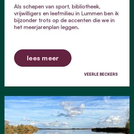
Als schepen van sport, bibliotheek,
vrijwilligers en leefmilieu in Lummen ben ik
bijzonder trots op de accenten die we in
het meerjarenplan leggen.
lees meer
VEERLE BECKERS