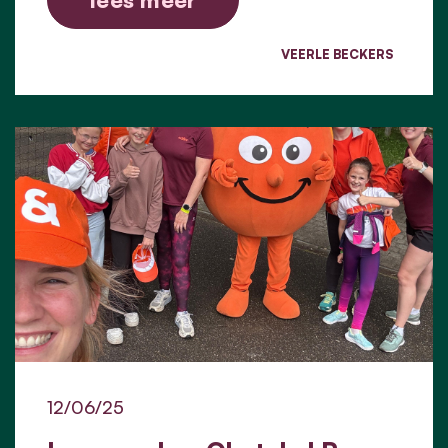
VEERLE BECKERS
12/06/25