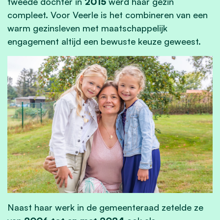
tweede dochter in
2015
werd haar gezin
compleet. Voor Veerle is het combineren van een
warm gezinsleven met maatschappelijk
engagement altijd een bewuste keuze geweest.
Naast haar werk in de gemeenteraad zetelde ze