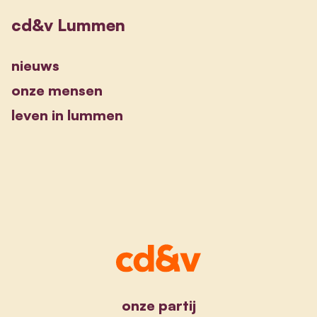
cd&v Lummen
nieuws
onze mensen
leven in lummen
onze partij