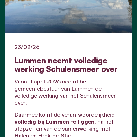
23/02/26
Lummen neemt volledige
werking Schulensmeer over
Vanaf 1 april 2026 neemt het
gemeentebestuur van Lummen de
volledige werking van het Schulensmeer
over.
Daarmee komt de verantwoordelijkheid
volledig bij Lummen te liggen
, na het
stopzetten van de samenwerking met
Halen en Herk-de-Stad.