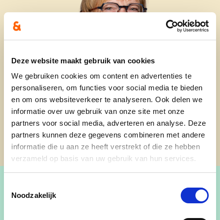
Deze website maakt gebruik van cookies
We gebruiken cookies om content en advertenties te
personaliseren, om functies voor social media te bieden
en om ons websiteverkeer te analyseren. Ook delen we
informatie over uw gebruik van onze site met onze
partners voor social media, adverteren en analyse. Deze
partners kunnen deze gegevens combineren met andere
informatie die u aan ze heeft verstrekt of die ze hebben
verzameld op basis van uw gebruik van hun services.
Toestemmingsselectie
Noodzakelijk
Bestuurslid