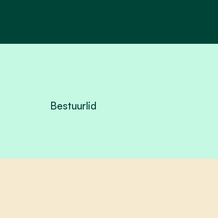
Bestuurlid