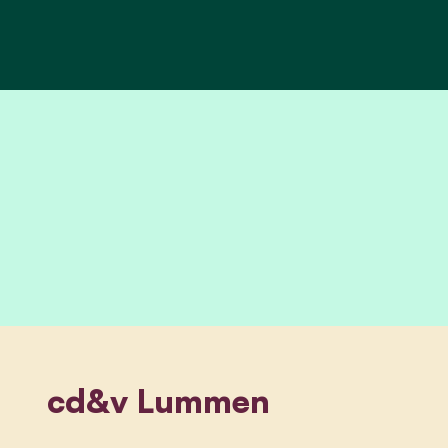
cd&v Lummen