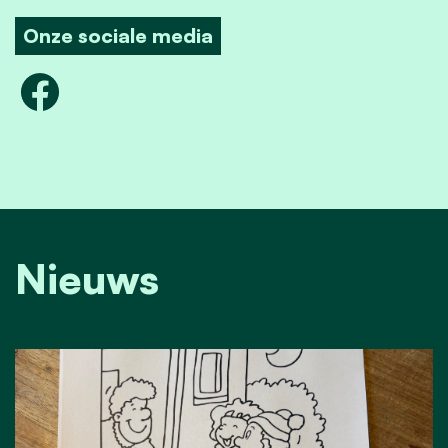
Onze sociale media
Nieuws