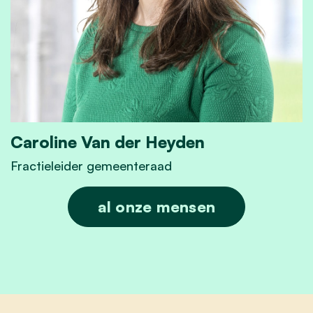
Caroline Van der Heyden
Fractieleider gemeenteraad
Caroline Van der Heyden
al onze mensen