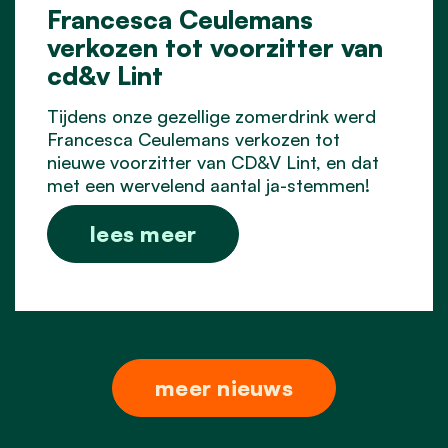
Francesca Ceulemans
verkozen tot voorzitter van
cd&v Lint
Tijdens onze gezellige zomerdrink werd
Francesca Ceulemans verkozen tot
nieuwe voorzitter van CD&V Lint, en dat
met een wervelend aantal ja-stemmen!
lees meer
meer nieuws