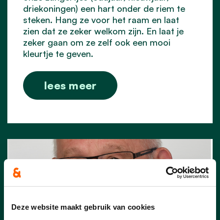
driekoningen) een hart onder de riem te
steken. Hang ze voor het raam en laat
zien dat ze zeker welkom zijn. En laat je
zeker gaan om ze zelf ook een mooi
kleurtje te geven.
lees meer
Deze website maakt gebruik van cookies