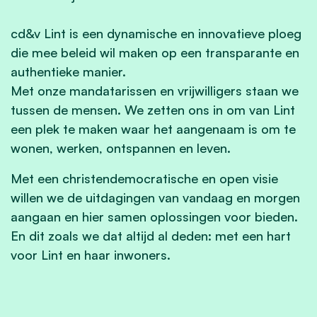
cd&v Lint is een dynamische en innovatieve ploeg
die mee beleid wil maken op een transparante en
authentieke manier.
Met onze mandatarissen en vrijwilligers staan we
tussen de mensen. We zetten ons in om van Lint
een plek te maken waar het aangenaam is om te
wonen, werken, ontspannen en leven.
Met een christendemocratische en open visie
willen we de uitdagingen van vandaag en morgen
aangaan en hier samen oplossingen voor bieden.
En dit zoals we dat altijd al deden: met een hart
voor Lint en haar inwoners.