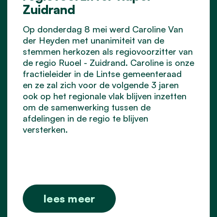
Zuidrand
Op donderdag 8 mei werd Caroline Van
der Heyden met unanimiteit van de
stemmen herkozen als regiovoorzitter van
de regio Ruoel - Zuidrand. Caroline is onze
fractieleider in de Lintse gemeenteraad
en ze zal zich voor de volgende 3 jaren
ook op het regionale vlak blijven inzetten
om de samenwerking tussen de
afdelingen in de regio te blijven
versterken.
lees meer