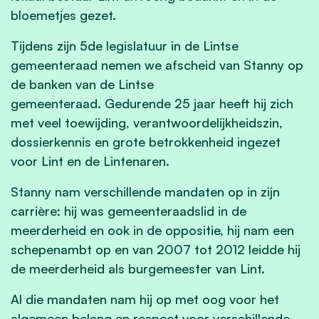
bloemetjes gezet.
Tijdens zijn 5de legislatuur in de Lintse
gemeenteraad nemen we afscheid van Stanny op
de banken van de Lintse
gemeenteraad. Gedurende 25 jaar heeft hij zich
met veel toewijding, verantwoordelijkheidszin,
dossierkennis en grote betrokkenheid ingezet
voor Lint en de Lintenaren.
Stanny nam verschillende mandaten op in zijn
carrière: hij was gemeenteraadslid in de
meerderheid en ook in de oppositie, hij nam een
schepenambt op en van 2007 tot 2012 leidde hij
de meerderheid als burgemeester van Lint.
Al die mandaten nam hij op met oog voor het
algemeen belang en respect voor verschillende