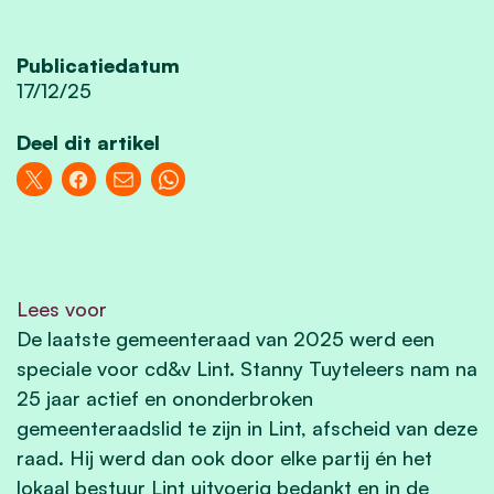
Publicatiedatum
17/12/25
Deel dit artikel
Lees voor
De laatste gemeenteraad van 2025 werd een
speciale voor cd&v Lint. Stanny Tuyteleers nam na
25 jaar actief en ononderbroken
gemeenteraadslid te zijn in Lint, afscheid van deze
raad. Hij werd dan ook door elke partij én het
lokaal bestuur Lint uitvoerig bedankt en in de