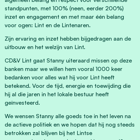
standpunten, met 100% (neen, eerder 200%)
inzet en engagement en met maar één belang
voor ogen: Lint en de Lintenaren.
Zijn ervaring en inzet hebben bijgedragen aan de
uitbouw en het welzijn van Lint.
CD&V Lint gaat Stanny uiteraard missen op deze
banken maar we willen hem vooral 1000 keer
bedanken voor alles wat hij voor Lint heeft
betekend. Voor de tijd, energie en toewijding die
hij al die jaren in het lokale bestuur heeft
geïnvesteerd.
We wensen Stanny alle goeds toe in het leven na
de actieve politiek en we hopen dat hij nog steeds
betrokken zal blijven bij het Lintse