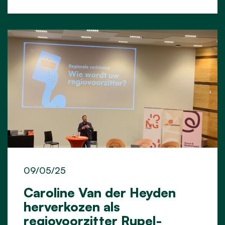
09/05/25
Caroline Van der Heyden
herverkozen als
regiovoorzitter Rupel-