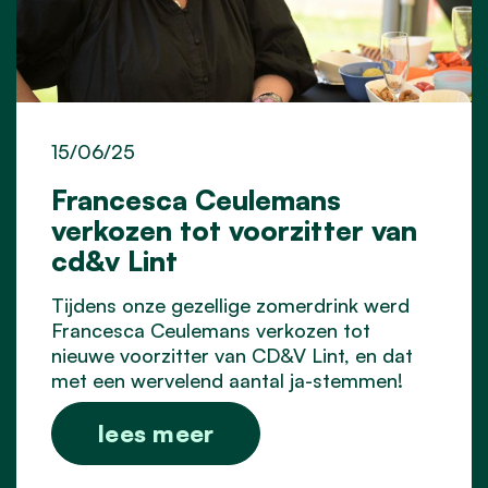
15/06/25
Francesca Ceulemans
verkozen tot voorzitter van
cd&v Lint
Tijdens onze gezellige zomerdrink werd
Francesca Ceulemans verkozen tot
nieuwe voorzitter van CD&V Lint, en dat
met een wervelend aantal ja-stemmen!
lees meer