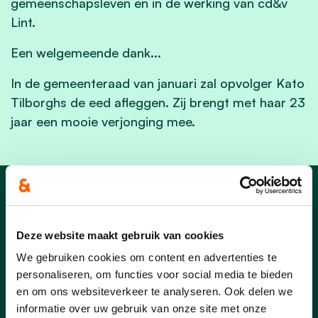
gemeenschapsleven en in de werking van cd&v
Lint.
Een welgemeende dank...
In de gemeenteraad van januari zal opvolger Kato
Tilborghs de eed afleggen. Zij brengt met haar 23
jaar een mooie verjonging mee.
Nieuws
Deze website maakt gebruik van cookies
We gebruiken cookies om content en advertenties te
personaliseren, om functies voor social media te bieden
en om ons websiteverkeer te analyseren. Ook delen we
informatie over uw gebruik van onze site met onze