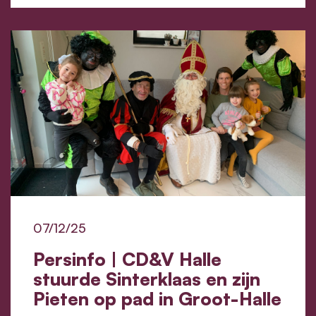
07/12/25
Persinfo | CD&V Halle
stuurde Sinterklaas en zijn
Pieten op pad in Groot-Halle