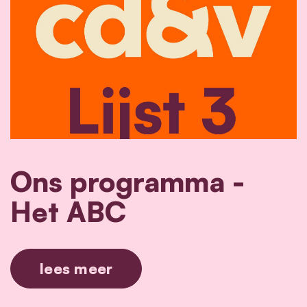
Ons programma -
Het ABC
lees meer