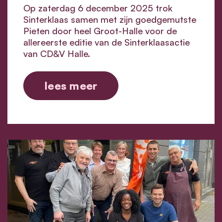
Op zaterdag 6 december 2025 trok
Sinterklaas samen met zijn goedgemutste
Pieten door heel Groot-Halle voor de
allereerste editie van de Sinterklaasactie
van CD&V Halle.
lees meer