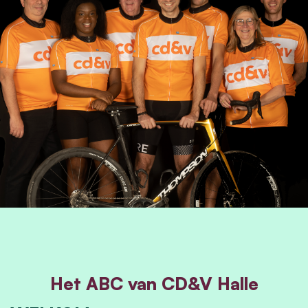
Het ABC van CD&V Halle