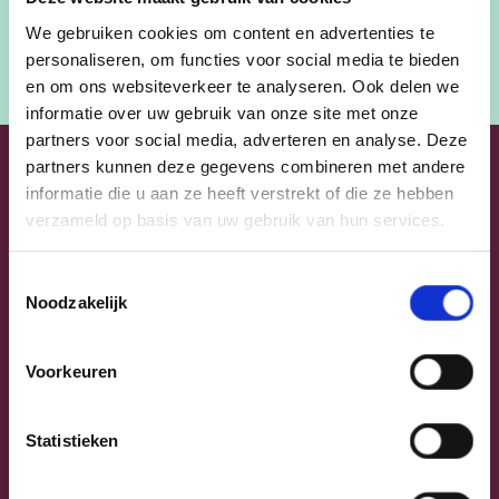
We gebruiken cookies om content en advertenties te
personaliseren, om functies voor social media te bieden
en om ons websiteverkeer te analyseren. Ook delen we
informatie over uw gebruik van onze site met onze
partners voor social media, adverteren en analyse. Deze
partners kunnen deze gegevens combineren met andere
In de pers
informatie die u aan ze heeft verstrekt of die ze hebben
verzameld op basis van uw gebruik van hun services.
Toestemmingsselectie
Noodzakelijk
Voorkeuren
Statistieken