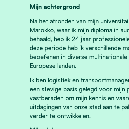
Mijn achtergrond
Na het afronden van mijn universitai
Marokko, waar ik mijn diploma in a
behaald, heb ik 24 jaar profession
deze periode heb ik verschillende 
beoefenen in diverse multinationale b
Europese landen.
Ik ben logistiek en transportmanager
een stevige basis gelegd voor mijn 
vastberaden om mijn kennis en vaar
uitdagingen van onze stad aan te p
verder te ontwikkelen.