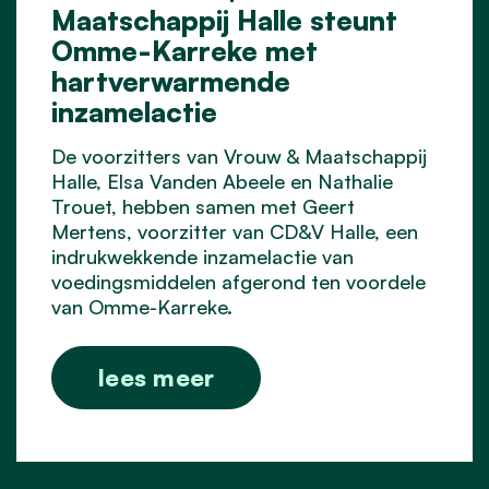
Maatschappij Halle steunt
Omme-Karreke met
hartverwarmende
inzamelactie
De voorzitters van Vrouw & Maatschappij
Halle, Elsa Vanden Abeele en Nathalie
Trouet, hebben samen met Geert
Mertens, voorzitter van CD&V Halle, een
indrukwekkende inzamelactie van
voedingsmiddelen afgerond ten voordele
van Omme-Karreke.
lees meer