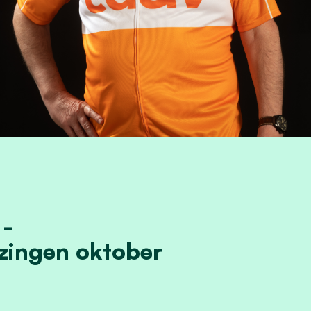
 -
zingen oktober