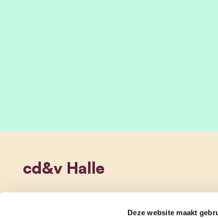
cd&v Halle
Deze website maakt gebru