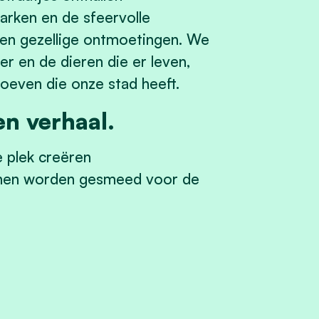
arken en de sfeervolle
 en gezellige ontmoetingen. We
er en de dieren die er leven,
troeven die onze stad heeft.
en verhaal.
 plek creëren
nnen worden gesmeed voor de