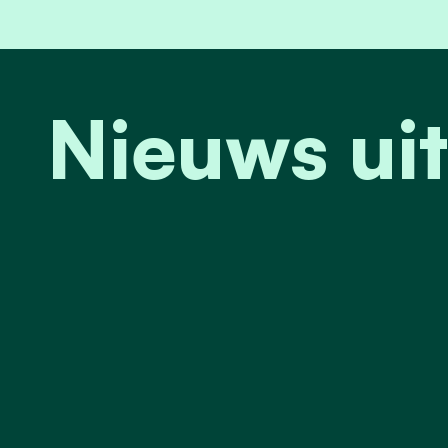
Nieuws uit