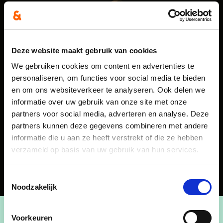
Deze website maakt gebruik van cookies
We gebruiken cookies om content en advertenties te
personaliseren, om functies voor social media te bieden
en om ons websiteverkeer te analyseren. Ook delen we
informatie over uw gebruik van onze site met onze
partners voor social media, adverteren en analyse. Deze
partners kunnen deze gegevens combineren met andere
informatie die u aan ze heeft verstrekt of die ze hebben
verzameld op basis van uw gebruik van hun services.
Toestemmingsselectie
Noodzakelijk
Voorkeuren