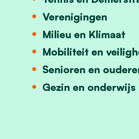
Verenigingen
Milieu en Klimaat
Mobiliteit en veilig
Senioren en oudere
Gezin en onderwijs