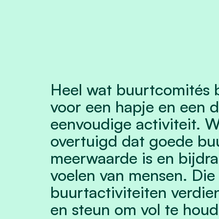
Heel wat buurtcomités
voor een hapje en een d
eenvoudige activiteit. W
overtuigd dat goede bu
meerwaarde is en bijdra
voelen van mensen. Die 
buurtactiviteiten verdi
en steun om vol te houd