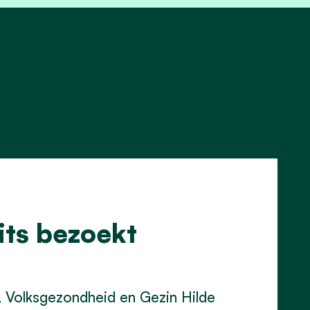
its bezoekt
 Volksgezondheid en Gezin Hilde