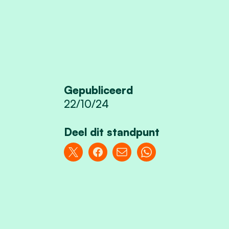
Gepubliceerd
22/10/24
Deel dit standpunt