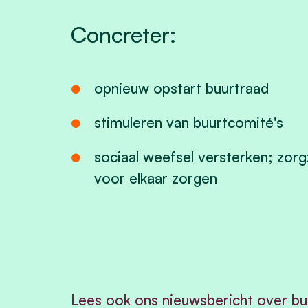
Concreter:
opnieuw opstart buurtraad
stimuleren van buurtcomité's
sociaal weefsel versterken; zo
voor elkaar zorgen
Lees ook ons nieuwsbericht over bu