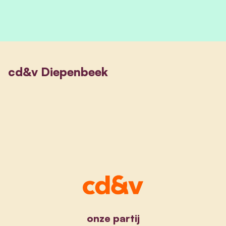
cd&v Diepenbeek
onze partij