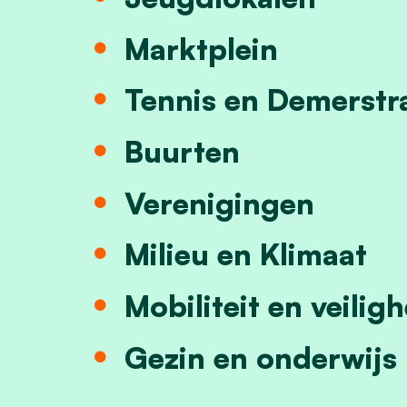
Marktplein
Tennis en Demerstr
Buurten
Verenigingen
Milieu en Klimaat
Mobiliteit en veilig
Gezin en onderwijs