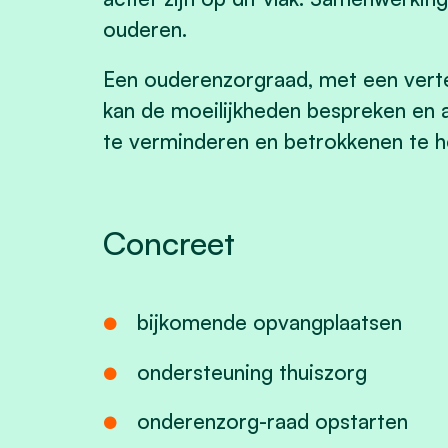
ouderen.
Een ouderenzorgraad, met een vert
kan de moeilijkheden bespreken en
te verminderen en betrokkenen te h
Concreet
bijkomende opvangplaatsen
ondersteuning thuiszorg
onderenzorg-raad opstarten