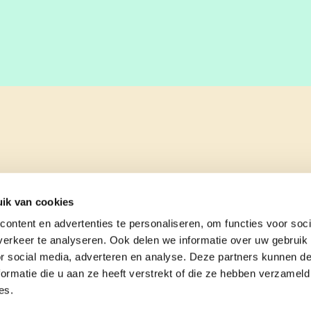
ik van cookies
ontent en advertenties te personaliseren, om functies voor soci
erkeer te analyseren. Ook delen we informatie over uw gebruik
or social media, adverteren en analyse. Deze partners kunnen 
ormatie die u aan ze heeft verstrekt of die ze hebben verzameld
es.