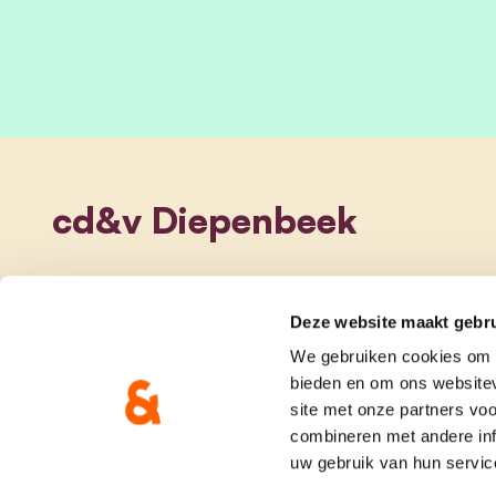
cd&v Diepenbeek
Deze website maakt gebru
We gebruiken cookies om c
bieden en om ons websitev
site met onze partners vo
combineren met andere inf
uw gebruik van hun servic