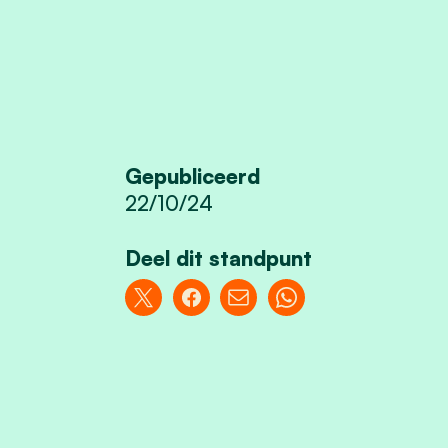
Gepubliceerd
22/10/24
Deel dit standpunt