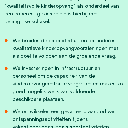
“kwaliteitsvolle kinderopvang” als onderdeel van
een coherent gezinsbeleid is hierbij een
belangrijke schakel.
We breiden de capaciteit uit en garanderen
kwalitatieve kinderopvangvoorzieningen met
als doel te voldoen aan de groeiende vraag.
We investeringen in infrastructuur en
personeel om de capaciteit van de
kinderopvangcentra te vergroten en maken zo
goed mogelijk werk van voldoende
beschikbare plaatsen.
We ontwikkelen een gevarieerd aanbod van
ontspanningsactiviteiten tijdens
vakantieperiodes, zoals sportactiviteiten,