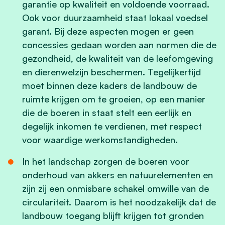
garantie op kwaliteit en voldoende voorraad.
Ook voor duurzaamheid staat lokaal voedsel
garant. Bij deze aspecten mogen er geen
concessies gedaan worden aan normen die de
gezondheid, de kwaliteit van de leefomgeving
en dierenwelzijn beschermen. Tegelijkertijd
moet binnen deze kaders de landbouw de
ruimte krijgen om te groeien, op een manier
die de boeren in staat stelt een eerlijk en
degelijk inkomen te verdienen, met respect
voor waardige werkomstandigheden.
In het landschap zorgen de boeren voor
onderhoud van akkers en natuurelementen en
zijn zij een onmisbare schakel omwille van de
circulariteit. Daarom is het noodzakelijk dat de
landbouw toegang blijft krijgen tot gronden