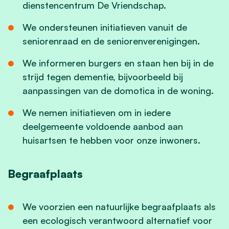
dienstencentrum De Vriendschap.
We ondersteunen initiatieven vanuit de
seniorenraad en de seniorenverenigingen.
We informeren burgers en staan hen bij in de
strijd tegen dementie, bijvoorbeeld bij
aanpassingen van de domotica in de woning.
We nemen initiatieven om in iedere
deelgemeente voldoende aanbod aan
huisartsen te hebben voor onze inwoners.
Begraafplaats
We voorzien een natuurlijke begraafplaats als
een ecologisch verantwoord alternatief voor