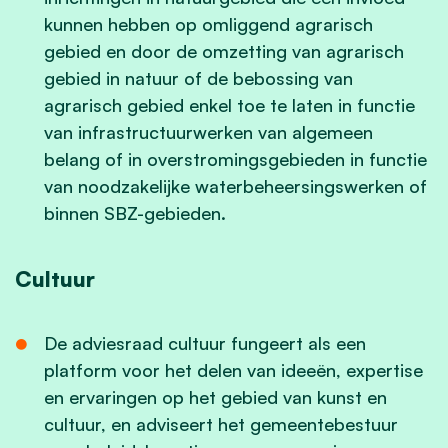
kunnen hebben op omliggend agrarisch
gebied en door de omzetting van agrarisch
gebied in natuur of de bebossing van
agrarisch gebied enkel toe te laten in functie
van infrastructuurwerken van algemeen
belang of in overstromingsgebieden in functie
van noodzakelijke waterbeheersingswerken of
binnen SBZ-gebieden.
Cultuur
De adviesraad cultuur fungeert als een
platform voor het delen van ideeën, expertise
en ervaringen op het gebied van kunst en
cultuur, en adviseert het gemeentebestuur