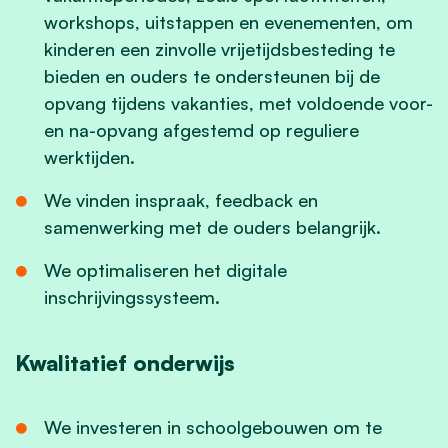
workshops, uitstappen en evenementen, om
kinderen een zinvolle vrijetijdsbesteding te
bieden en ouders te ondersteunen bij de
opvang tijdens vakanties, met voldoende voor-
en na-opvang afgestemd op reguliere
werktijden.
We vinden inspraak, feedback en
samenwerking met de ouders belangrijk.
We optimaliseren het digitale
inschrijvingssysteem.
Kwalitatief onderwijs
We investeren in schoolgebouwen om te