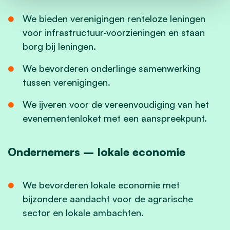
We bieden verenigingen renteloze leningen
voor infrastructuur-voorzieningen en staan
borg bij leningen.
We bevorderen onderlinge samenwerking
tussen verenigingen.
We ijveren voor de vereenvoudiging van het
evenementenloket met een aanspreekpunt.
Ondernemers – lokale economie
We bevorderen lokale economie met
bijzondere aandacht voor de agrarische
sector en lokale ambachten.