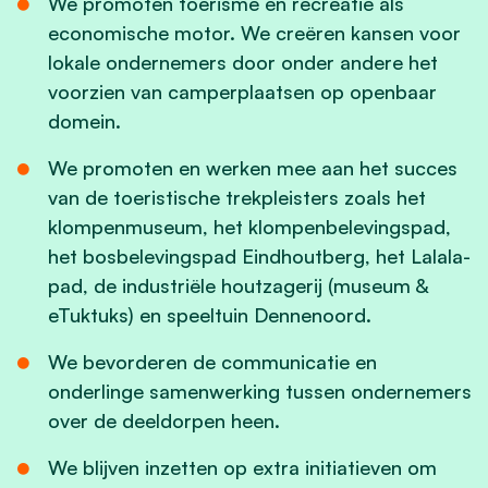
We promoten toerisme en recreatie als
economische motor. We creëren kansen voor
lokale ondernemers door onder andere het
voorzien van camperplaatsen op openbaar
domein.
We promoten en werken mee aan het succes
van de toeristische trekpleisters zoals het
klompenmuseum, het klompenbelevingspad,
het bosbelevingspad Eindhoutberg, het Lalala-
pad, de industriële houtzagerij (museum &
eTuktuks) en speeltuin Dennenoord.
We bevorderen de communicatie en
onderlinge samenwerking tussen ondernemers
over de deeldorpen heen.
We blijven inzetten op extra initiatieven om