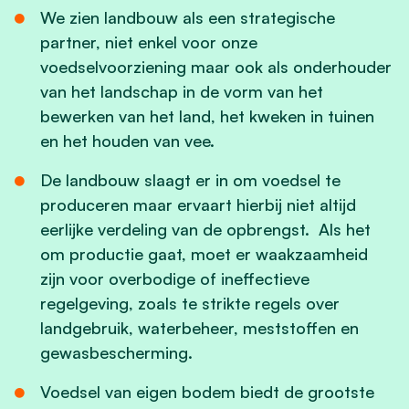
We zien landbouw als een strategische
partner, niet enkel voor onze
voedselvoorziening maar ook als onderhouder
van het landschap in de vorm van het
bewerken van het land, het kweken in tuinen
en het houden van vee.
De landbouw slaagt er in om voedsel te
produceren maar ervaart hierbij niet altijd
eerlijke verdeling van de opbrengst. Als het
om productie gaat, moet er waakzaamheid
zijn voor overbodige of ineffectieve
regelgeving, zoals te strikte regels over
landgebruik, waterbeheer, meststoffen en
gewasbescherming.
Voedsel van eigen bodem biedt de grootste