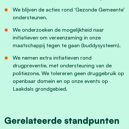
We blijven de acties rond ‘Gezonde Gemeente’
ondersteunen.
We onderzoeken de mogelijkheid naar
initiatieven om vereenzaming in onze
maatschappij tegen te gaan (buddysysteem).
We nemen extra initiatieven rond
drugpreventie, met ondersteuning van de
politiezone. We tolereren geen druggebruik op
openbaar domein en op onze events op
Laakdals grondgebied.
Gerelateerde standpunten