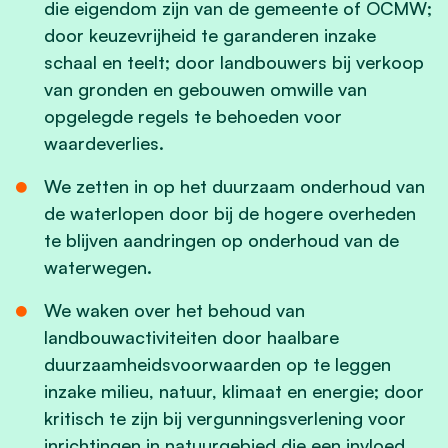
die eigendom zijn van de gemeente of OCMW;
door keuzevrijheid te garanderen inzake
schaal en teelt; door landbouwers bij verkoop
van gronden en gebouwen omwille van
opgelegde regels te behoeden voor
waardeverlies.
We zetten in op het duurzaam onderhoud van
de waterlopen door bij de hogere overheden
te blijven aandringen op onderhoud van de
waterwegen.
We waken over het behoud van
landbouwactiviteiten door haalbare
duurzaamheidsvoorwaarden op te leggen
inzake milieu, natuur, klimaat en energie; door
kritisch te zijn bij vergunningsverlening voor
inrichtingen in natuurgebied die een invloed