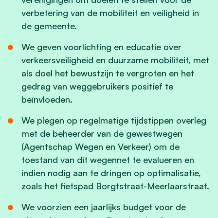
verbetering van de mobiliteit en veiligheid in
de gemeente.
We geven voorlichting en educatie over
verkeersveiligheid en duurzame mobiliteit, met
als doel het bewustzijn te vergroten en het
gedrag van weggebruikers positief te
beïnvloeden.
We plegen op regelmatige tijdstippen overleg
met de beheerder van de gewestwegen
(Agentschap Wegen en Verkeer) om de
toestand van dit wegennet te evalueren en
indien nodig aan te dringen op optimalisatie,
zoals het fietspad Borgtstraat-Meerlaarstraat.
We voorzien een jaarlijks budget voor de