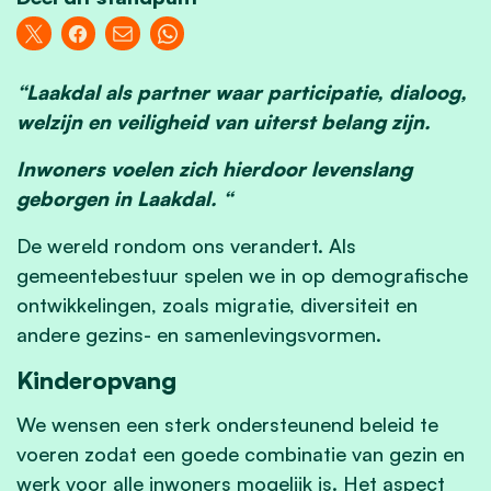
“Laakdal als partner waar participatie, dialoog,
welzijn en veiligheid van uiterst belang zijn.
Inwoners voelen zich hierdoor levenslang
geborgen in Laakdal. “
De wereld rondom ons verandert. Als
gemeentebestuur spelen we in op demografische
ontwikkelingen, zoals migratie, diversiteit en
andere gezins- en samenlevingsvormen.
Kinderopvang
We wensen een sterk ondersteunend beleid te
voeren zodat een goede combinatie van gezin en
werk voor alle inwoners mogelijk is. Het aspect