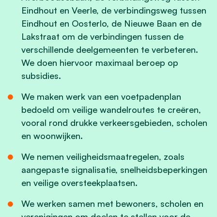
Eindhout en Veerle, de verbindingsweg tussen
Eindhout en Oosterlo, de Nieuwe Baan en de
Lakstraat om de verbindingen tussen de
verschillende deelgemeenten te verbeteren.
We doen hiervoor maximaal beroep op
subsidies.
We maken werk van een voetpadenplan
bedoeld om veilige wandelroutes te creëren,
vooral rond drukke verkeersgebieden, scholen
en woonwijken.
We nemen veiligheidsmaatregelen, zoals
aangepaste signalisatie, snelheidsbeperkingen
en veilige oversteekplaatsen.
We werken samen met bewoners, scholen en
verenigingen om doelen te stellen voor de