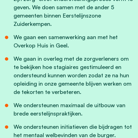
geven. We doen samen met de ander 5
gemeenten binnen Eerstelijnszone
Zuiderkempen.
We gaan een samenwerking aan met het
Overkop Huis in Geel.
We gaan in overleg met de zorgverleners om
te bekijken hoe stagiaires gestimuleerd en
ondersteund kunnen worden zodat ze na hun
opleiding in onze gemeente blijven werken om
de tekorten te verbeteren.
We ondersteunen maximaal de uitbouw van
brede eerstelijnspraktijken.
We ondersteunen initiatieven die bijdragen tot
het mentaal welbevinden van de burger.