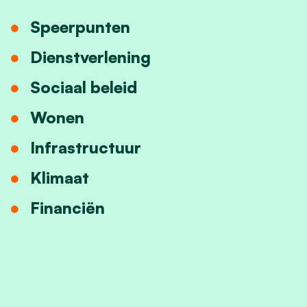
Speerpunten
Dienstverlening
Sociaal beleid
Wonen
Infrastructuur
Klimaat
Financiën