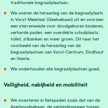
traditionele begraafplaatsen.
We voeren de heraanleg van de begraafplaats
in Vorst-Meerlaar (Geelsebaan) uit en voorzien
een sterrenweide voor doodgeboren kinderen,
verharde paden, een overdekte schuilplaats,
toilet, zitbanken en meer groen. Dit naar het
voorbeeld van de heraanleg van de
begraafplaatsen van Vorst-Centrum, Eindhout
en Veerle.
We onderhouden alle begraafplaatsen goed.
Veiligheid, nabijheid en mobiliteit
We investeren in fietspaden zoals dat van de
Averboodsebaan, de verbindingsweg tussen