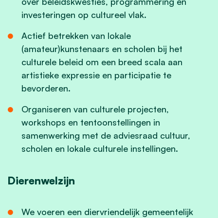
over beleidskwesties, programmering en
investeringen op cultureel vlak.
Actief betrekken van lokale
(amateur)kunstenaars en scholen bij het
culturele beleid om een breed scala aan
artistieke expressie en participatie te
bevorderen.
Organiseren van culturele projecten,
workshops en tentoonstellingen in
samenwerking met de adviesraad cultuur,
scholen en lokale culturele instellingen.
Dierenwelzijn
We voeren een diervriendelijk gemeentelijk