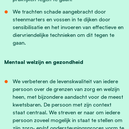
We trachten schade aangebracht door
steenmarters en vossen in te dijken door
sensibilisatie en het invoeren van effectieve en
diervriendelijke technieken om dit tegen te
gaan.
Mentaal welzijn en gezondheid
We verbeteren de levenskwaliteit van iedere
persoon over de grenzen van zorg en welzijn
heen, met bijzondere aandacht voor de meest
kwetsbaren. De persoon met zijn context
staat centraal. We streven er naar om iedere
persoon zoveel mogelijk in staat te stellen om
zijn zorg- en/of ondersteuningsproces vorm te