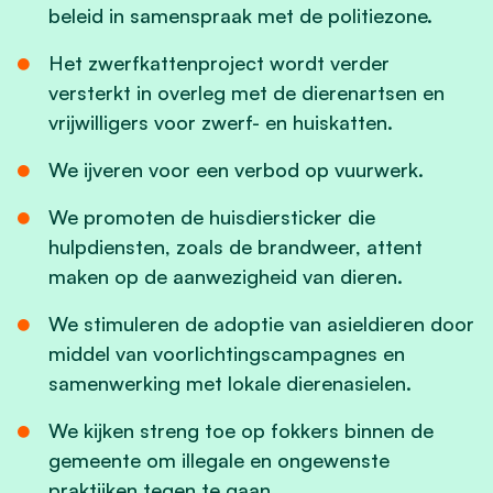
beleid in samenspraak met de politiezone.
Het zwerfkattenproject wordt verder
versterkt in overleg met de dierenartsen en
vrijwilligers voor zwerf- en huiskatten.
We ijveren voor een verbod op vuurwerk.
We promoten de huisdiersticker die
hulpdiensten, zoals de brandweer, attent
maken op de aanwezigheid van dieren.
We stimuleren de adoptie van asieldieren door
middel van voorlichtingscampagnes en
samenwerking met lokale dierenasielen.
We kijken streng toe op fokkers binnen de
gemeente om illegale en ongewenste
praktijken tegen te gaan.