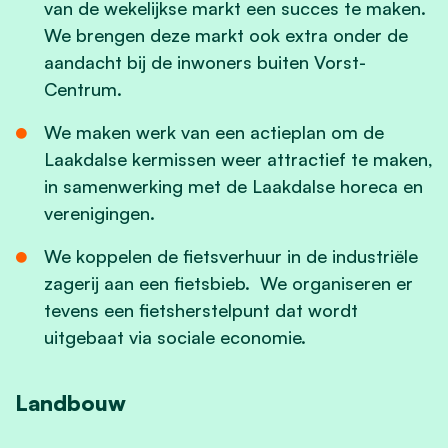
van de wekelijkse markt een succes te maken.
We brengen deze markt ook extra onder de
aandacht bij de inwoners buiten Vorst-
Centrum.
We maken werk van een actieplan om de
Laakdalse kermissen weer attractief te maken,
in samenwerking met de Laakdalse horeca en
verenigingen.
We koppelen de fietsverhuur in de industriële
zagerij aan een fietsbieb. We organiseren er
tevens een fietsherstelpunt dat wordt
uitgebaat via sociale economie.
Landbouw