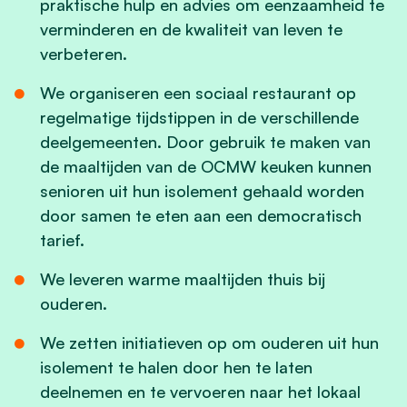
praktische hulp en advies om eenzaamheid te
verminderen en de kwaliteit van leven te
verbeteren.
We organiseren een sociaal restaurant op
regelmatige tijdstippen in de verschillende
deelgemeenten. Door gebruik te maken van
de maaltijden van de OCMW keuken kunnen
senioren uit hun isolement gehaald worden
door samen te eten aan een democratisch
tarief.
We leveren warme maaltijden thuis bij
ouderen.
We zetten initiatieven op om ouderen uit hun
isolement te halen door hen te laten
deelnemen en te vervoeren naar het lokaal