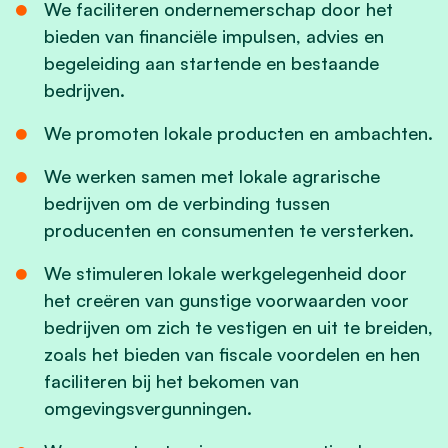
We faciliteren ondernemerschap door het
bieden van financiële impulsen, advies en
begeleiding aan startende en bestaande
bedrijven.
We promoten lokale producten en ambachten.
We werken samen met lokale agrarische
bedrijven om de verbinding tussen
producenten en consumenten te versterken.
We stimuleren lokale werkgelegenheid door
het creëren van gunstige voorwaarden voor
bedrijven om zich te vestigen en uit te breiden,
zoals het bieden van fiscale voordelen en hen
faciliteren bij het bekomen van
omgevingsvergunningen.