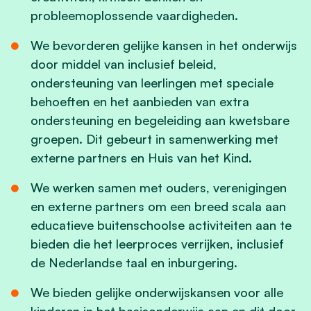
probleemoplossende vaardigheden.
We bevorderen gelijke kansen in het onderwijs
door middel van inclusief beleid,
ondersteuning van leerlingen met speciale
behoeften en het aanbieden van extra
ondersteuning en begeleiding aan kwetsbare
groepen. Dit gebeurt in samenwerking met
externe partners en Huis van het Kind.
We werken samen met ouders, verenigingen
en externe partners om een breed scala aan
educatieve buitenschoolse activiteiten aan te
bieden die het leerproces verrijken, inclusief
de Nederlandse taal en inburgering.
We bieden gelijke onderwijskansen voor alle
kinderen in het basisonderwijs aan en dit door