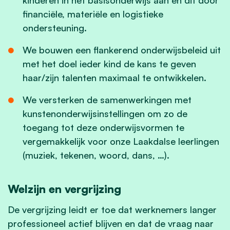
financiële, materiële en logistieke
ondersteuning.
We bouwen een flankerend onderwijsbeleid uit
met het doel ieder kind de kans te geven
haar/zijn talenten maximaal te ontwikkelen.
We versterken de samenwerkingen met
kunstenonderwijsinstellingen om zo de
toegang tot deze onderwijsvormen te
vergemakkelijk voor onze Laakdalse leerlingen
(muziek, tekenen, woord, dans, …).
Welzijn en vergrijzing
De vergrijzing leidt er toe dat werknemers langer
professioneel actief blijven en dat de vraag naar