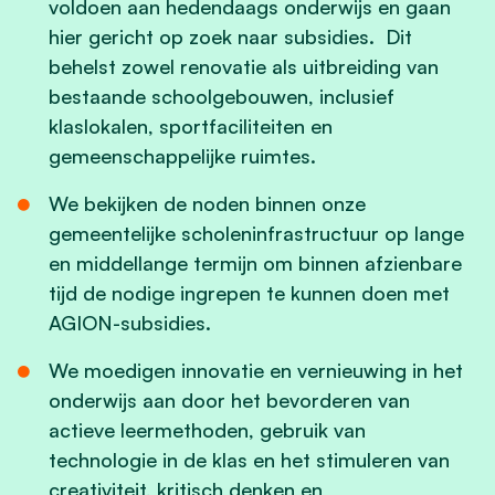
voldoen aan hedendaags onderwijs en gaan
hier gericht op zoek naar subsidies. Dit
behelst zowel renovatie als uitbreiding van
bestaande schoolgebouwen, inclusief
klaslokalen, sportfaciliteiten en
gemeenschappelijke ruimtes.
We bekijken de noden binnen onze
gemeentelijke scholeninfrastructuur op lange
en middellange termijn om binnen afzienbare
tijd de nodige ingrepen te kunnen doen met
AGION-subsidies.
We moedigen innovatie en vernieuwing in het
onderwijs aan door het bevorderen van
actieve leermethoden, gebruik van
technologie in de klas en het stimuleren van
creativiteit, kritisch denken en