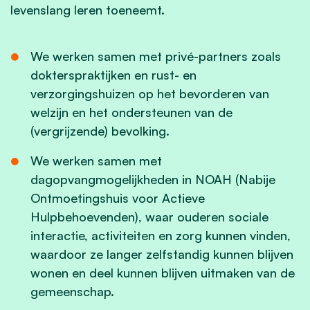
levenslang leren toeneemt.
We werken samen met privé-partners zoals
dokterspraktijken en rust- en
verzorgingshuizen op het bevorderen van
welzijn en het ondersteunen van de
(vergrijzende) bevolking.
We werken samen met
dagopvangmogelijkheden in NOAH (Nabije
Ontmoetingshuis voor Actieve
Hulpbehoevenden), waar ouderen sociale
interactie, activiteiten en zorg kunnen vinden,
waardoor ze langer zelfstandig kunnen blijven
wonen en deel kunnen blijven uitmaken van de
gemeenschap.