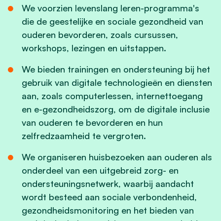
We voorzien levenslang leren-programma's
die de geestelijke en sociale gezondheid van
ouderen bevorderen, zoals cursussen,
workshops, lezingen en uitstappen.
We bieden trainingen en ondersteuning bij het
gebruik van digitale technologieën en diensten
aan, zoals computerlessen, internettoegang
en e-gezondheidszorg, om de digitale inclusie
van ouderen te bevorderen en hun
zelfredzaamheid te vergroten.
We organiseren huisbezoeken aan ouderen als
onderdeel van een uitgebreid zorg- en
ondersteuningsnetwerk, waarbij aandacht
wordt besteed aan sociale verbondenheid,
gezondheidsmonitoring en het bieden van