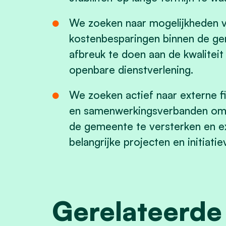
We zoeken naar mogelijkheden vo
kostenbesparingen binnen de gem
afbreuk te doen aan de kwaliteit
openbare dienstverlening.
We zoeken actief naar externe f
en samenwerkingsverbanden om d
de gemeente te versterken en e
belangrijke projecten en initiatie
Gerelateerde