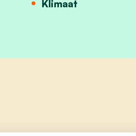
Klimaat