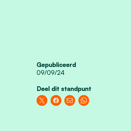
Gepubliceerd
09/09/24
Deel dit standpunt