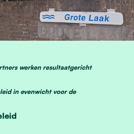
rtners werken resultaatgericht
leid in evenwicht voor de
eleid