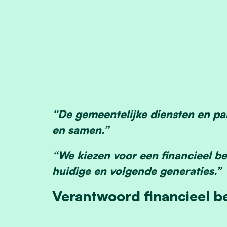
“De gemeentelijke diensten en pa
en samen.”
“We kiezen voor een financieel be
huidige en volgende generaties.”
Verantwoord financieel b