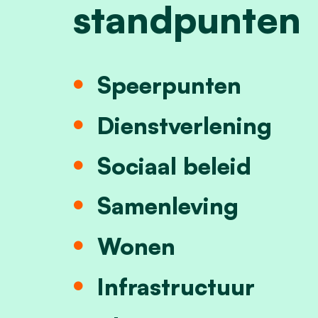
standpunten
Speerpunten
Dienstverlening
Sociaal beleid
Samenleving
Wonen
Infrastructuur