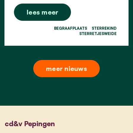
lees meer
BEGRAAFPLAATS
STERREKIND
STERRETJESWEIDE
meer nieuws
cd&v Pepingen