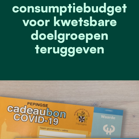
consumptiebudget
voor kwetsbare
doelgroepen
teruggeven