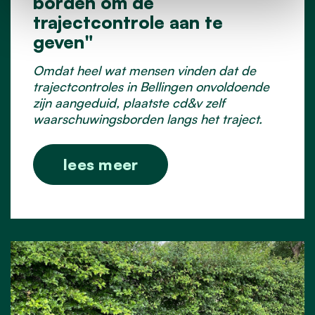
borden om de
trajectcontrole aan te
geven"
Omdat heel wat mensen vinden dat de
trajectcontroles in Bellingen onvoldoende
zijn aangeduid, plaatste cd&v zelf
waarschuwingsborden langs het traject.
lees meer