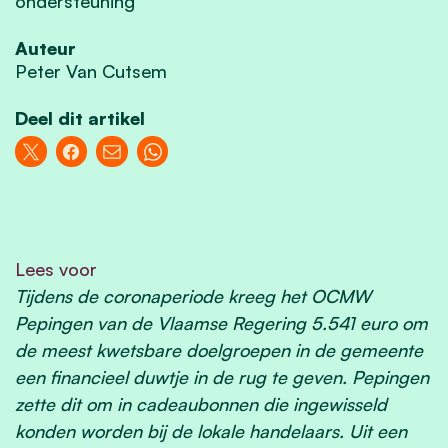
ondersteuning
Auteur
Peter Van Cutsem
Deel dit artikel
Lees voor
Tijdens de coronaperiode kreeg het OCMW
Pepingen van de Vlaamse Regering 5.541 euro om
de meest kwetsbare doelgroepen in de gemeente
een financieel duwtje in de rug te geven. Pepingen
zette dit om in cadeaubonnen die ingewisseld
konden worden bij de lokale handelaars. Uit een