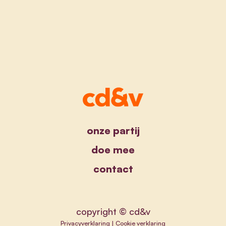
onze partij
doe mee
contact
copyright © cd&v
Privacyverklaring
|
Cookie verklaring