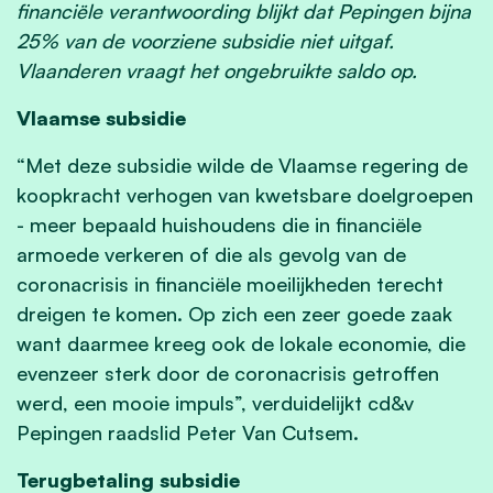
financiële verantwoording blijkt dat Pepingen bijna
25% van de voorziene subsidie niet uitgaf.
Vlaanderen vraagt het ongebruikte saldo op.
Vlaamse subsidie
“Met deze subsidie wilde de Vlaamse regering de
koopkracht verhogen van kwetsbare doelgroepen
- meer bepaald huishoudens die in financiële
armoede verkeren of die als gevolg van de
coronacrisis in financiële moeilijkheden terecht
dreigen te komen. Op zich een zeer goede zaak
want daarmee kreeg ook de lokale economie, die
evenzeer sterk door de coronacrisis getroffen
werd, een mooie impuls”, verduidelijkt cd&v
Pepingen raadslid Peter Van Cutsem.
Terugbetaling subsidie