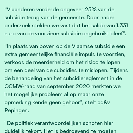
“Vlaanderen vorderde ongeveer 25% van de
subsidie terug van de gemeente. Door nader
onderzoek stelden we vast dat het saldo van 1.331
euro van de voorziene subsidie ongebruikt bleef”.
“In plaats van boven op de Vlaamse subsidie een
extra gemeentelijke financiële impuls te voorzien,
verkoos de meerderheid om het risico te lopen
om een deel van de subsidies te mislopen. Tijdens
de behandeling van het subsidiereglement in de
OCMW-raad van september 2020 merkten we
het mogelijke probleem al op maar onze
opmerking kende geen gehoor”, stelt cd&v
Pepingen.
“De politiek verantwoordelijken schoten hier
duidelijk tekort. Het is bedroevend te moeten