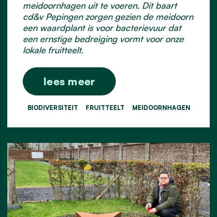
meidoornhagen uit te voeren. Dit baart
cd&v Pepingen zorgen gezien de meidoorn
een waardplant is voor bacterievuur dat
een ernstige bedreiging vormt voor onze
lokale fruitteelt.
lees meer
BIODIVERSITEIT
FRUITTEELT
MEIDOORNHAGEN