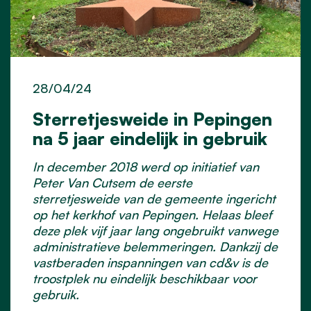
28/04/24
Sterretjesweide in Pepingen
na 5 jaar eindelijk in gebruik
In december 2018 werd op initiatief van
Peter Van Cutsem de eerste
sterretjesweide van de gemeente ingericht
op het kerkhof van Pepingen. Helaas bleef
deze plek vijf jaar lang ongebruikt vanwege
administratieve belemmeringen. Dankzij de
vastberaden inspanningen van cd&v is de
troostplek nu eindelijk beschikbaar voor
gebruik.