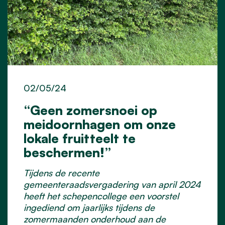
02/05/24
“Geen zomersnoei op
meidoornhagen om onze
lokale fruitteelt te
beschermen!”
Tijdens de recente
gemeenteraadsvergadering van april 2024
heeft het schepencollege een voorstel
ingediend om jaarlijks tijdens de
zomermaanden onderhoud aan de