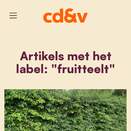
Artikels met het
label: "fruitteelt"