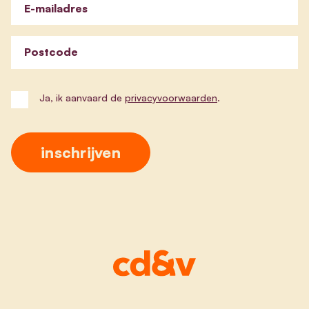
E-mailadres
Postcode
Ja, ik aanvaard de
privacyvoorwaarden
.