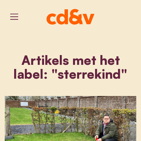
Artikels met het
label: "sterrekind"