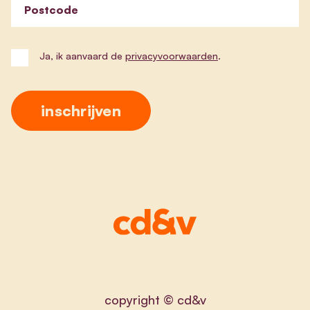
Postcode
Ja, ik aanvaard de
privacyvoorwaarden
.
copyright © cd&v