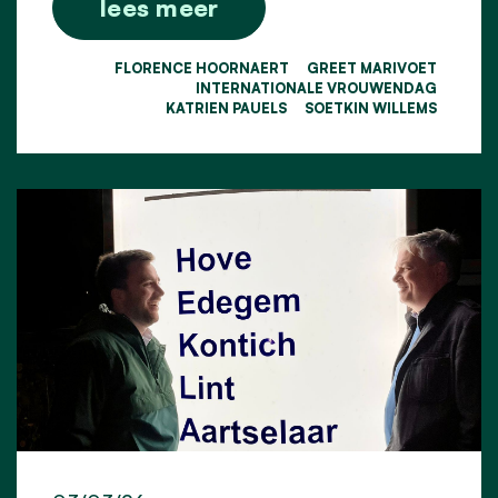
lees meer
FLORENCE HOORNAERT
GREET MARIVOET
INTERNATIONALE VROUWENDAG
KATRIEN PAUELS
SOETKIN WILLEMS