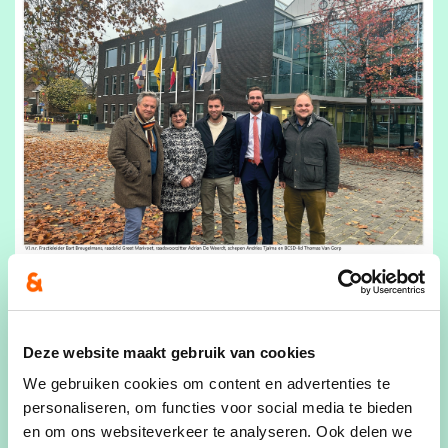
Deze website maakt gebruik van cookies
We gebruiken cookies om content en advertenties te
personaliseren, om functies voor social media te bieden
en om ons websiteverkeer te analyseren. Ook delen we