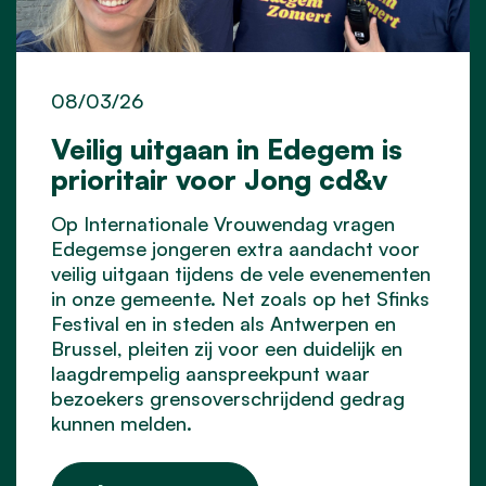
08/03/26
Veilig uitgaan in Edegem is
prioritair voor Jong cd&v
Op Internationale Vrouwendag vragen
Edegemse jongeren extra aandacht voor
veilig uitgaan tijdens de vele evenementen
in onze gemeente. Net zoals op het Sfinks
Festival en in steden als Antwerpen en
Brussel, pleiten zij voor een duidelijk en
laagdrempelig aanspreekpunt waar
bezoekers grensoverschrijdend gedrag
kunnen melden.