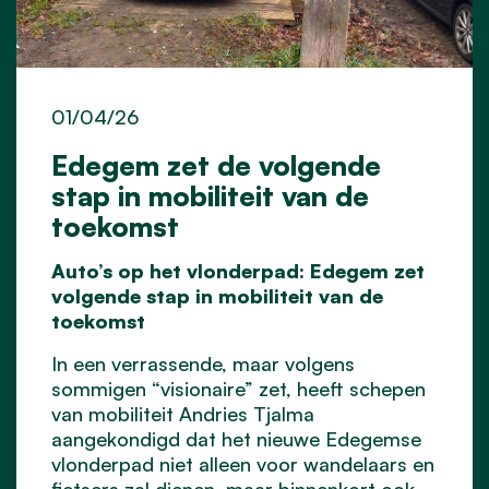
01/04/26
Edegem zet de volgende
stap in mobiliteit van de
toekomst
Auto’s op het vlonderpad: Edegem zet
volgende stap in mobiliteit van de
toekomst
In een verrassende, maar volgens
sommigen “visionaire” zet, heeft schepen
van mobiliteit Andries Tjalma
aangekondigd dat het nieuwe Edegemse
vlonderpad niet alleen voor wandelaars en