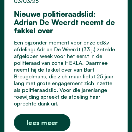
03/03/26
Nieuwe politieraadslid:
Adrian De Weerdt neemt de
fakkel over
Een bijzonder moment voor onze cd&v-
afdeling: Adrian De Weerdt (33 j.) zetelde
afgelopen week voor het eerst in de
politieraad
van zone HEKLA. Daarmee
neemt hij de fakkel over van Bart
Breugelmans, die zich maar liefst 25 jaar
lang met grote engagement zich inzette
als politieraadslid. Voor die jarenlange
toewijding spreekt de afdeling haar
oprechte dank uit.
lees meer