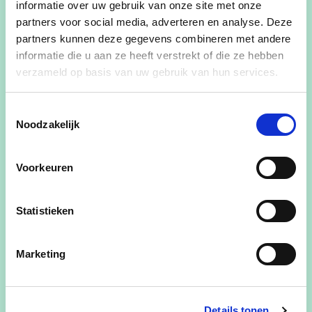
informatie over uw gebruik van onze site met onze
partners voor social media, adverteren en analyse. Deze
partners kunnen deze gegevens combineren met andere
informatie die u aan ze heeft verstrekt of die ze hebben
verzameld op basis van uw gebruik van hun services.
Toestemmingsselectie
Noodzakelijk
Voorkeuren
Statistieken
Marketing
Details tonen