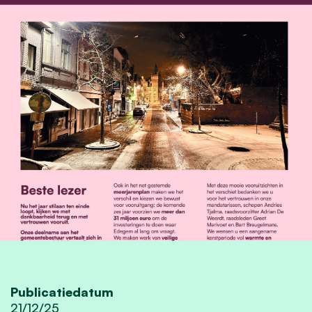
Publicatiedatum
21/12/25