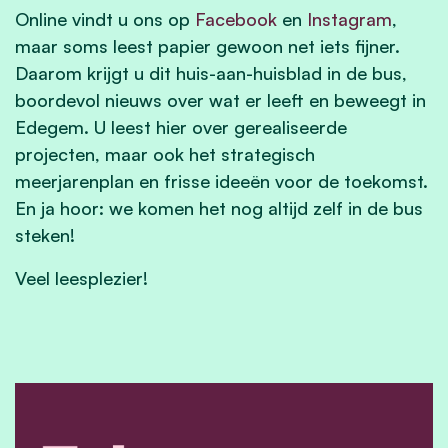
Online vindt u ons op
Facebook
en
Instagram
,
maar soms leest papier gewoon net iets fijner.
Daarom krijgt u dit huis-aan-huisblad in de bus,
boordevol nieuws over wat er leeft en beweegt in
Edegem. U leest hier over gerealiseerde
projecten, maar ook het strategisch
meerjarenplan en frisse ideeën voor de toekomst.
En ja hoor: we komen het nog altijd zelf in de bus
steken!
Veel leesplezier!