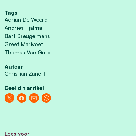
Tags
Adrian De Weerdt
Andries Tjalma
Bart Breugelmans
Greet Marivoet
Thomas Van Gorp
Auteur
Christian Zanetti
Deel dit artikel
Lees voor