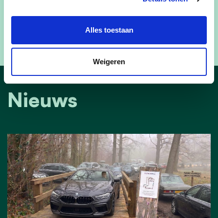
Alles toestaan
Weigeren
Nieuws