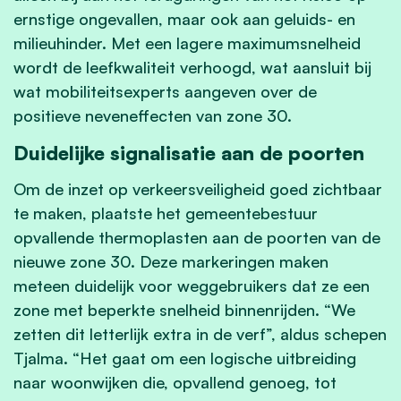
ernstige ongevallen, maar ook aan geluids- en
milieuhinder. Met een lagere maximumsnelheid
wordt de leefkwaliteit verhoogd, wat aansluit bij
wat mobiliteitsexperts aangeven over de
positieve neveneffecten van zone 30.
Duidelijke signalisatie aan de poorten
Om de inzet op verkeersveiligheid goed zichtbaar
te maken, plaatste het gemeentebestuur
opvallende thermoplasten aan de poorten van de
nieuwe zone 30. Deze markeringen maken
meteen duidelijk voor weggebruikers dat ze een
zone met beperkte snelheid binnenrijden. “We
zetten dit letterlijk extra in de verf”, aldus schepen
Tjalma. “Het gaat om een logische uitbreiding
naar woonwijken die, opvallend genoeg, tot