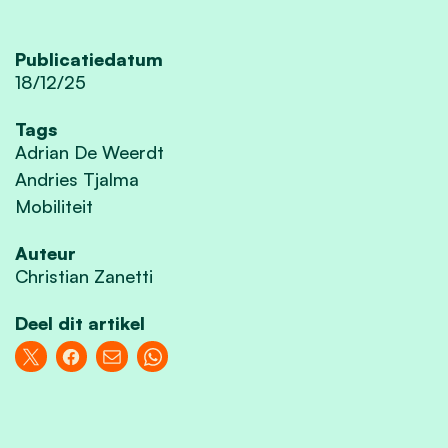
Publicatiedatum
18/12/25
Tags
Adrian De Weerdt
Andries Tjalma
Mobiliteit
Auteur
Christian Zanetti
Deel dit artikel