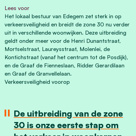
Lees voor
Het lokaal bestuur van Edegem zet sterk in op
verkeersveiligheid en breidt de zone 30 nu verder
uit in verschillende woonwijken. Deze uitbreiding
geldt onder meer voor de Henri Dunantstraat,
Mortselstraat, Laureysstraat, Molenlei, de
Kontichstraat (vanaf het centrum tot de Posdijk),
en de Graaf de Fienneslaan, Ridder Gerardilaan
en Graaf de Granvellelaan.
Verkeersveiligheid voorop
De uitbreiding van de zone
30 is onze eerste stap om