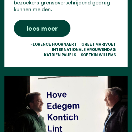
bezoekers grensoverschrijdend gedrag
kunnen melden.
lees meer
FLORENCE HOORNAERT
GREET MARIVOET
INTERNATIONALE VROUWENDAG
KATRIEN PAUELS
SOETKIN WILLEMS