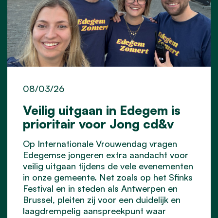
08/03/26
Veilig uitgaan in Edegem is
prioritair voor Jong cd&v
Op Internationale Vrouwendag vragen
Edegemse jongeren extra aandacht voor
veilig uitgaan tijdens de vele evenementen
in onze gemeente. Net zoals op het Sfinks
Festival en in steden als Antwerpen en
Brussel, pleiten zij voor een duidelijk en
laagdrempelig aanspreekpunt waar