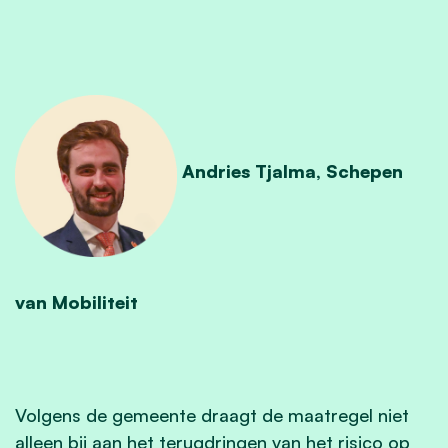
Andries Tjalma, Schepen
van Mobiliteit
Volgens de gemeente draagt de maatregel niet
alleen bij aan het terugdringen van het risico op