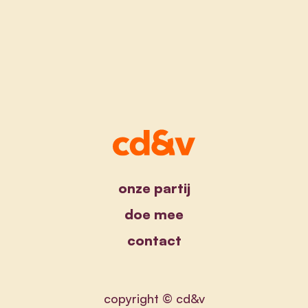
onze partij
doe mee
contact
copyright © cd&v