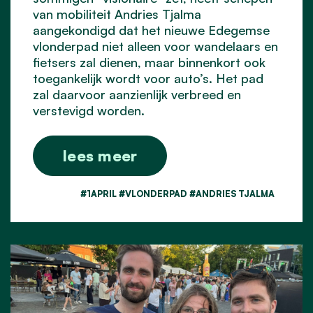
van mobiliteit Andries Tjalma
aangekondigd dat het nieuwe Edegemse
vlonderpad niet alleen voor wandelaars en
fietsers zal dienen, maar binnenkort ook
toegankelijk wordt voor auto’s. Het pad
zal daarvoor aanzienlijk verbreed en
verstevigd worden.
lees meer
#1APRIL #VLONDERPAD #ANDRIES TJALMA