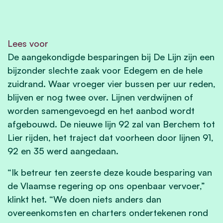
Lees voor
De aangekondigde besparingen bij De Lijn zijn een
bijzonder slechte zaak voor Edegem en de hele
zuidrand. Waar vroeger vier bussen per uur reden,
blijven er nog twee over. Lijnen verdwijnen of
worden samengevoegd en het aanbod wordt
afgebouwd. De nieuwe lijn 92 zal van Berchem tot
Lier rijden, het traject dat voorheen door lijnen 91,
92 en 35 werd aangedaan.
“Ik betreur ten zeerste deze koude besparing van
de Vlaamse regering op ons openbaar vervoer,”
klinkt het. “We doen niets anders dan
overeenkomsten en charters ondertekenen rond