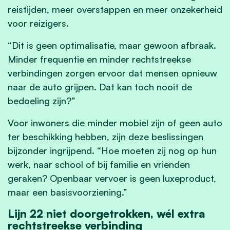
reistijden, meer overstappen en meer onzekerheid
voor reizigers.
“Dit is geen optimalisatie, maar gewoon afbraak.
Minder frequentie en minder rechtstreekse
verbindingen zorgen ervoor dat mensen opnieuw
naar de auto grijpen. Dat kan toch nooit de
bedoeling zijn?”
Voor inwoners die minder mobiel zijn of geen auto
ter beschikking hebben, zijn deze beslissingen
bijzonder ingrijpend. “Hoe moeten zij nog op hun
werk, naar school of bij familie en vrienden
geraken? Openbaar vervoer is geen luxeproduct,
maar een basisvoorziening.”
Lijn 22 niet doorgetrokken, wél extra
rechtstreekse verbinding