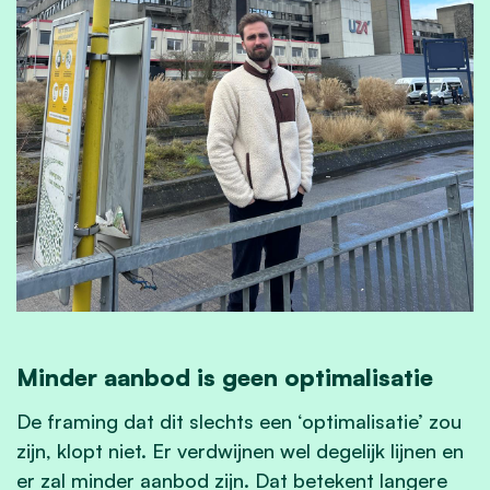
Minder aanbod is geen optimalisatie
De framing dat dit slechts een ‘optimalisatie’ zou
zijn, klopt niet. Er verdwijnen wel degelijk lijnen en
er zal minder aanbod zijn. Dat betekent langere