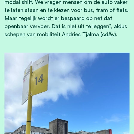
modal shift. We vragen mensen om de auto vaker
te laten staan en te kiezen voor bus, tram of fiets.
Maar tegelijk wordt er bespaard op net dat
openbaar vervoer. Dat is niet uit te leggen”, aldus
schepen van mobiliteit Andries Tjalma (cd&v).