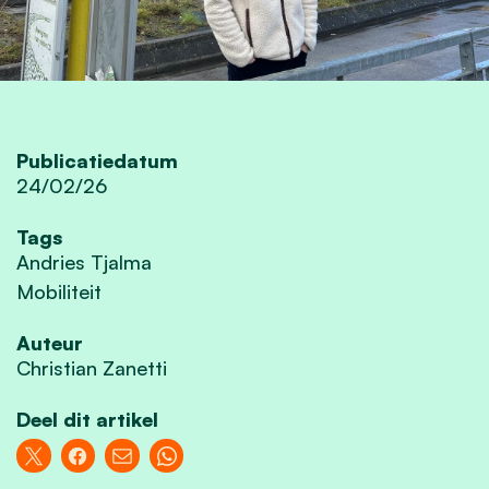
Publicatiedatum
24/02/26
Tags
Andries Tjalma
Mobiliteit
Auteur
Christian Zanetti
Deel dit artikel