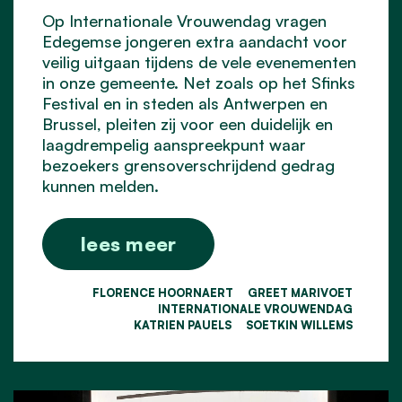
Op Internationale Vrouwendag vragen
Edegemse jongeren extra aandacht voor
veilig uitgaan tijdens de vele evenementen
in onze gemeente. Net zoals op het Sfinks
Festival en in steden als Antwerpen en
Brussel, pleiten zij voor een duidelijk en
laagdrempelig aanspreekpunt waar
bezoekers grensoverschrijdend gedrag
kunnen melden.
lees meer
FLORENCE HOORNAERT
GREET MARIVOET
INTERNATIONALE VROUWENDAG
KATRIEN PAUELS
SOETKIN WILLEMS