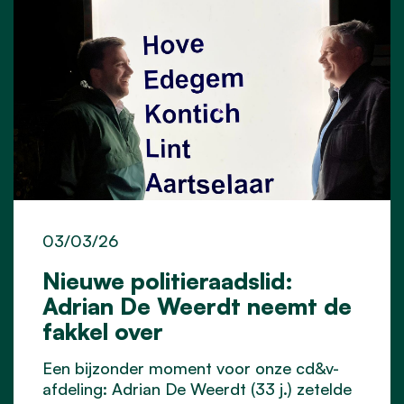
03/03/26
Nieuwe politieraadslid:
Adrian De Weerdt neemt de
fakkel over
Een bijzonder moment voor onze cd&v-
afdeling: Adrian De Weerdt (33 j.) zetelde