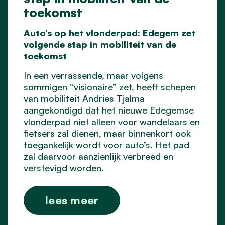
toekomst
Auto’s op het vlonderpad: Edegem zet
volgende stap in mobiliteit van de
toekomst
In een verrassende, maar volgens
sommigen “visionaire” zet, heeft schepen
van mobiliteit Andries Tjalma
aangekondigd dat het nieuwe Edegemse
vlonderpad niet alleen voor wandelaars en
fietsers zal dienen, maar binnenkort ook
toegankelijk wordt voor auto’s. Het pad
zal daarvoor aanzienlijk verbreed en
verstevigd worden.
lees meer