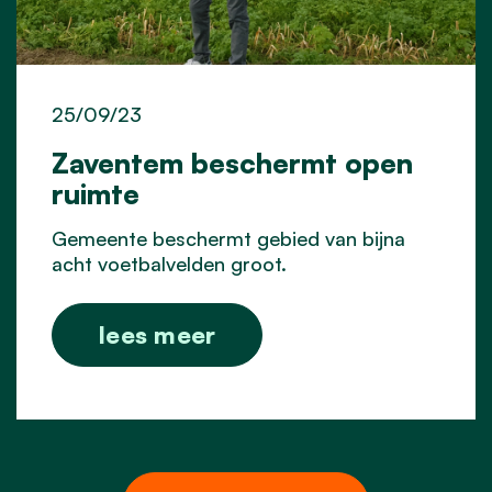
25/09/23
Zaventem beschermt open
ruimte
Gemeente beschermt gebied van bijna
acht voetbalvelden groot.
lees meer