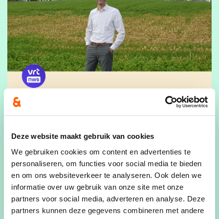
Deze website maakt gebruik van cookies
We gebruiken cookies om content en advertenties te
personaliseren, om functies voor social media te bieden
en om ons websiteverkeer te analyseren. Ook delen we
informatie over uw gebruik van onze site met onze
partners voor social media, adverteren en analyse. Deze
VRT:
Zaventem zet woongebied van 4 hectare
partners kunnen deze gegevens combineren met andere
om in landbouwzone: "Historische beslissing" |