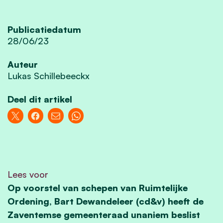
Publicatiedatum
28/06/23
Auteur
Lukas Schillebeeckx
Deel dit artikel
Lees voor
Op voorstel van schepen van Ruimtelijke
Ordening, Bart Dewandeleer (cd&v) heeft de
Zaventemse gemeenteraad unaniem beslist