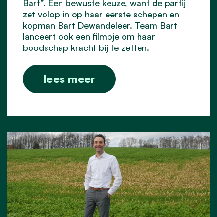
Bart”. Een bewuste keuze, want de partij
zet volop in op haar eerste schepen en
kopman Bart Dewandeleer. Team Bart
lanceert ook een filmpje om haar
boodschap kracht bij te zetten.
lees meer