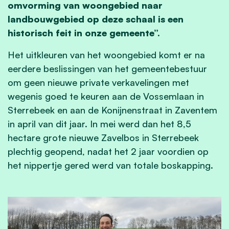
omvorming van woongebied naar
landbouwgebied op deze schaal is een
historisch feit in onze gemeente”.
Het uitkleuren van het woongebied komt er na
eerdere beslissingen van het gemeentebestuur
om geen nieuwe private verkavelingen met
wegenis goed te keuren aan de Vossemlaan in
Sterrebeek en aan de Konijnenstraat in Zaventem
in april van dit jaar. In mei werd dan het 8,5
hectare grote nieuwe Zavelbos in Sterrebeek
plechtig geopend, nadat het 2 jaar voordien op
het nippertje gered werd van totale boskapping.