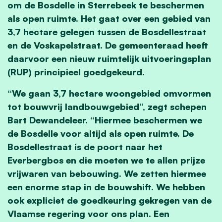
om de Bosdelle in Sterrebeek te beschermen
als open ruimte. Het gaat over een gebied van
3,7 hectare gelegen tussen de Bosdellestraat
en de Voskapelstraat. De gemeenteraad heeft
daarvoor een nieuw ruimtelijk uitvoeringsplan
(RUP) principieel goedgekeurd.
“We gaan 3,7 hectare woongebied omvormen
tot bouwvrij landbouwgebied”, zegt schepen
Bart Dewandeleer. “Hiermee beschermen we
de Bosdelle voor altijd als open ruimte. De
Bosdellestraat is de poort naar het
Everbergbos en die moeten we te allen prijze
vrijwaren van bebouwing. We zetten hiermee
een enorme stap in de bouwshift. We hebben
ook expliciet de goedkeuring gekregen van de
Vlaamse regering voor ons plan. Een